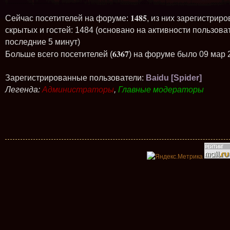
1485
Сейчас посетителей на форуме:
, из них зарегистриро
скрытых и гостей: 1484 (основано на активности пользова
последние 5 минут)
6367
Больше всего посетителей (
) на форуме было 09 мар 
Зарегистрированные пользователи:
Baidu [Spider]
Легенда:
Администраторы
,
Главные модераторы