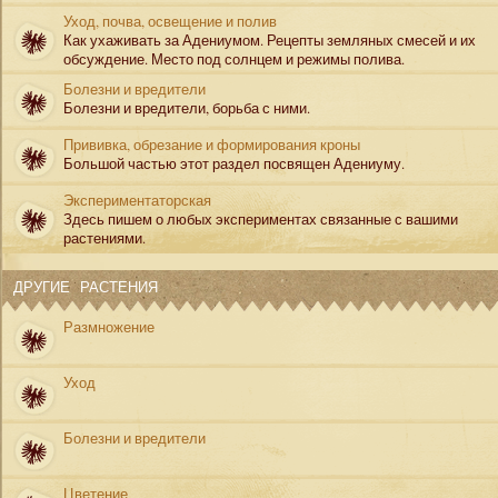
Уход, почва, освещение и полив
Как ухаживать за Адениумом. Рецепты земляных смесей и их
обсуждение. Место под солнцем и режимы полива.
Болезни и вредители
Болезни и вредители, борьба с ними.
Прививка, обрезание и формирования кроны
Большой частью этот раздел посвящен Адениуму.
Экспериментаторская
Здесь пишем о любых экспериментах связанные с вашими
растениями.
ДРУГИЕ РАСТЕНИЯ
Размножение
Уход
Болезни и вредители
Цветение