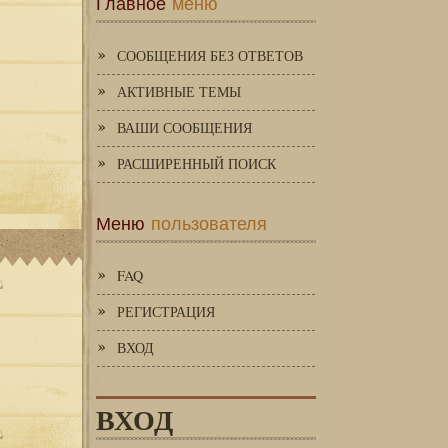
Главное
меню
СООБЩЕНИЯ БЕЗ ОТВЕТОВ
АКТИВНЫЕ ТЕМЫ
ВАШИ СООБЩЕНИЯ
РАСШИРЕННЫЙ ПОИСК
Меню
пользователя
FAQ
РЕГИСТРАЦИЯ
ВХОД
ВХОД