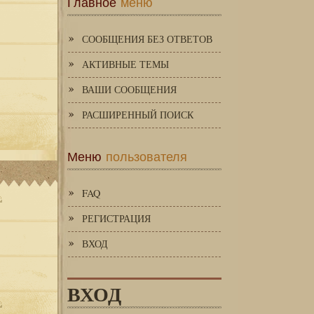
Главное
меню
СООБЩЕНИЯ БЕЗ ОТВЕТОВ
АКТИВНЫЕ ТЕМЫ
ВАШИ СООБЩЕНИЯ
РАСШИРЕННЫЙ ПОИСК
Меню
пользователя
FAQ
РЕГИСТРАЦИЯ
ВХОД
ВХОД