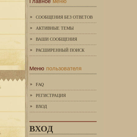
Главное
меню
СООБЩЕНИЯ БЕЗ ОТВЕТОВ
АКТИВНЫЕ ТЕМЫ
ВАШИ СООБЩЕНИЯ
РАСШИРЕННЫЙ ПОИСК
Меню
пользователя
FAQ
РЕГИСТРАЦИЯ
ВХОД
ВХОД