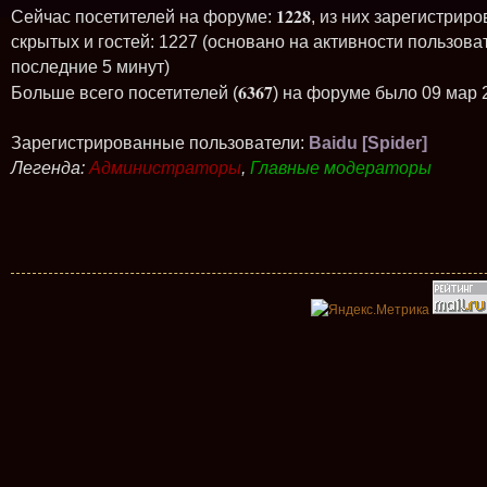
1228
Сейчас посетителей на форуме:
, из них зарегистриро
скрытых и гостей: 1227 (основано на активности пользова
последние 5 минут)
6367
Больше всего посетителей (
) на форуме было 09 мар 
Зарегистрированные пользователи:
Baidu [Spider]
Легенда:
Администраторы
,
Главные модераторы