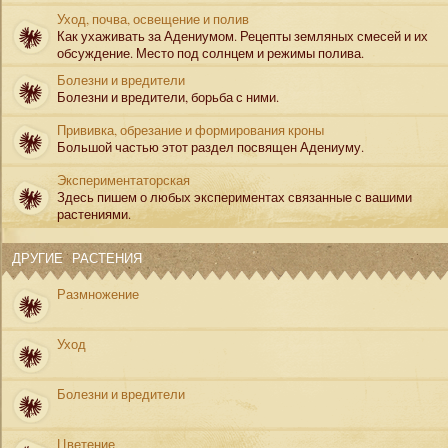
Уход, почва, освещение и полив
Как ухаживать за Адениумом. Рецепты земляных смесей и их
обсуждение. Место под солнцем и режимы полива.
Болезни и вредители
Болезни и вредители, борьба с ними.
Прививка, обрезание и формирования кроны
Большой частью этот раздел посвящен Адениуму.
Экспериментаторская
Здесь пишем о любых экспериментах связанные с вашими
растениями.
ДРУГИЕ РАСТЕНИЯ
Размножение
Уход
Болезни и вредители
Цветение