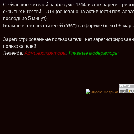
1314
Сейчас посетителей на форуме:
, из них зарегистриро
скрытых и гостей: 1314 (основано на активности пользова
последние 5 минут)
6367
Больше всего посетителей (
) на форуме было 09 мар 
Зарегистрированные пользователи: нет зарегистрирован
пользователей
Легенда:
Администраторы
,
Главные модераторы