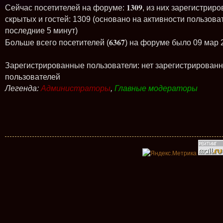
1309
Сейчас посетителей на форуме:
, из них зарегистриро
скрытых и гостей: 1309 (основано на активности пользова
последние 5 минут)
6367
Больше всего посетителей (
) на форуме было 09 мар 
Зарегистрированные пользователи: нет зарегистрирован
пользователей
Легенда:
Администраторы
,
Главные модераторы