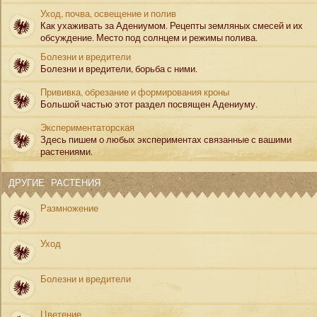
Уход, почва, освещение и полив
Как ухаживать за Адениумом. Рецепты земляных смесей и их
обсуждение. Место под солнцем и режимы полива.
Болезни и вредители
Болезни и вредители, борьба с ними.
Прививка, обрезание и формирования кроны
Большой частью этот раздел посвящен Адениуму.
Экспериментаторская
Здесь пишем о любых экспериментах связанные с вашими
растениями.
ДРУГИЕ РАСТЕНИЯ
Размножение
Уход
Болезни и вредители
Цветение