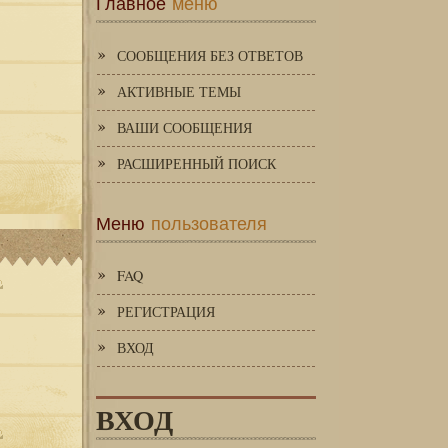
Главное
меню
СООБЩЕНИЯ БЕЗ ОТВЕТОВ
АКТИВНЫЕ ТЕМЫ
ВАШИ СООБЩЕНИЯ
РАСШИРЕННЫЙ ПОИСК
Меню
пользователя
FAQ
РЕГИСТРАЦИЯ
ВХОД
ВХОД