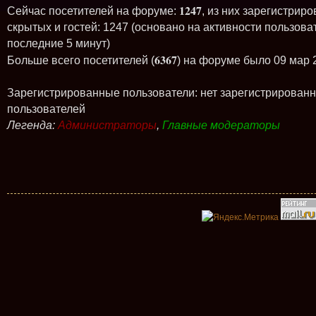
1247
Сейчас посетителей на форуме:
, из них зарегистриро
скрытых и гостей: 1247 (основано на активности пользова
последние 5 минут)
6367
Больше всего посетителей (
) на форуме было 09 мар 
Зарегистрированные пользователи: нет зарегистрирован
пользователей
Легенда:
Администраторы
,
Главные модераторы