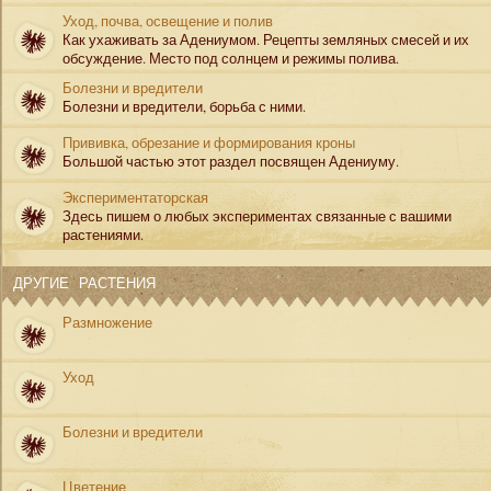
Уход, почва, освещение и полив
Как ухаживать за Адениумом. Рецепты земляных смесей и их
обсуждение. Место под солнцем и режимы полива.
Болезни и вредители
Болезни и вредители, борьба с ними.
Прививка, обрезание и формирования кроны
Большой частью этот раздел посвящен Адениуму.
Экспериментаторская
Здесь пишем о любых экспериментах связанные с вашими
растениями.
ДРУГИЕ РАСТЕНИЯ
Размножение
Уход
Болезни и вредители
Цветение