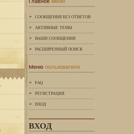
Главное
меню
СООБЩЕНИЯ БЕЗ ОТВЕТОВ
АКТИВНЫЕ ТЕМЫ
ВАШИ СООБЩЕНИЯ
РАСШИРЕННЫЙ ПОИСК
Меню
пользователя
FAQ
РЕГИСТРАЦИЯ
ВХОД
ВХОД