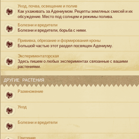
Уход, почва, освещение и полив
Как ухаживать за Адениумом. Рецепты земляных смесей и их
обсуждение. Место под солнцем и режимы полива.
Болезни и вредители
Болезни и вредители, борьба с ними.
Прививка, обрезание и формирования кроны
Большой частью этот раздел посвящен Адениуму.
Экспериментаторская
Здесь пишем о любых экспериментах связанные с вашими
растениями.
ДРУГИЕ РАСТЕНИЯ
Размножение
Уход
Болезни и вредители
Цветение