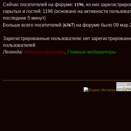
1196
Сейчас посетителей на форуме:
, из них зарегистриро
скрытых и гостей: 1196 (основано на активности пользова
последние 5 минут)
6367
Больше всего посетителей (
) на форуме было 09 мар 
Зарегистрированные пользователи: нет зарегистрирован
пользователей
Легенда:
Администраторы
,
Главные модераторы