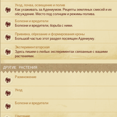
Уход, почва, освещение и полив
Как ухаживать за Адениумом. Рецепты земляных смесей и их
обсуждение. Место под солнцем и режимы полива.
Болезни и вредители
Болезни и вредители, борьба с ними.
Прививка, обрезание и формирования кроны
Большой частью этот раздел посвящен Адениуму.
Экспериментаторская
Здесь пишем о любых экспериментах связанные с вашими
растениями.
ДРУГИЕ РАСТЕНИЯ
Размножение
Уход
Болезни и вредители
Цветение