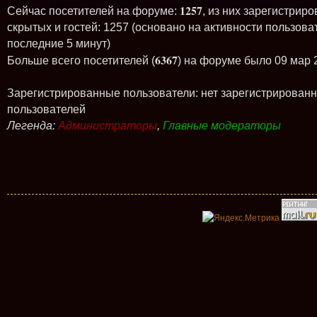
1257
Сейчас посетителей на форуме:
, из них зарегистриро
скрытых и гостей: 1257 (основано на активности пользова
последние 5 минут)
6367
Больше всего посетителей (
) на форуме было 09 мар 
Зарегистрированные пользователи: нет зарегистрирован
пользователей
Легенда:
Администраторы
,
Главные модераторы