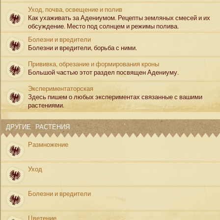
Уход, почва, освещение и полив
Как ухаживать за Адениумом. Рецепты земляных смесей и их
обсуждение. Место под солнцем и режимы полива.
Болезни и вредители
Болезни и вредители, борьба с ними.
Прививка, обрезание и формирования кроны
Большой частью этот раздел посвящен Адениуму.
Экспериментаторская
Здесь пишем о любых экспериментах связанные с вашими
растениями.
ДРУГИЕ РАСТЕНИЯ
Размножение
Уход
Болезни и вредители
Цветение