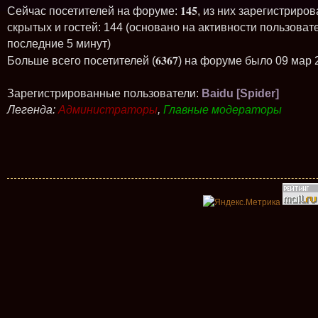
145
Сейчас посетителей на форуме:
, из них зарегистриров
скрытых и гостей: 144 (основано на активности пользоват
последние 5 минут)
6367
Больше всего посетителей (
) на форуме было 09 мар 
Зарегистрированные пользователи:
Baidu [Spider]
Легенда:
Администраторы
,
Главные модераторы