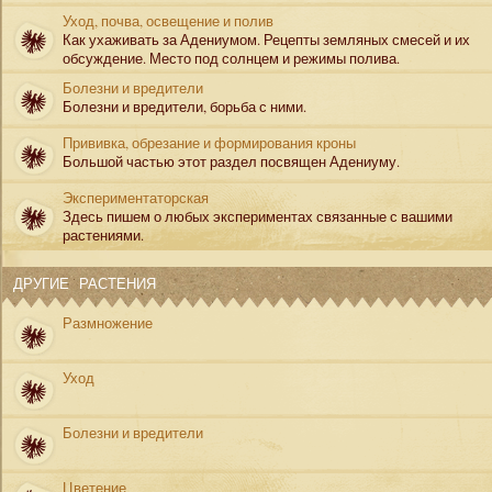
Уход, почва, освещение и полив
Как ухаживать за Адениумом. Рецепты земляных смесей и их
обсуждение. Место под солнцем и режимы полива.
Болезни и вредители
Болезни и вредители, борьба с ними.
Прививка, обрезание и формирования кроны
Большой частью этот раздел посвящен Адениуму.
Экспериментаторская
Здесь пишем о любых экспериментах связанные с вашими
растениями.
ДРУГИЕ РАСТЕНИЯ
Размножение
Уход
Болезни и вредители
Цветение