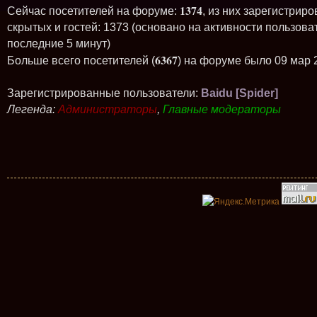
1374
Сейчас посетителей на форуме:
, из них зарегистриро
скрытых и гостей: 1373 (основано на активности пользова
последние 5 минут)
6367
Больше всего посетителей (
) на форуме было 09 мар 
Зарегистрированные пользователи:
Baidu [Spider]
Легенда:
Администраторы
,
Главные модераторы