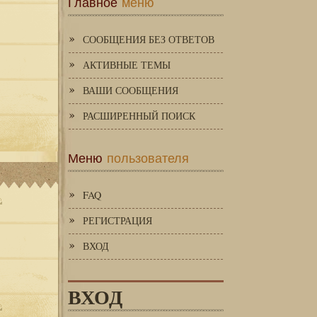
Главное
меню
СООБЩЕНИЯ БЕЗ ОТВЕТОВ
АКТИВНЫЕ ТЕМЫ
ВАШИ СООБЩЕНИЯ
РАСШИРЕННЫЙ ПОИСК
Меню
пользователя
FAQ
РЕГИСТРАЦИЯ
ВХОД
ВХОД