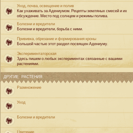
Уход, почва, освещение и полив
Как ухаживать за Адениумом. Рецепты земляных смесей и их
обсуждение. Место под солнцем и режимы полива.
Болезни и вредители
Болезни и вредители, борьба с ними.
Прививка, обрезание и формирования кроны
Большой частью этот раздел посвящен Адениуму.
Экспериментаторская
Здесь пишем о любых экспериментах связанные с вашими
растениями.
ДРУГИЕ РАСТЕНИЯ
Размножение
Уход
Болезни и вредители
Цветение