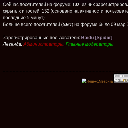
133
Сейчас посетителей на форуме:
, из них зарегистриров
скрытых и гостей: 132 (основано на активности пользоват
последние 5 минут)
6367
Больше всего посетителей (
) на форуме было 09 мар 
Зарегистрированные пользователи:
Baidu [Spider]
Легенда:
Администраторы
,
Главные модераторы