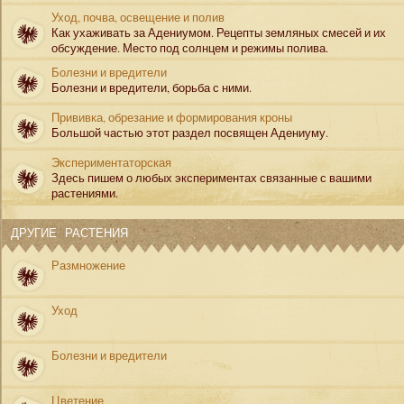
Уход, почва, освещение и полив
Как ухаживать за Адениумом. Рецепты земляных смесей и их
обсуждение. Место под солнцем и режимы полива.
Болезни и вредители
Болезни и вредители, борьба с ними.
Прививка, обрезание и формирования кроны
Большой частью этот раздел посвящен Адениуму.
Экспериментаторская
Здесь пишем о любых экспериментах связанные с вашими
растениями.
ДРУГИЕ РАСТЕНИЯ
Размножение
Уход
Болезни и вредители
Цветение