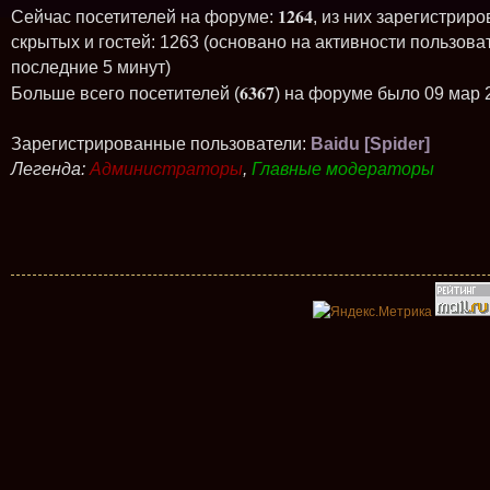
1264
Сейчас посетителей на форуме:
, из них зарегистриро
скрытых и гостей: 1263 (основано на активности пользова
последние 5 минут)
6367
Больше всего посетителей (
) на форуме было 09 мар 
Зарегистрированные пользователи:
Baidu [Spider]
Легенда:
Администраторы
,
Главные модераторы