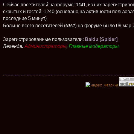
1241
Сейчас посетителей на форуме:
, из них зарегистриро
скрытых и гостей: 1240 (основано на активности пользова
последние 5 минут)
6367
Больше всего посетителей (
) на форуме было 09 мар 
Зарегистрированные пользователи:
Baidu [Spider]
Легенда:
Администраторы
,
Главные модераторы