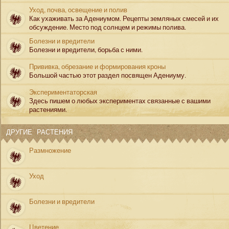
Уход, почва, освещение и полив
Как ухаживать за Адениумом. Рецепты земляных смесей и их
обсуждение. Место под солнцем и режимы полива.
Болезни и вредители
Болезни и вредители, борьба с ними.
Прививка, обрезание и формирования кроны
Большой частью этот раздел посвящен Адениуму.
Экспериментаторская
Здесь пишем о любых экспериментах связанные с вашими
растениями.
ДРУГИЕ РАСТЕНИЯ
Размножение
Уход
Болезни и вредители
Цветение