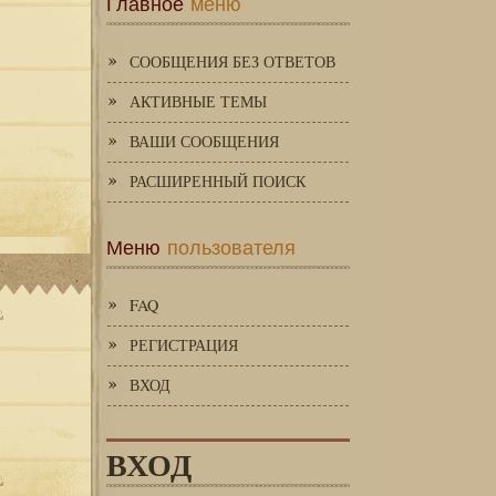
Главное
меню
СООБЩЕНИЯ БЕЗ ОТВЕТОВ
АКТИВНЫЕ ТЕМЫ
ВАШИ СООБЩЕНИЯ
РАСШИРЕННЫЙ ПОИСК
Меню
пользователя
FAQ
РЕГИСТРАЦИЯ
ВХОД
ВХОД