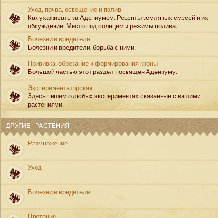
Уход, почва, освещение и полив
Как ухаживать за Адениумом. Рецепты земляных смесей и их
обсуждение. Место под солнцем и режимы полива.
Болезни и вредители
Болезни и вредители, борьба с ними.
Прививка, обрезание и формирования кроны
Большой частью этот раздел посвящен Адениуму.
Экспериментаторская
Здесь пишем о любых экспериментах связанные с вашими
растениями.
ДРУГИЕ РАСТЕНИЯ
Размножение
Уход
Болезни и вредители
Цветение