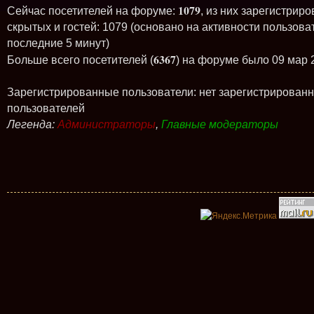
1079
Сейчас посетителей на форуме:
, из них зарегистриро
скрытых и гостей: 1079 (основано на активности пользова
последние 5 минут)
6367
Больше всего посетителей (
) на форуме было 09 мар 
Зарегистрированные пользователи: нет зарегистрирован
пользователей
Легенда:
Администраторы
,
Главные модераторы