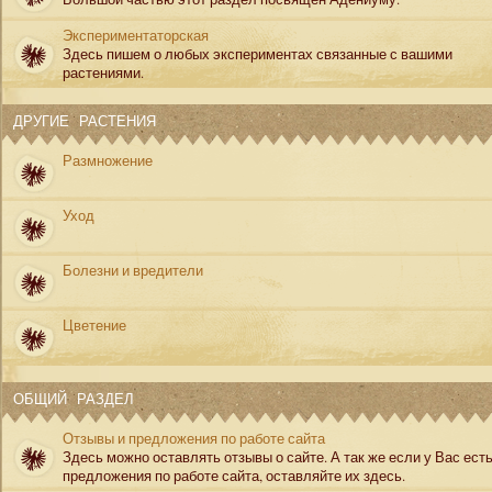
Экспериментаторская
Здесь пишем о любых экспериментах связанные с вашими
растениями.
ДРУГИЕ РАСТЕНИЯ
Размножение
Уход
Болезни и вредители
Цветение
ОБЩИЙ РАЗДЕЛ
Отзывы и предложения по работе сайта
Здесь можно оставлять отзывы о сайте. А так же если у Вас ест
предложения по работе сайта, оставляйте их здесь.