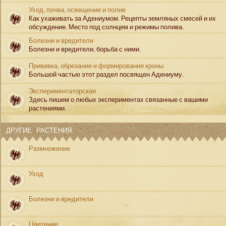
Уход, почва, освещение и полив
Как ухаживать за Адениумом. Рецепты земляных смесей и их
обсуждение. Место под солнцем и режимы полива.
Болезни и вредители
Болезни и вредители, борьба с ними.
Прививка, обрезание и формирования кроны
Большой частью этот раздел посвящен Адениуму.
Экспериментаторская
Здесь пишем о любых экспериментах связанные с вашими
растениями.
ДРУГИЕ РАСТЕНИЯ
Размножение
Уход
Болезни и вредители
Цветение