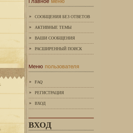
Главное
меню
СООБЩЕНИЯ БЕЗ ОТВЕТОВ
АКТИВНЫЕ ТЕМЫ
ВАШИ СООБЩЕНИЯ
РАСШИРЕННЫЙ ПОИСК
Меню
пользователя
FAQ
РЕГИСТРАЦИЯ
ВХОД
ВХОД