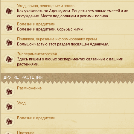
Уход, почва, освещение и полив
Как ухаживать за Адениумом. Рецепты земляных смесей и их
обсуждение. Место под солнцем и режимы полива.
Болезни и вредители
Болезни и вредители, борьба с ними.
Прививка, обрезание и формирования кроны
Большой частью этот раздел посвящен Адениуму.
Экспериментаторская
Здесь пишем о любых экспериментах связанные с вашими
растениями.
ДРУГИЕ РАСТЕНИЯ
Размножение
Уход
Болезни и вредители
Цветение