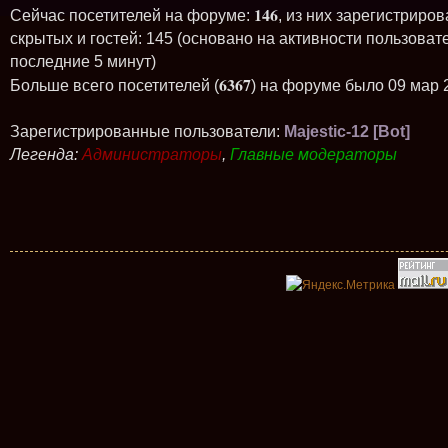
146
Сейчас посетителей на форуме:
, из них зарегистриров
скрытых и гостей: 145 (основано на активности пользоват
последние 5 минут)
6367
Больше всего посетителей (
) на форуме было 09 мар 
Зарегистрированные пользователи:
Majestic-12 [Bot]
Легенда:
Администраторы
,
Главные модераторы