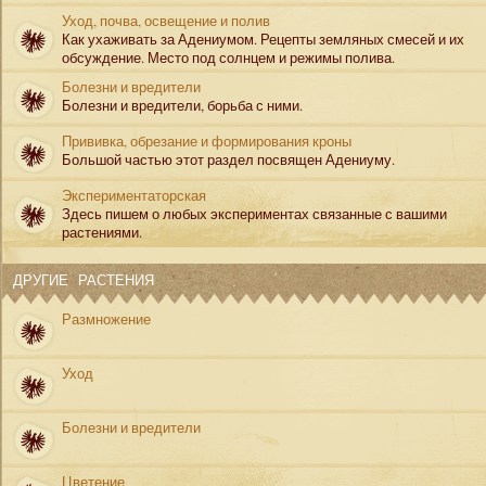
Уход, почва, освещение и полив
Как ухаживать за Адениумом. Рецепты земляных смесей и их
обсуждение. Место под солнцем и режимы полива.
Болезни и вредители
Болезни и вредители, борьба с ними.
Прививка, обрезание и формирования кроны
Большой частью этот раздел посвящен Адениуму.
Экспериментаторская
Здесь пишем о любых экспериментах связанные с вашими
растениями.
ДРУГИЕ РАСТЕНИЯ
Размножение
Уход
Болезни и вредители
Цветение