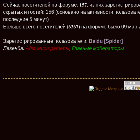
157
Сейчас посетителей на форуме:
, из них зарегистриров
скрытых и гостей: 156 (основано на активности пользоват
последние 5 минут)
6367
Больше всего посетителей (
) на форуме было 09 мар 
Зарегистрированные пользователи:
Baidu [Spider]
Легенда:
Администраторы
,
Главные модераторы