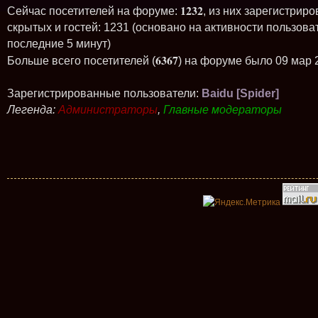
1232
Сейчас посетителей на форуме:
, из них зарегистриро
скрытых и гостей: 1231 (основано на активности пользова
последние 5 минут)
6367
Больше всего посетителей (
) на форуме было 09 мар 
Зарегистрированные пользователи:
Baidu [Spider]
Легенда:
Администраторы
,
Главные модераторы