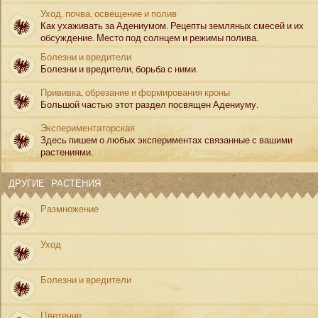
Уход, почва, освещение и полив
Как ухаживать за Адениумом. Рецепты земляных смесей и их
обсуждение. Место под солнцем и режимы полива.
Болезни и вредители
Болезни и вредители, борьба с ними.
Прививка, обрезание и формирования кроны
Большой частью этот раздел посвящен Адениуму.
Экспериментаторская
Здесь пишем о любых экспериментах связанные с вашими
растениями.
ДРУГИЕ РАСТЕНИЯ
Размножение
Уход
Болезни и вредители
Цветение