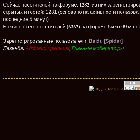
1282
Сейчас посетителей на форуме:
, из них зарегистриро
скрытых и гостей: 1281 (основано на активности пользова
последние 5 минут)
6367
Больше всего посетителей (
) на форуме было 09 мар 
Зарегистрированные пользователи:
Baidu [Spider]
Легенда:
Администраторы
,
Главные модераторы