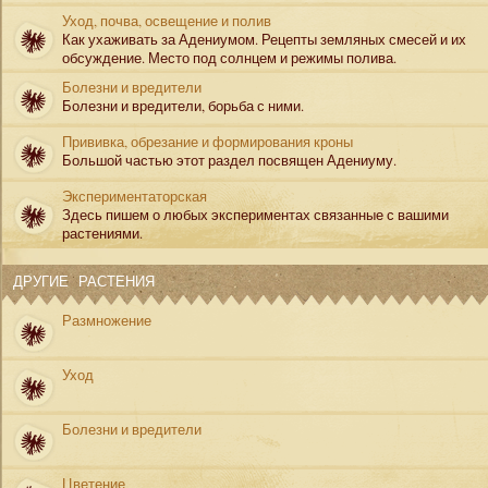
Уход, почва, освещение и полив
Как ухаживать за Адениумом. Рецепты земляных смесей и их
обсуждение. Место под солнцем и режимы полива.
Болезни и вредители
Болезни и вредители, борьба с ними.
Прививка, обрезание и формирования кроны
Большой частью этот раздел посвящен Адениуму.
Экспериментаторская
Здесь пишем о любых экспериментах связанные с вашими
растениями.
ДРУГИЕ РАСТЕНИЯ
Размножение
Уход
Болезни и вредители
Цветение