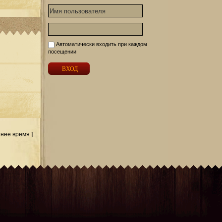
Автоматически входить при каждом
посещении
тнее время ]