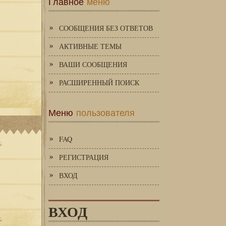
Главное
меню
СООБЩЕНИЯ БЕЗ ОТВЕТОВ
АКТИВНЫЕ ТЕМЫ
ВАШИ СООБЩЕНИЯ
РАСШИРЕННЫЙ ПОИСК
Меню
пользователя
FAQ
РЕГИСТРАЦИЯ
ВХОД
ВХОД