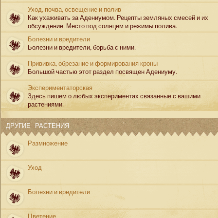
Уход, почва, освещение и полив
Как ухаживать за Адениумом. Рецепты земляных смесей и их
обсуждение. Место под солнцем и режимы полива.
Болезни и вредители
Болезни и вредители, борьба с ними.
Прививка, обрезание и формирования кроны
Большой частью этот раздел посвящен Адениуму.
Экспериментаторская
Здесь пишем о любых экспериментах связанные с вашими
растениями.
ДРУГИЕ РАСТЕНИЯ
Размножение
Уход
Болезни и вредители
Цветение