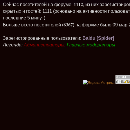
1112
Сейчас посетителей на форуме:
, из них зарегистриро
скрытых и гостей: 1111 (основано на активности пользова
последние 5 минут)
6367
Больше всего посетителей (
) на форуме было 09 мар 
Зарегистрированные пользователи:
Baidu [Spider]
Легенда:
Администраторы
,
Главные модераторы