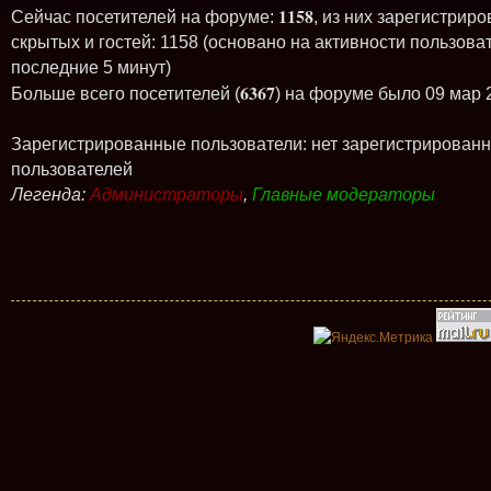
1158
Сейчас посетителей на форуме:
, из них зарегистриро
скрытых и гостей: 1158 (основано на активности пользова
последние 5 минут)
6367
Больше всего посетителей (
) на форуме было 09 мар 
Зарегистрированные пользователи: нет зарегистрирован
пользователей
Легенда:
Администраторы
,
Главные модераторы