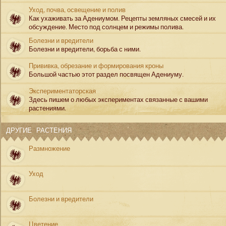
Уход, почва, освещение и полив
Как ухаживать за Адениумом. Рецепты земляных смесей и их
обсуждение. Место под солнцем и режимы полива.
Болезни и вредители
Болезни и вредители, борьба с ними.
Прививка, обрезание и формирования кроны
Большой частью этот раздел посвящен Адениуму.
Экспериментаторская
Здесь пишем о любых экспериментах связанные с вашими
растениями.
ДРУГИЕ РАСТЕНИЯ
Размножение
Уход
Болезни и вредители
Цветение