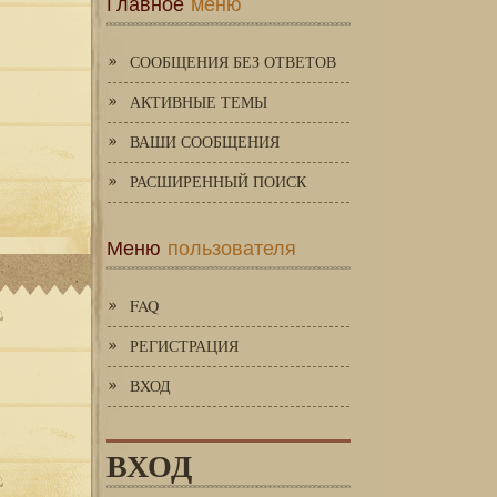
Главное
меню
СООБЩЕНИЯ БЕЗ ОТВЕТОВ
АКТИВНЫЕ ТЕМЫ
ВАШИ СООБЩЕНИЯ
РАСШИРЕННЫЙ ПОИСК
Меню
пользователя
FAQ
РЕГИСТРАЦИЯ
ВХОД
ВХОД