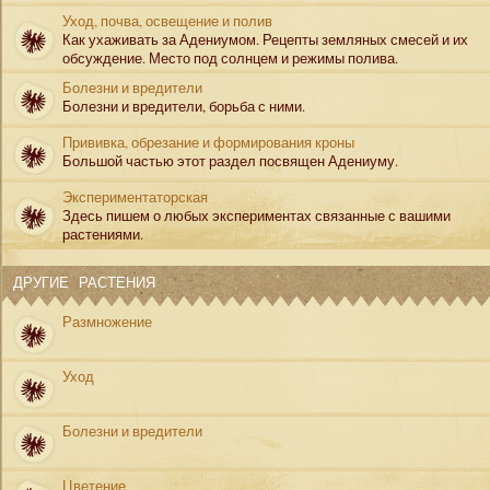
Уход, почва, освещение и полив
Как ухаживать за Адениумом. Рецепты земляных смесей и их
обсуждение. Место под солнцем и режимы полива.
Болезни и вредители
Болезни и вредители, борьба с ними.
Прививка, обрезание и формирования кроны
Большой частью этот раздел посвящен Адениуму.
Экспериментаторская
Здесь пишем о любых экспериментах связанные с вашими
растениями.
ДРУГИЕ РАСТЕНИЯ
Размножение
Уход
Болезни и вредители
Цветение