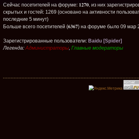
1270
Сейчас посетителей на форуме:
, из них зарегистриро
скрытых и гостей: 1269 (основано на активности пользова
последние 5 минут)
6367
Больше всего посетителей (
) на форуме было 09 мар 
Зарегистрированные пользователи:
Baidu [Spider]
Легенда:
Администраторы
,
Главные модераторы