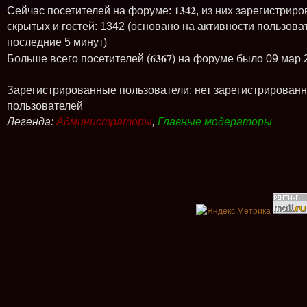
1342
Сейчас посетителей на форуме:
, из них зарегистриро
скрытых и гостей: 1342 (основано на активности пользова
последние 5 минут)
6367
Больше всего посетителей (
) на форуме было 09 мар 
Зарегистрированные пользователи: нет зарегистрирован
пользователей
Легенда:
Администраторы
,
Главные модераторы