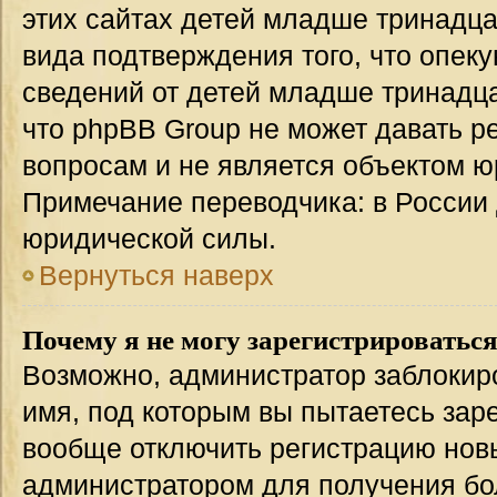
этих сайтах детей младше тринадца
вида подтверждения того, что опек
сведений от детей младше тринадца
что phpBB Group не может давать 
вопросам и не является объектом 
Примечание переводчика: в России 
юридической силы.
Вернуться наверх
Почему я не могу зарегистрироватьс
Возможно, администратор заблокир
имя, под которым вы пытаетесь заре
вообще отключить регистрацию нов
администратором для получения бо