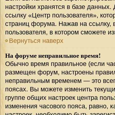
настройки хранятся в базе данных.
ссылку «Центр пользователя», кото
страниц форума. Нажав на ссылку, 
пользователя, в котором сможете из
Вернуться наверх
На форуме неправильное время!
Обычно время правильное (если час
размещен форум, настроены правиль
неправильным временем — это всег
поясах. Вы можете изменить текущи
группе общих настроек центра поль
изменения часового пояса, равно, к
настроек, необходимо быть зареги