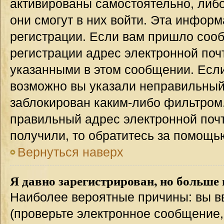
активированы самостоятельно, либо
они смогут в них войти. Эта инфор
регистрации. Если вам пришло соо
регистрации адрес электронной поч
указанными в этом сообщении. Если
возможно вы указали неправильный 
заблокирован каким-либо фильтром.
правильный адрес электронной почт
получили, то обратитесь за помощь
Вернуться наверх
Я давно зарегистрирован, но больше 
Наиболее вероятные причины: вы в
(проверьте электронное сообщение,