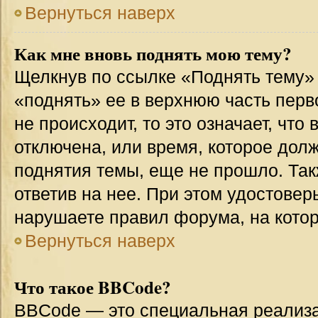
Вернуться наверх
Как мне вновь поднять мою тему?
Щелкнув по ссылке «Поднять тему»
«поднять» ее в верхнюю часть перв
не происходит, то это означает, что
отключена, или время, которое дол
поднятия темы, еще не прошло. Так
ответив на нее. При этом удостовер
нарушаете правил форума, на котор
Вернуться наверх
Что такое BBCode?
BBCode — это специальная реализ