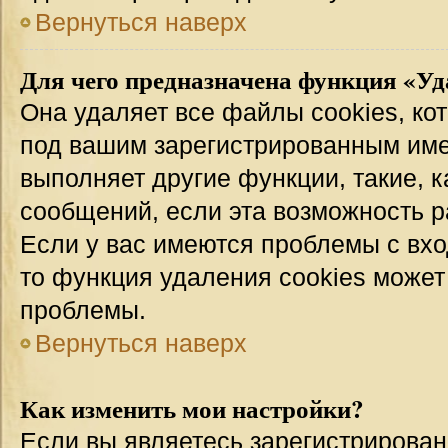
Вернуться наверх
Для чего предназначена функция «Уд
Она удаляет все файлы cookies, ко
под вашим зарегистрированным име
выполняет другие функции, такие, 
сообщений, если эта возможность 
Если у вас имеются проблемы с вхо
то функция удаления cookies может
проблемы.
Вернуться наверх
Как изменить мои настройки?
Если вы являетесь зарегистрирован