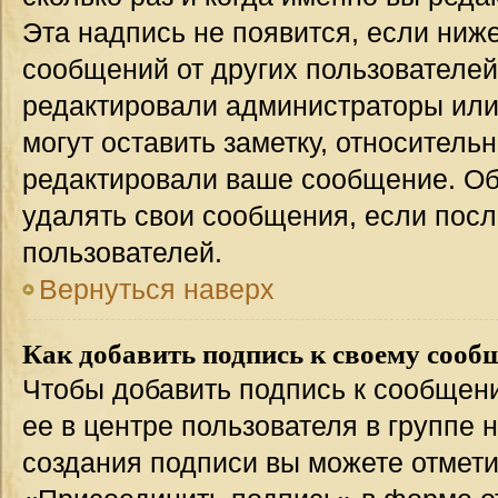
Эта надпись не появится, если ниж
сообщений от других пользователей
редактировали администраторы или
могут оставить заметку, относительн
редактировали ваше сообщение. Об
удалять свои сообщения, если посл
пользователей.
Вернуться наверх
Как добавить подпись к своему соо
Чтобы добавить подпись к сообщен
ее в центре пользователя в группе 
создания подписи вы можете отмет