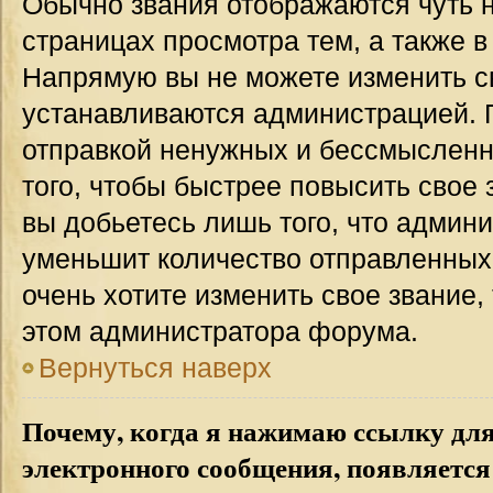
Обычно звания отображаются чуть 
страницах просмотра тем, а также 
Напрямую вы не можете изменить св
устанавливаются администрацией. 
отправкой ненужных и бессмыслен
того, чтобы быстрее повысить свое
вы добьетесь лишь того, что админ
уменьшит количество отправленных
очень хотите изменить свое звание,
этом администратора форума.
Вернуться наверх
Почему, когда я нажимаю ссылку дл
электронного сообщения, появляется