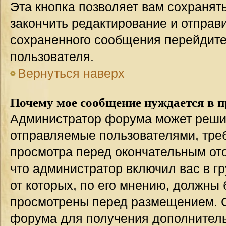
Эта кнопка позволяет вам сохранят
закончить редактирование и отправи
сохраненного сообщения перейдите
пользователя.
Вернуться наверх
Почему мое сообщение нуждается в 
Администратор форума может решит
отправляемые пользователями, тре
просмотра перед окончательным от
что администратор включил вас в г
от которых, по его мнению, должны
просмотрены перед размещением. 
форума для получения дополнител