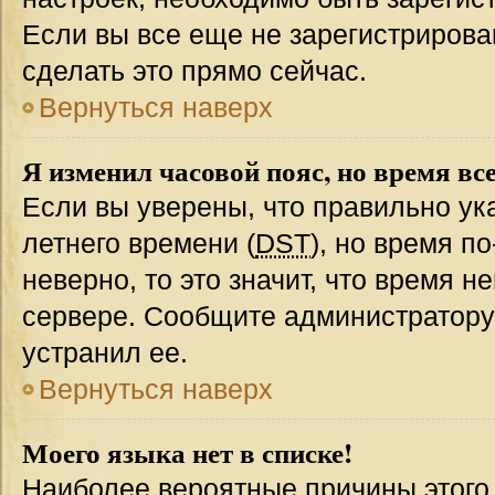
Если вы все еще не зарегистрирова
сделать это прямо сейчас.
Вернуться наверх
Я изменил часовой пояс, но время вс
Если вы уверены, что правильно ук
летнего времени (
DST
), но время п
неверно, то это значит, что время 
сервере. Сообщите администратору 
устранил ее.
Вернуться наверх
Моего языка нет в списке!
Наиболее вероятные причины этого с