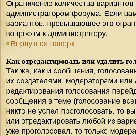
Ограничение количества вариантов 
администратором форума. Если вам
вариантов, превышающее это ограни
вопросом к администратору.
Вернуться наверх
Как отредактировать или удалить го
Так же, как и сообщения, голосован
их создателями, модераторами или
редактирования голосования перейд
сообщения в теме (голосование всег
никто не успел проголосовать, то в
или отредактировать любой из вариа
уже проголосовал, то только модер