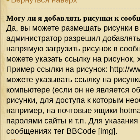
Могу ли я добавлять рисунки к соо
Да, вы можете размещать рисунки 
администратор разрешил добавлять
напрямую загрузить рисунок в сооб
можете указать ссылку на рисунок,
Пример ссылки на рисунок: http://www
можете указывать ссылку на рисун
компьютере (если он не является о
рисунки, для доступа к которым не
например, на почтовые ящики hotma
паролями сайты и т.п. Для указания
сообщениях тег BBCode [img].