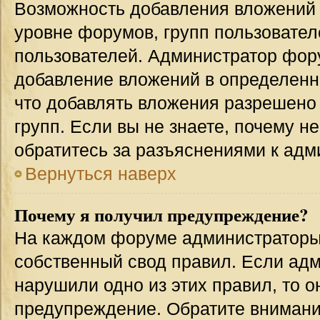
Возможность добавления вложений 
уровне форумов, групп пользовател
пользователей. Администратор фор
добавление вложений в определенн
что добавлять вложения разрешено
групп. Если вы не знаете, почему н
обратитесь за разъяснениями к адм
Вернуться наверх
Почему я получил предупреждение?
На каждом форуме администраторы
собственный свод правил. Если адм
нарушили одно из этих правил, то 
предупреждение. Обратите внимание