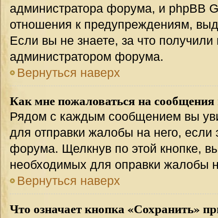
администратора форума, и phpBB Gr
отношения к предупреждениям, вы
Если вы не знаете, за что получили
администратором форума.
Вернуться наверх
Как мне пожаловаться на сообщения
Рядом с каждым сообщением вы уви
для отправки жалобы на него, если
форума. Щелкнув по этой кнопке, вы
необходимых для оправки жалобы 
Вернуться наверх
Что означает кнопка «Сохранить» пр