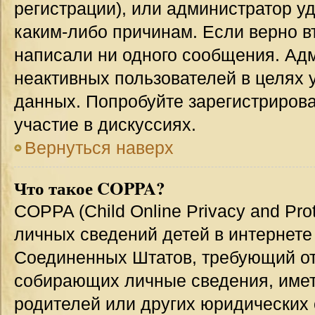
регистрации), или администратор у
каким-либо причинам. Если верно в
написали ни одного сообщения. Ад
неактивных пользователей в целях
данных. Попробуйте зарегистрирова
участие в дискуссиях.
Вернуться наверх
Что такое COPPA?
COPPA (Child Online Privacy and Prot
личных сведений детей в интернете 
Соединенных Штатов, требующий от
собирающих личные сведения, име
родителей или других юридических 