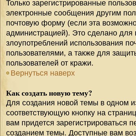
Только зарегистрированные пользов
электронные сообщения другим пол
почтовую форму (если эта возможн
администрацией). Это сделано для
злоупотреблений использования п
пользователями, а также для защит
пользователей от кражи.
Вернуться наверх
Как создать новую тему?
Для создания новой темы в одном 
соответствующую кнопку на страни
вам придется зарегистрироваться п
созданием темы. Доступные вам во