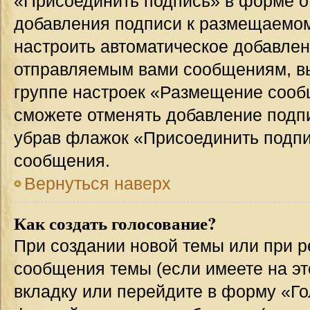
«Присоединить подпись» в форме о
добавления подписи к размещаемо
настроить автоматическое добавлен
отправляемым вами сообщениям, в
группе настроек «Размещение сообщ
сможете отменять добавление подп
убрав флажок «Присоединить подпи
сообщения.
Вернуться наверх
Как создать голосование?
При создании новой темы или при р
сообщения темы (если имеете на эт
вкладку или перейдите в форму «Г