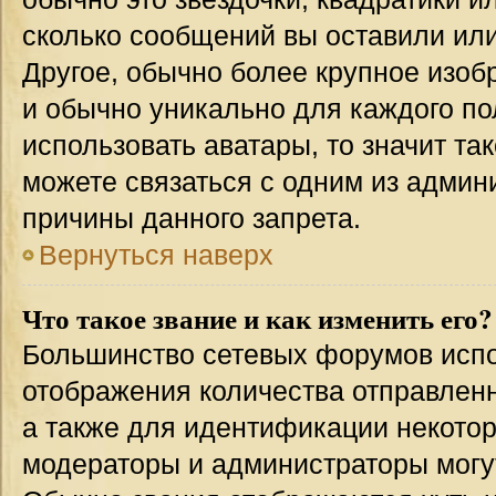
сколько сообщений вы оставили или
Другое, обычно более крупное изоб
и обычно уникально для каждого по
использовать аватары, то значит т
можете связаться с одним из админи
причины данного запрета.
Вернуться наверх
Что такое звание и как изменить его?
Большинство сетевых форумов испо
отображения количества отправлен
а также для идентификации некото
модераторы и администраторы могу