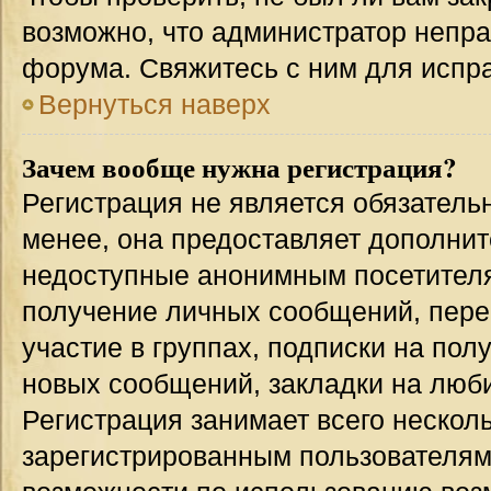
возможно, что администратор непр
форума. Свяжитесь с ним для испра
Вернуться наверх
Зачем вообще нужна регистрация?
Регистрация не является обязател
менее, она предоставляет дополнит
недоступные анонимным посетителям
получение личных сообщений, переп
участие в группах, подписки на по
новых сообщений, закладки на люби
Регистрация занимает всего несколь
зарегистрированным пользователям