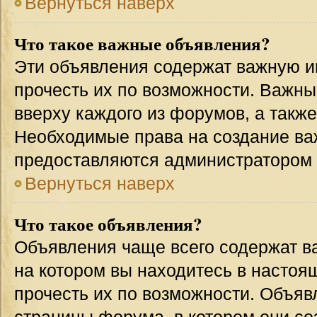
Вернуться наверх
Что такое важные объявления?
Эти объявления содержат важную 
прочесть их по возможности. Важн
вверху каждого из форумов, а такж
Необходимые права на создание в
предоставляются администратором
Вернуться наверх
Что такое объявления?
Объявления чаще всего содержат 
на котором вы находитесь в настоя
прочесть их по возможности. Объя