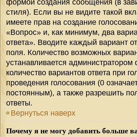
формой создания сообщения (в зав
стиля). Если вы не видите такой вк
имеете прав на создание голосован
«Вопрос» и, как минимум, два вари
ответа». Вводите каждый вариант от
поля. Количество возможных вариан
устанавливается администратором 
количество вариантов ответа при го
проведения голосования (0 означает
постоянным), а также разрешить по
ответы.
Вернуться наверх
Почему я не могу добавить больше в