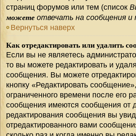
страниц форумов или тем (список
В
можете
отвечать на сообщения и 
Вернуться наверх
Как отредактировать или удалить со
Если вы не являетесь администрат
то вы можете редактировать и удал
сообщения. Вы можете отредактиро
кнопку «Редактировать сообщение»,
ограниченного времени после его р
сообщения имеются сообщения от др
редактирования сообщения вы уви
отредактированного вами сообщения
сколько раз и когда именно вы ред