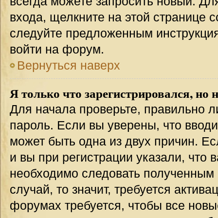
всегда можете запросить новый. Дл
входа, щелкните на этой странице 
следуйте предложенным инструкция
войти на форум.
Вернуться наверх
Я только что зарегистрировался, но н
Для начала проверьте, правильно л
пароль. Если вы уверены, что вводи
может быть одна из двух причин. 
и вы при регистрации указали, что 
необходимо следовать полученным 
случай, то значит, требуется актива
форумах требуется, чтобы все новы