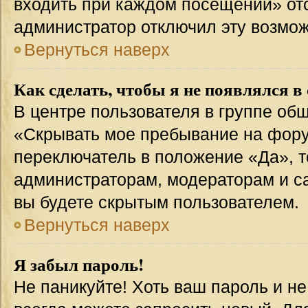
входить при каждом посещении» отсут
администратор отключил эту возмож
Вернуться наверх
Как сделать, чтобы я не появлялся в
В центре пользователя в группе об
«Скрывать мое пребывание на фору
переключатель в положение «Да», т
администраторам, модераторам и с
вы будете скрытым пользователем.
Вернуться наверх
Я забыл пароль!
Не паникуйте! Хоть ваш пароль и н