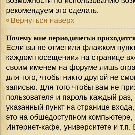
возможности по использованию во
рекомендуем это сделать.
Вернуться наверх
Почему мне периодически приходится
Если вы не отметили флажком пункт
каждом посещении» на странице вхо
своим именем на форуме лишь огра
для того, чтобы никто другой не см
записью. Для того чтобы вам не пр
пользователя и пароль каждый раз,
указанный пункт на странице входа
это на общедоступном компьютере, 
Интернет-кафе, университете и т.п.