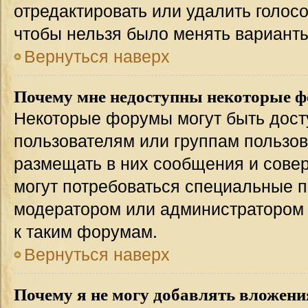
отредактировать или удалить голосо
чтобы нельзя было менять варианты
Вернуться наверх
Почему мне недоступны некоторые 
Некоторые форумы могут быть дос
пользователям или группам пользов
размещать в них сообщения и совер
могут потребоваться специальные п
модератором или администратором
к таким форумам.
Вернуться наверх
Почему я не могу добавлять вложени