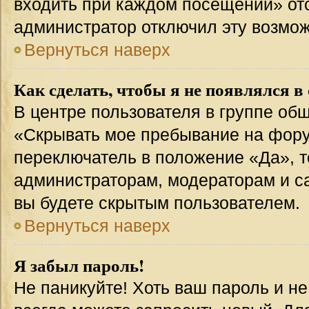
входить при каждом посещении» отсут
администратор отключил эту возмож
Вернуться наверх
Как сделать, чтобы я не появлялся в
В центре пользователя в группе об
«Скрывать мое пребывание на фору
переключатель в положение «Да», т
администраторам, модераторам и с
вы будете скрытым пользователем.
Вернуться наверх
Я забыл пароль!
Не паникуйте! Хоть ваш пароль и н