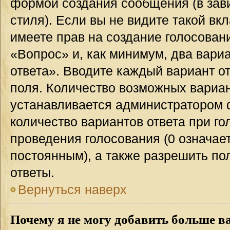
формой создания сообщения (в зав
стиля). Если вы не видите такой вк
имеете прав на создание голосован
«Вопрос» и, как минимум, два вари
ответа». Вводите каждый вариант от
поля. Количество возможных вариан
устанавливается администратором 
количество вариантов ответа при го
проведения голосования (0 означает
постоянным), а также разрешить по
ответы.
Вернуться наверх
Почему я не могу добавить больше в