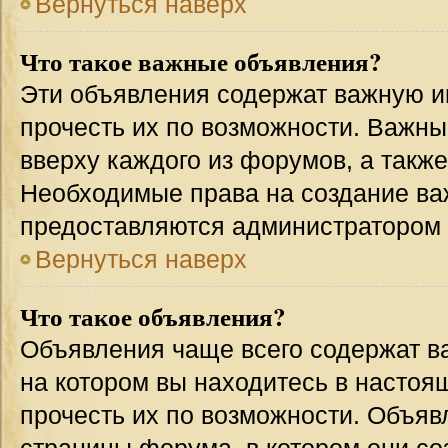
Вернуться наверх
Что такое важные объявления?
Эти объявления содержат важную 
прочесть их по возможности. Важн
вверху каждого из форумов, а такж
Необходимые права на создание в
предоставляются администратором
Вернуться наверх
Что такое объявления?
Объявления чаще всего содержат 
на котором вы находитесь в настоя
прочесть их по возможности. Объя