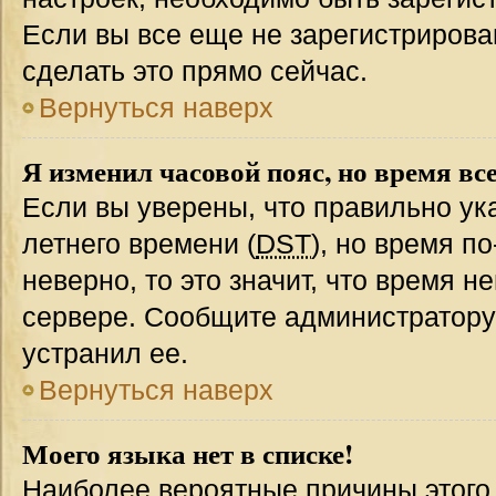
Если вы все еще не зарегистрирова
сделать это прямо сейчас.
Вернуться наверх
Я изменил часовой пояс, но время вс
Если вы уверены, что правильно ук
летнего времени (
DST
), но время п
неверно, то это значит, что время 
сервере. Сообщите администратору 
устранил ее.
Вернуться наверх
Моего языка нет в списке!
Наиболее вероятные причины этого с