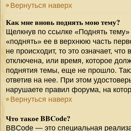
Вернуться наверх
Как мне вновь поднять мою тему?
Щелкнув по ссылке «Поднять тему»
«поднять» ее в верхнюю часть перв
не происходит, то это означает, что
отключена, или время, которое дол
поднятия темы, еще не прошло. Так
ответив на нее. При этом удостовер
нарушаете правил форума, на котор
Вернуться наверх
Что такое BBCode?
BBCode — это специальная реализ