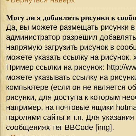
Могу ли я добавлять рисунки к соо
Да, вы можете размещать рисунки 
администратор разрешил добавлять
напрямую загрузить рисунок в сооб
можете указать ссылку на рисунок,
Пример ссылки на рисунок: http://www
можете указывать ссылку на рисун
компьютере (если он не является о
рисунки, для доступа к которым не
например, на почтовые ящики hotma
паролями сайты и т.п. Для указания
сообщениях тег BBCode [img].