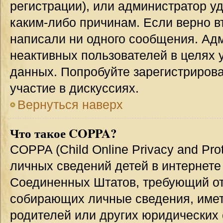
регистрации), или администратор у
каким-либо причинам. Если верно в
написали ни одного сообщения. Ад
неактивных пользователей в целях
данных. Попробуйте зарегистрирова
участие в дискуссиях.
Вернуться наверх
Что такое COPPA?
COPPA (Child Online Privacy and Prot
личных сведений детей в интернете 
Соединенных Штатов, требующий от
собирающих личные сведения, име
родителей или других юридических 