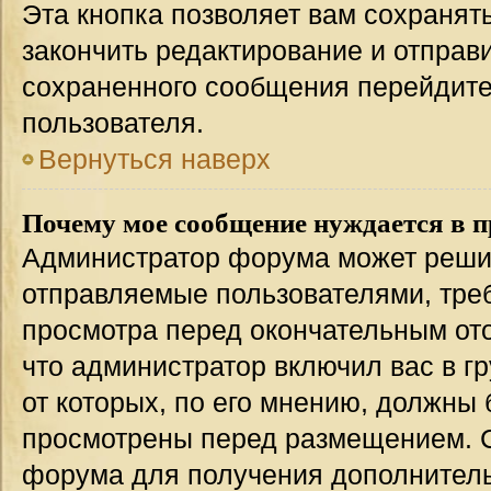
Эта кнопка позволяет вам сохранят
закончить редактирование и отправи
сохраненного сообщения перейдите
пользователя.
Вернуться наверх
Почему мое сообщение нуждается в 
Администратор форума может решит
отправляемые пользователями, тре
просмотра перед окончательным от
что администратор включил вас в г
от которых, по его мнению, должны
просмотрены перед размещением. 
форума для получения дополнител