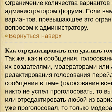
Ограничение количества вариантов 
администратором форума. Если вам
вариантов, превышающее это ограни
вопросом к администратору.
Вернуться наверх
Как отредактировать или удалить го
Так же, как и сообщения, голосован
их создателями, модераторами или
редактирования голосования перейд
сообщения в теме (голосование всег
никто не успел проголосовать, то в
или отредактировать любой из вариа
уже проголосовал, то только модер