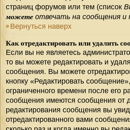
страниц форумов или тем (список
В
можете
отвечать на сообщения и 
Вернуться наверх
Как отредактировать или удалить со
Если вы не являетесь администрат
то вы можете редактировать и удал
сообщения. Вы можете отредактиро
кнопку «Редактировать сообщение»,
ограниченного времени после его р
сообщения имеются сообщения от др
редактирования сообщения вы уви
отредактированного вами сообщения
сколько раз и когда именно вы ред