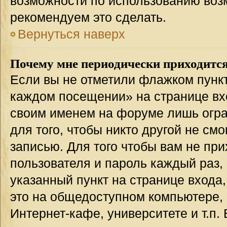
возможности по использованию во
рекомендуем это сделать.
Вернуться наверх
Почему мне периодически приходится
Если вы не отметили флажком пункт
каждом посещении» на странице вхо
своим именем на форуме лишь огра
для того, чтобы никто другой не см
записью. Для того чтобы вам не пр
пользователя и пароль каждый раз,
указанный пункт на странице входа
это на общедоступном компьютере, 
Интернет-кафе, университете и т.п.