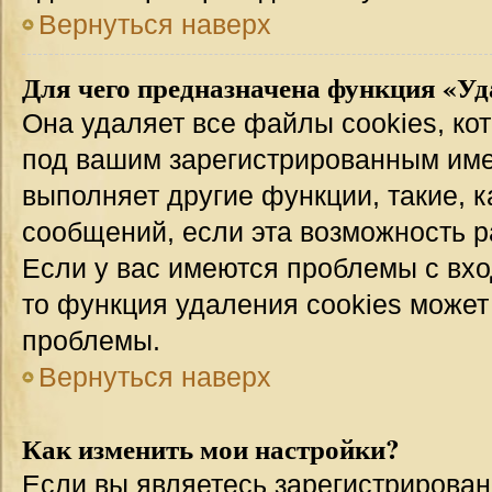
Вернуться наверх
Для чего предназначена функция «Уд
Она удаляет все файлы cookies, ко
под вашим зарегистрированным име
выполняет другие функции, такие, 
сообщений, если эта возможность 
Если у вас имеются проблемы с вхо
то функция удаления cookies может
проблемы.
Вернуться наверх
Как изменить мои настройки?
Если вы являетесь зарегистрирован