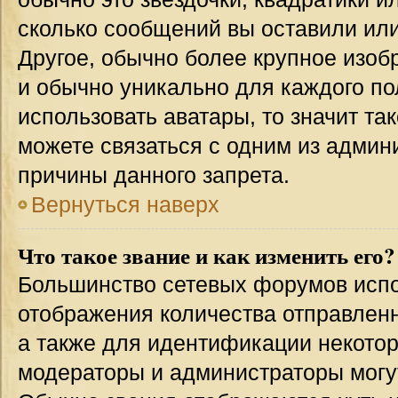
сколько сообщений вы оставили или
Другое, обычно более крупное изоб
и обычно уникально для каждого по
использовать аватары, то значит т
можете связаться с одним из админи
причины данного запрета.
Вернуться наверх
Что такое звание и как изменить его?
Большинство сетевых форумов испо
отображения количества отправлен
а также для идентификации некото
модераторы и администраторы могу