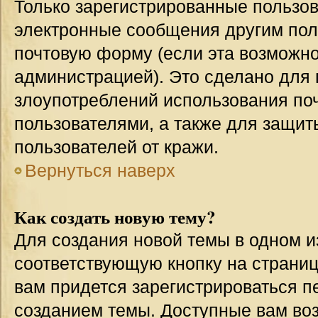
Только зарегистрированные пользов
электронные сообщения другим пол
почтовую форму (если эта возможн
администрацией). Это сделано для
злоупотреблений использования п
пользователями, а также для защит
пользователей от кражи.
Вернуться наверх
Как создать новую тему?
Для создания новой темы в одном 
соответствующую кнопку на страни
вам придется зарегистрироваться п
созданием темы. Доступные вам во