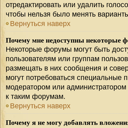
отредактировать или удалить голосо
чтобы нельзя было менять варианты
Вернуться наверх
Почему мне недоступны некоторые 
Некоторые форумы могут быть дос
пользователям или группам пользов
размещать в них сообщения и совер
могут потребоваться специальные п
модератором или администратором
к таким форумам.
Вернуться наверх
Почему я не могу добавлять вложени