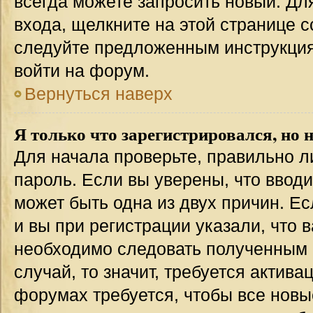
всегда можете запросить новый. Дл
входа, щелкните на этой странице 
следуйте предложенным инструкция
войти на форум.
Вернуться наверх
Я только что зарегистрировался, но н
Для начала проверьте, правильно л
пароль. Если вы уверены, что вводи
может быть одна из двух причин. 
и вы при регистрации указали, что 
необходимо следовать полученным 
случай, то значит, требуется актива
форумах требуется, чтобы все новы