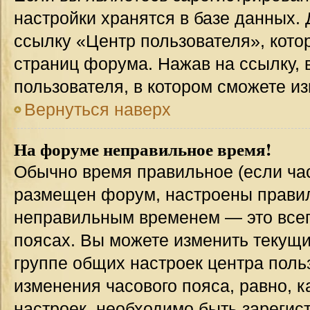
настройки хранятся в базе данных.
ссылку «Центр пользователя», кото
страниц форума. Нажав на ссылку, 
пользователя, в котором сможете из
Вернуться наверх
На форуме неправильное время!
Обычно время правильное (если час
размещен форум, настроены правиль
неправильным временем — это всег
поясах. Вы можете изменить текущи
группе общих настроек центра поль
изменения часового пояса, равно, к
настроек, необходимо быть зареги