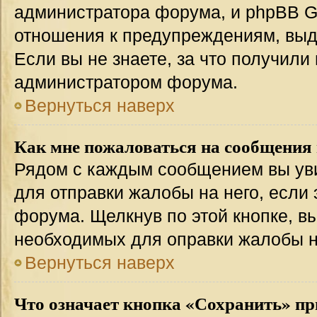
администратора форума, и phpBB Gr
отношения к предупреждениям, вы
Если вы не знаете, за что получили
администратором форума.
Вернуться наверх
Как мне пожаловаться на сообщения
Рядом с каждым сообщением вы уви
для отправки жалобы на него, если
форума. Щелкнув по этой кнопке, вы
необходимых для оправки жалобы 
Вернуться наверх
Что означает кнопка «Сохранить» пр