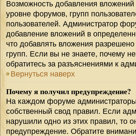
Возможность добавления вложений 
уровне форумов, групп пользовател
пользователей. Администратор фор
добавление вложений в определенн
что добавлять вложения разрешено
групп. Если вы не знаете, почему н
обратитесь за разъяснениями к адм
Вернуться наверх
Почему я получил предупреждение?
На каждом форуме администраторы
собственный свод правил. Если адм
нарушили одно из этих правил, то 
предупреждение. Обратите внимание