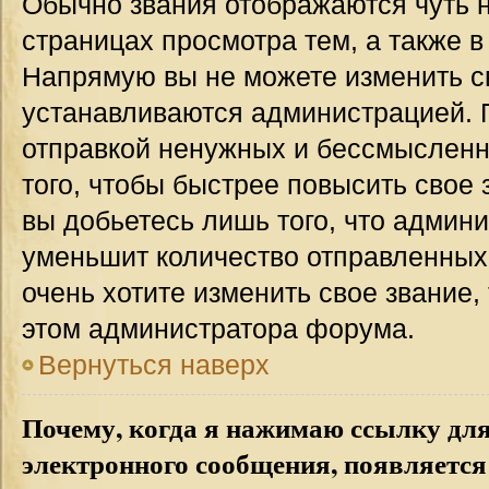
Обычно звания отображаются чуть 
страницах просмотра тем, а также 
Напрямую вы не можете изменить св
устанавливаются администрацией. 
отправкой ненужных и бессмыслен
того, чтобы быстрее повысить свое
вы добьетесь лишь того, что админ
уменьшит количество отправленных
очень хотите изменить свое звание,
этом администратора форума.
Вернуться наверх
Почему, когда я нажимаю ссылку дл
электронного сообщения, появляется