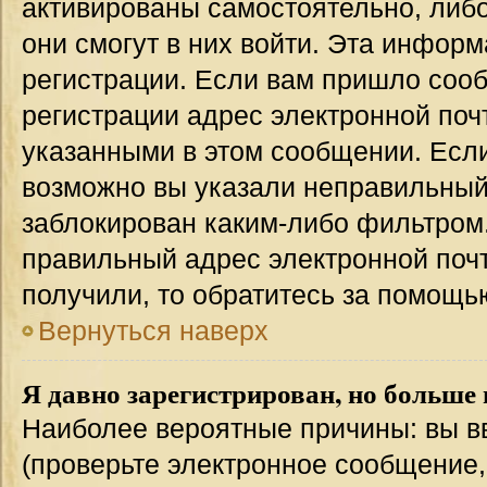
активированы самостоятельно, либо
они смогут в них войти. Эта инфор
регистрации. Если вам пришло соо
регистрации адрес электронной поч
указанными в этом сообщении. Если
возможно вы указали неправильный 
заблокирован каким-либо фильтром.
правильный адрес электронной почт
получили, то обратитесь за помощь
Вернуться наверх
Я давно зарегистрирован, но больше 
Наиболее вероятные причины: вы в
(проверьте электронное сообщение,