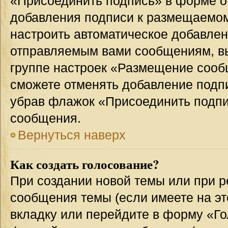
«Присоединить подпись» в форме о
добавления подписи к размещаемо
настроить автоматическое добавлен
отправляемым вами сообщениям, в
группе настроек «Размещение сообщ
сможете отменять добавление подп
убрав флажок «Присоединить подпи
сообщения.
Вернуться наверх
Как создать голосование?
При создании новой темы или при р
сообщения темы (если имеете на эт
вкладку или перейдите в форму «Г