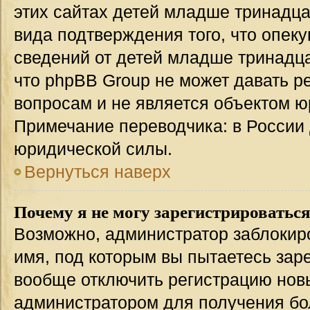
этих сайтах детей младше тринадца
вида подтверждения того, что опек
сведений от детей младше тринадца
что phpBB Group не может давать 
вопросам и не является объектом 
Примечание переводчика: в России 
юридической силы.
Вернуться наверх
Почему я не могу зарегистрироватьс
Возможно, администратор заблокир
имя, под которым вы пытаетесь заре
вообще отключить регистрацию нов
администратором для получения бо