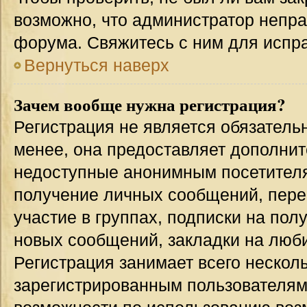
возможно, что администратор непр
форума. Свяжитесь с ним для испра
Вернуться наверх
Зачем вообще нужна регистрация?
Регистрация не является обязател
менее, она предоставляет дополнит
недоступные анонимным посетителям
получение личных сообщений, переп
участие в группах, подписки на по
новых сообщений, закладки на люби
Регистрация занимает всего несколь
зарегистрированным пользователям