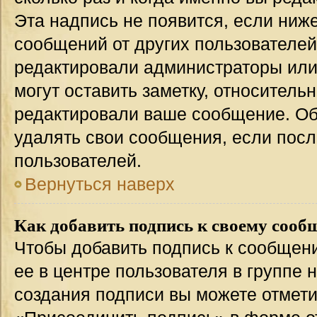
Эта надпись не появится, если ниж
сообщений от других пользователей
редактировали администраторы или
могут оставить заметку, относительн
редактировали ваше сообщение. Об
удалять свои сообщения, если посл
пользователей.
Вернуться наверх
Как добавить подпись к своему соо
Чтобы добавить подпись к сообщен
ее в центре пользователя в группе 
создания подписи вы можете отмет