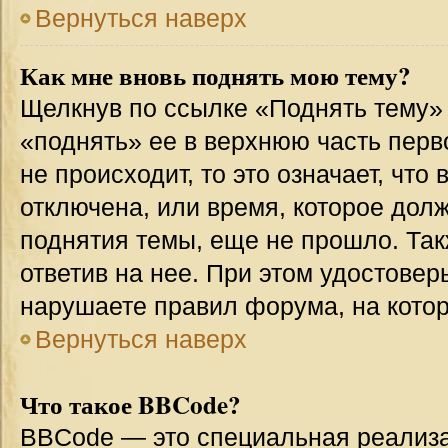
Вернуться наверх
Как мне вновь поднять мою тему?
Щелкнув по ссылке «Поднять тему»
«поднять» ее в верхнюю часть перв
не происходит, то это означает, что
отключена, или время, которое дол
поднятия темы, еще не прошло. Так
ответив на нее. При этом удостовер
нарушаете правил форума, на котор
Вернуться наверх
Что такое BBCode?
BBCode — это специальная реализ