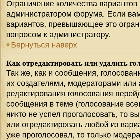
Ограничение количества вариантов 
администратором форума. Если вам
вариантов, превышающее это ограни
вопросом к администратору.
Вернуться наверх
Как отредактировать или удалить го
Так же, как и сообщения, голосован
их создателями, модераторами или
редактирования голосования перейд
сообщения в теме (голосование всег
никто не успел проголосовать, то в
или отредактировать любой из вариа
уже проголосовал, то только модер