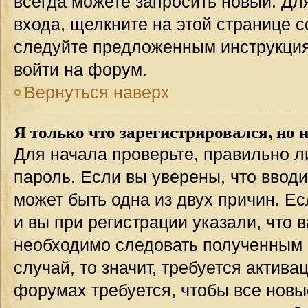
всегда можете запросить новый. Дл
входа, щелкните на этой странице 
следуйте предложенным инструкция
войти на форум.
Вернуться наверх
Я только что зарегистрировался, но н
Для начала проверьте, правильно л
пароль. Если вы уверены, что вводи
может быть одна из двух причин. 
и вы при регистрации указали, что 
необходимо следовать полученным 
случай, то значит, требуется актива
форумах требуется, чтобы все новы