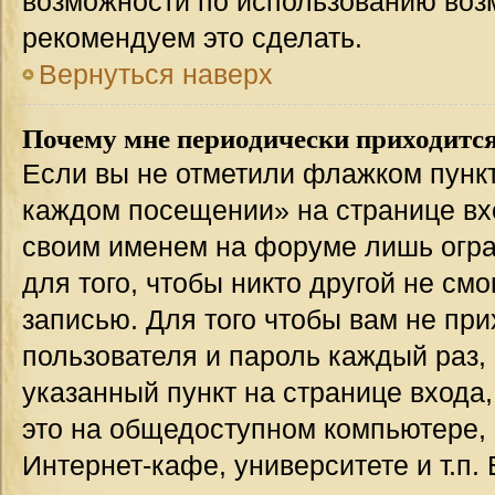
возможности по использованию во
рекомендуем это сделать.
Вернуться наверх
Почему мне периодически приходится
Если вы не отметили флажком пункт
каждом посещении» на странице вхо
своим именем на форуме лишь огра
для того, чтобы никто другой не см
записью. Для того чтобы вам не пр
пользователя и пароль каждый раз,
указанный пункт на странице входа
это на общедоступном компьютере, 
Интернет-кафе, университете и т.п.