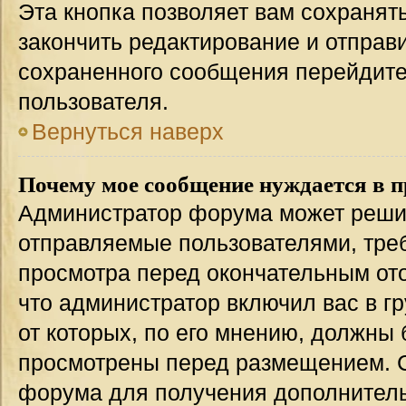
Эта кнопка позволяет вам сохранят
закончить редактирование и отправи
сохраненного сообщения перейдите
пользователя.
Вернуться наверх
Почему мое сообщение нуждается в 
Администратор форума может решит
отправляемые пользователями, тре
просмотра перед окончательным от
что администратор включил вас в г
от которых, по его мнению, должны
просмотрены перед размещением. 
форума для получения дополнител