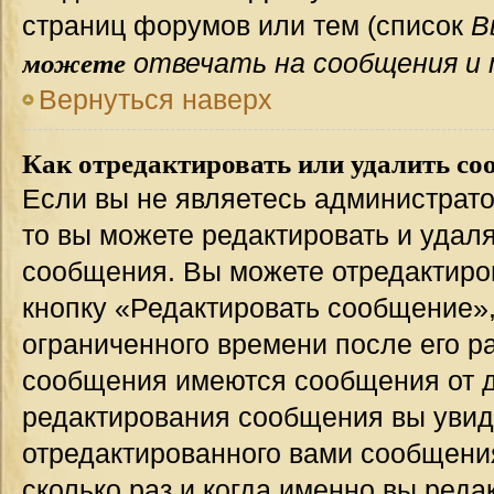
страниц форумов или тем (список
В
можете
отвечать на сообщения и 
Вернуться наверх
Как отредактировать или удалить со
Если вы не являетесь администрат
то вы можете редактировать и удал
сообщения. Вы можете отредактиро
кнопку «Редактировать сообщение»,
ограниченного времени после его р
сообщения имеются сообщения от др
редактирования сообщения вы уви
отредактированного вами сообщения
сколько раз и когда именно вы ред