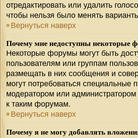
отредактировать или удалить голосо
чтобы нельзя было менять варианты
Вернуться наверх
Почему мне недоступны некоторые 
Некоторые форумы могут быть дос
пользователям или группам пользов
размещать в них сообщения и совер
могут потребоваться специальные п
модератором или администратором
к таким форумам.
Вернуться наверх
Почему я не могу добавлять вложени