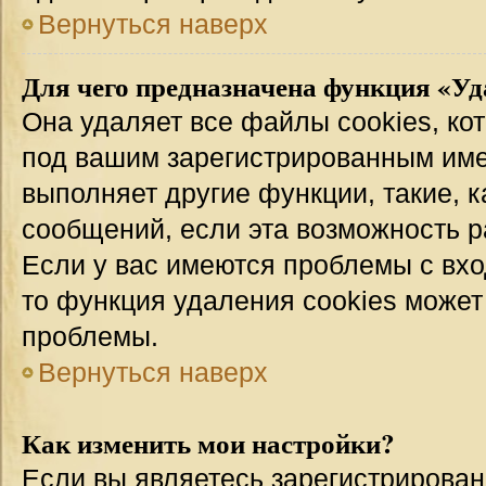
Вернуться наверх
Для чего предназначена функция «Уд
Она удаляет все файлы cookies, ко
под вашим зарегистрированным име
выполняет другие функции, такие, 
сообщений, если эта возможность 
Если у вас имеются проблемы с вхо
то функция удаления cookies может
проблемы.
Вернуться наверх
Как изменить мои настройки?
Если вы являетесь зарегистрирован