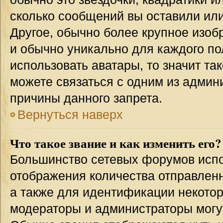
сколько сообщений вы оставили или
Другое, обычно более крупное изоб
и обычно уникально для каждого по
использовать аватары, то значит т
можете связаться с одним из админи
причины данного запрета.
Вернуться наверх
Что такое звание и как изменить его?
Большинство сетевых форумов испо
отображения количества отправлен
а также для идентификации некото
модераторы и администраторы могу