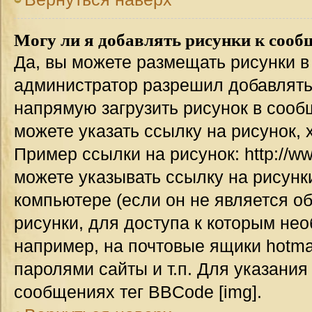
Могу ли я добавлять рисунки к соо
Да, вы можете размещать рисунки 
администратор разрешил добавлять
напрямую загрузить рисунок в сооб
можете указать ссылку на рисунок,
Пример ссылки на рисунок: http://www
можете указывать ссылку на рисун
компьютере (если он не является о
рисунки, для доступа к которым не
например, на почтовые ящики hotma
паролями сайты и т.п. Для указания
сообщениях тег BBCode [img].