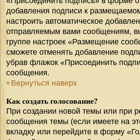
«Присоединить подпись» в форме о
добавления подписи к размещаемо
настроить автоматическое добавлен
отправляемым вами сообщениям, в
группе настроек «Размещение сообщ
сможете отменять добавление подп
убрав флажок «Присоединить подпи
сообщения.
Вернуться наверх
Как создать голосование?
При создании новой темы или при р
сообщения темы (если имеете на эт
вкладку или перейдите в форму «Г