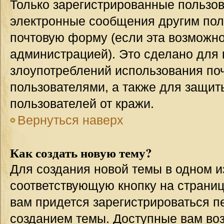
Только зарегистрированные пользов
электронные сообщения другим пол
почтовую форму (если эта возможн
администрацией). Это сделано для
злоупотреблений использования п
пользователями, а также для защит
пользователей от кражи.
Вернуться наверх
Как создать новую тему?
Для создания новой темы в одном 
соответствующую кнопку на страни
вам придется зарегистрироваться п
созданием темы. Доступные вам во