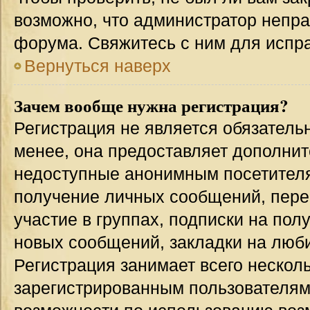
возможно, что администратор непр
форума. Свяжитесь с ним для испра
Вернуться наверх
Зачем вообще нужна регистрация?
Регистрация не является обязател
менее, она предоставляет дополнит
недоступные анонимным посетителям
получение личных сообщений, переп
участие в группах, подписки на по
новых сообщений, закладки на люби
Регистрация занимает всего несколь
зарегистрированным пользователям