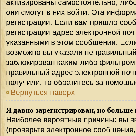
активированы самостоятельно, либо
они смогут в них войти. Эта инфор
регистрации. Если вам пришло соо
регистрации адрес электронной поч
указанными в этом сообщении. Если
возможно вы указали неправильный 
заблокирован каким-либо фильтром.
правильный адрес электронной почт
получили, то обратитесь за помощь
Вернуться наверх
Я давно зарегистрирован, но больше 
Наиболее вероятные причины: вы в
(проверьте электронное сообщение,