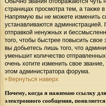
Обычно звания отображаются чуть 
страницах просмотра тем, а также 
Напрямую вы не можете изменить св
устанавливаются администрацией. 
отправкой ненужных и бессмыслен
того, чтобы быстрее повысить свое
вы добьетесь лишь того, что админ
уменьшит количество отправленных
очень хотите изменить свое звание,
этом администратора форума.
Вернуться наверх
Почему, когда я нажимаю ссылку дл
электронного сообщения, появляется