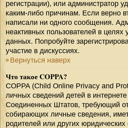
регистрации), или администратор у
каким-либо причинам. Если верно в
написали ни одного сообщения. Ад
неактивных пользователей в целях
данных. Попробуйте зарегистрирова
участие в дискуссиях.
Вернуться наверх
Что такое COPPA?
COPPA (Child Online Privacy and Prot
личных сведений детей в интернете 
Соединенных Штатов, требующий от
собирающих личные сведения, име
родителей или других юридических 