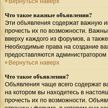
Вернуться наверх
Что такое важные объявления?
Эти объявления содержат важную 
прочесть их по возможности. Важн
вверху каждого из форумов, а такж
Необходимые права на создание в
предоставляются администратором
Вернуться наверх
Что такое объявления?
Объявления чаще всего содержат 
на котором вы находитесь в настоя
прочесть их по возможности. Объя