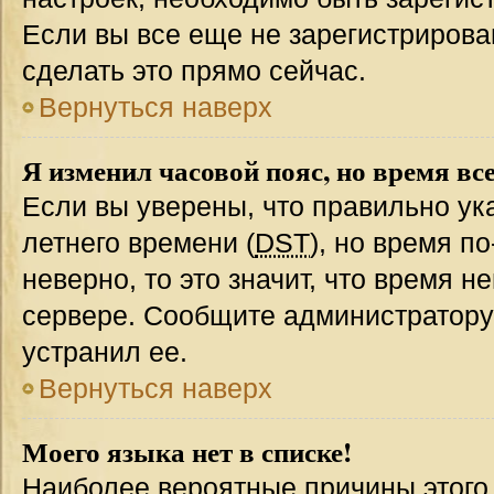
Если вы все еще не зарегистрирова
сделать это прямо сейчас.
Вернуться наверх
Я изменил часовой пояс, но время вс
Если вы уверены, что правильно ук
летнего времени (
DST
), но время п
неверно, то это значит, что время 
сервере. Сообщите администратору 
устранил ее.
Вернуться наверх
Моего языка нет в списке!
Наиболее вероятные причины этого с