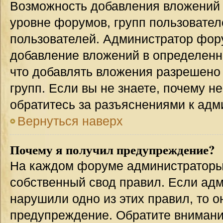
Возможность добавления вложений 
уровне форумов, групп пользовател
пользователей. Администратор фор
добавление вложений в определенн
что добавлять вложения разрешено
групп. Если вы не знаете, почему н
обратитесь за разъяснениями к адм
Вернуться наверх
Почему я получил предупреждение?
На каждом форуме администраторы
собственный свод правил. Если адм
нарушили одно из этих правил, то 
предупреждение. Обратите внимание