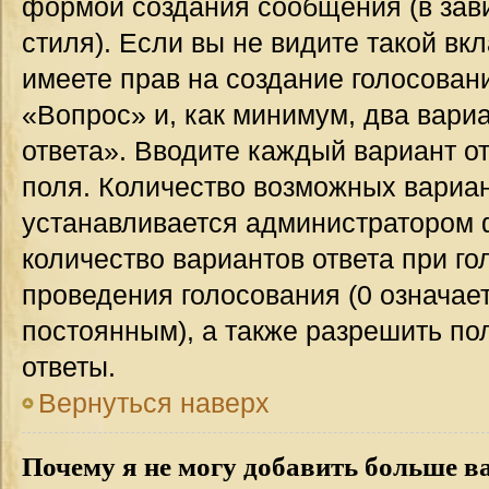
формой создания сообщения (в зав
стиля). Если вы не видите такой вк
имеете прав на создание голосован
«Вопрос» и, как минимум, два вари
ответа». Вводите каждый вариант от
поля. Количество возможных вариан
устанавливается администратором 
количество вариантов ответа при го
проведения голосования (0 означает
постоянным), а также разрешить по
ответы.
Вернуться наверх
Почему я не могу добавить больше в