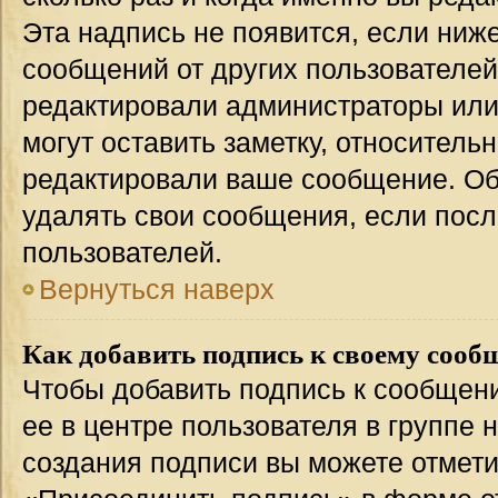
Эта надпись не появится, если ниж
сообщений от других пользователей
редактировали администраторы или
могут оставить заметку, относительн
редактировали ваше сообщение. Об
удалять свои сообщения, если посл
пользователей.
Вернуться наверх
Как добавить подпись к своему соо
Чтобы добавить подпись к сообщен
ее в центре пользователя в группе 
создания подписи вы можете отмет