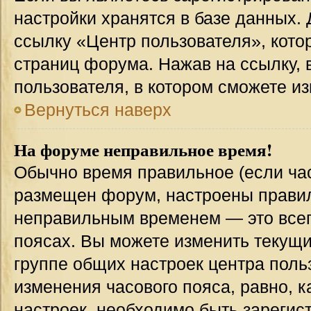
настройки хранятся в базе данных.
ссылку «Центр пользователя», кото
страниц форума. Нажав на ссылку, 
пользователя, в котором сможете из
Вернуться наверх
На форуме неправильное время!
Обычно время правильное (если час
размещен форум, настроены правиль
неправильным временем — это всег
поясах. Вы можете изменить текущи
группе общих настроек центра поль
изменения часового пояса, равно, к
настроек, необходимо быть зареги