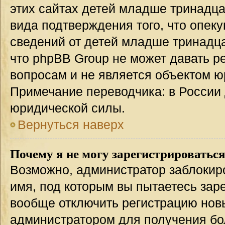
этих сайтах детей младше тринадца
вида подтверждения того, что опек
сведений от детей младше тринадца
что phpBB Group не может давать 
вопросам и не является объектом 
Примечание переводчика: в России 
юридической силы.
Вернуться наверх
Почему я не могу зарегистрироватьс
Возможно, администратор заблокир
имя, под которым вы пытаетесь заре
вообще отключить регистрацию нов
администратором для получения бо