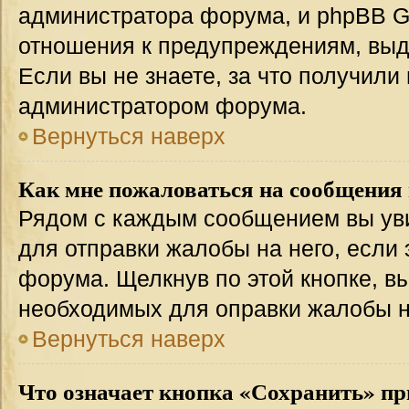
администратора форума, и phpBB Gr
отношения к предупреждениям, вы
Если вы не знаете, за что получили
администратором форума.
Вернуться наверх
Как мне пожаловаться на сообщения
Рядом с каждым сообщением вы уви
для отправки жалобы на него, если
форума. Щелкнув по этой кнопке, вы
необходимых для оправки жалобы 
Вернуться наверх
Что означает кнопка «Сохранить» пр