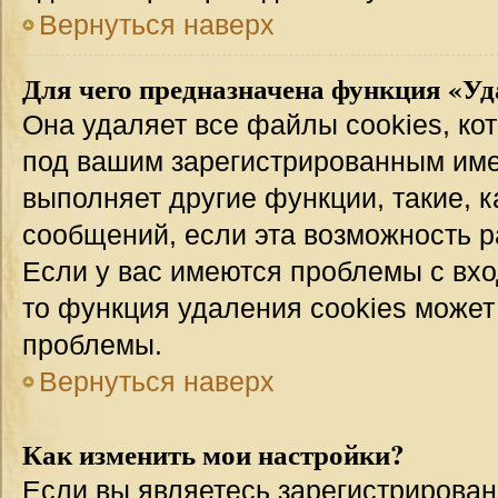
Вернуться наверх
Для чего предназначена функция «Уд
Она удаляет все файлы cookies, ко
под вашим зарегистрированным име
выполняет другие функции, такие, 
сообщений, если эта возможность 
Если у вас имеются проблемы с вхо
то функция удаления cookies может
проблемы.
Вернуться наверх
Как изменить мои настройки?
Если вы являетесь зарегистрирован