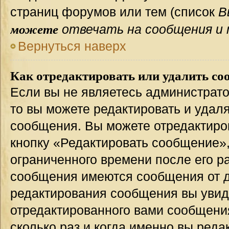
страниц форумов или тем (список
В
можете
отвечать на сообщения и 
Вернуться наверх
Как отредактировать или удалить со
Если вы не являетесь администрат
то вы можете редактировать и удал
сообщения. Вы можете отредактиро
кнопку «Редактировать сообщение»,
ограниченного времени после его р
сообщения имеются сообщения от др
редактирования сообщения вы уви
отредактированного вами сообщения
сколько раз и когда именно вы ред