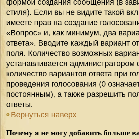
формой создания сообщения (в зав
стиля). Если вы не видите такой вк
имеете прав на создание голосован
«Вопрос» и, как минимум, два вари
ответа». Вводите каждый вариант от
поля. Количество возможных вариан
устанавливается администратором 
количество вариантов ответа при го
проведения голосования (0 означает
постоянным), а также разрешить по
ответы.
Вернуться наверх
Почему я не могу добавить больше в