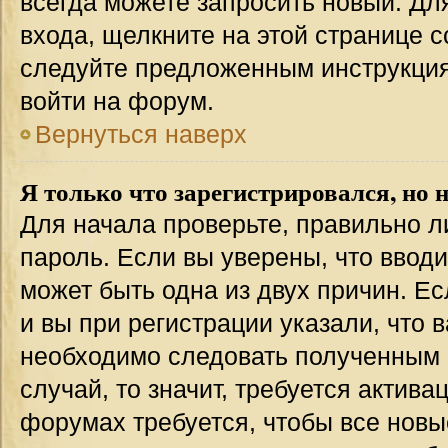
всегда можете запросить новый. Дл
входа, щелкните на этой странице 
следуйте предложенным инструкция
войти на форум.
Вернуться наверх
Я только что зарегистрировался, но н
Для начала проверьте, правильно л
пароль. Если вы уверены, что вводи
может быть одна из двух причин. 
и вы при регистрации указали, что 
необходимо следовать полученным 
случай, то значит, требуется актива
форумах требуется, чтобы все новы