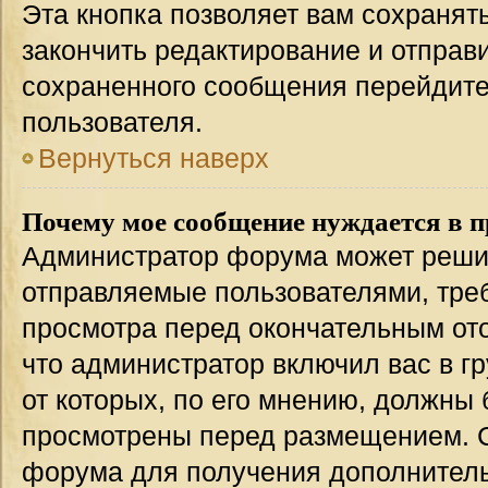
Эта кнопка позволяет вам сохранят
закончить редактирование и отправи
сохраненного сообщения перейдите
пользователя.
Вернуться наверх
Почему мое сообщение нуждается в 
Администратор форума может решит
отправляемые пользователями, тре
просмотра перед окончательным от
что администратор включил вас в г
от которых, по его мнению, должны
просмотрены перед размещением. 
форума для получения дополнител