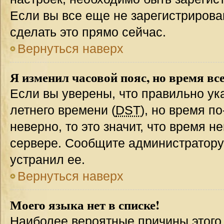
Если вы все еще не зарегистрирова
сделать это прямо сейчас.
Вернуться наверх
Я изменил часовой пояс, но время вс
Если вы уверены, что правильно ук
летнего времени (
DST
), но время п
неверно, то это значит, что время 
сервере. Сообщите администратору 
устранил ее.
Вернуться наверх
Моего языка нет в списке!
Наиболее вероятные причины этого с