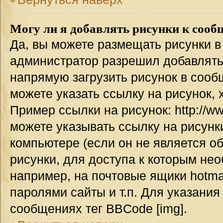
Могу ли я добавлять рисунки к соо
Да, вы можете размещать рисунки 
администратор разрешил добавлять
напрямую загрузить рисунок в сооб
можете указать ссылку на рисунок,
Пример ссылки на рисунок: http://www
можете указывать ссылку на рисун
компьютере (если он не является о
рисунки, для доступа к которым не
например, на почтовые ящики hotma
паролями сайты и т.п. Для указания
сообщениях тег BBCode [img].