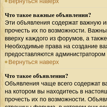
Вернуться наверх
Что такое важные объявления?
Эти объявления содержат важную 
прочесть их по возможности. Важн
вверху каждого из форумов, а такж
Необходимые права на создание в
предоставляются администратором
Вернуться наверх
Что такое объявления?
Объявления чаще всего содержат 
на котором вы находитесь в настоя
прочесть их по возможности. Объя