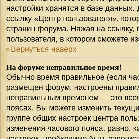
настройки хранятся в базе данных.
ссылку «Центр пользователя», кото
страниц форума. Нажав на ссылку, 
пользователя, в котором сможете из
Вернуться наверх
На форуме неправильное время!
Обычно время правильное (если час
размещен форум, настроены правиль
неправильным временем — это всег
поясах. Вы можете изменить текущи
группе общих настроек центра поль
изменения часового пояса, равно, к
настроек, необходимо быть зареги