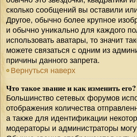
сколько сообщений вы оставили или
Другое, обычно более крупное изоб
и обычно уникально для каждого по
использовать аватары, то значит т
можете связаться с одним из админи
причины данного запрета.
Вернуться наверх
Что такое звание и как изменить его?
Большинство сетевых форумов испо
отображения количества отправлен
а также для идентификации некото
модераторы и администраторы могу