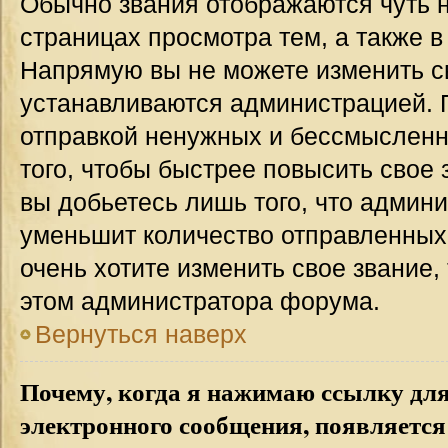
Обычно звания отображаются чуть 
страницах просмотра тем, а также 
Напрямую вы не можете изменить св
устанавливаются администрацией. 
отправкой ненужных и бессмыслен
того, чтобы быстрее повысить свое
вы добьетесь лишь того, что админ
уменьшит количество отправленных
очень хотите изменить свое звание,
этом администратора форума.
Вернуться наверх
Почему, когда я нажимаю ссылку дл
электронного сообщения, появляется