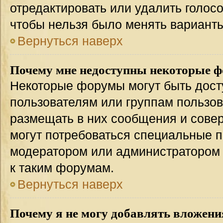
отредактировать или удалить голосо
чтобы нельзя было менять варианты
Вернуться наверх
Почему мне недоступны некоторые 
Некоторые форумы могут быть дос
пользователям или группам пользов
размещать в них сообщения и совер
могут потребоваться специальные п
модератором или администратором
к таким форумам.
Вернуться наверх
Почему я не могу добавлять вложени