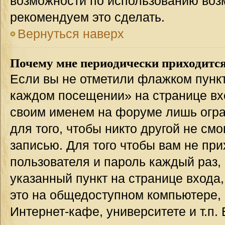
возможности по использованию во
рекомендуем это сделать.
Вернуться наверх
Почему мне периодически приходится
Если вы не отметили флажком пункт
каждом посещении» на странице вхо
своим именем на форуме лишь огра
для того, чтобы никто другой не см
записью. Для того чтобы вам не пр
пользователя и пароль каждый раз,
указанный пункт на странице входа
это на общедоступном компьютере, 
Интернет-кафе, университете и т.п.