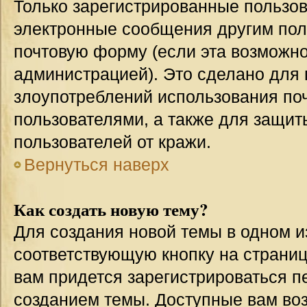
Только зарегистрированные пользов
электронные сообщения другим пол
почтовую форму (если эта возможн
администрацией). Это сделано для
злоупотреблений использования п
пользователями, а также для защит
пользователей от кражи.
Вернуться наверх
Как создать новую тему?
Для создания новой темы в одном 
соответствующую кнопку на страни
вам придется зарегистрироваться п
созданием темы. Доступные вам во