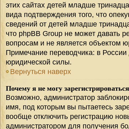
этих сайтах детей младше тринадца
вида подтверждения того, что опек
сведений от детей младше тринадца
что phpBB Group не может давать 
вопросам и не является объектом 
Примечание переводчика: в России 
юридической силы.
Вернуться наверх
Почему я не могу зарегистрироватьс
Возможно, администратор заблокир
имя, под которым вы пытаетесь заре
вообще отключить регистрацию нов
администратором для получения бо