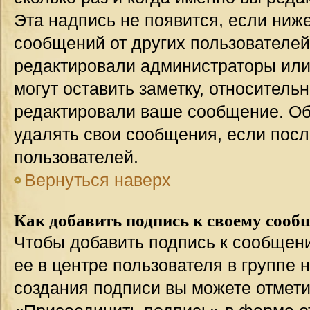
Эта надпись не появится, если ниж
сообщений от других пользователей
редактировали администраторы или
могут оставить заметку, относительн
редактировали ваше сообщение. Об
удалять свои сообщения, если посл
пользователей.
Вернуться наверх
Как добавить подпись к своему соо
Чтобы добавить подпись к сообщен
ее в центре пользователя в группе 
создания подписи вы можете отмет