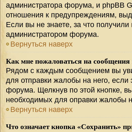
администратора форума, и phpBB Gr
отношения к предупреждениям, вы
Если вы не знаете, за что получили
администратором форума.
Вернуться наверх
Как мне пожаловаться на сообщения
Рядом с каждым сообщением вы уви
для отправки жалобы на него, если
форума. Щелкнув по этой кнопке, вы
необходимых для оправки жалобы 
Вернуться наверх
Что означает кнопка «Сохранить» пр