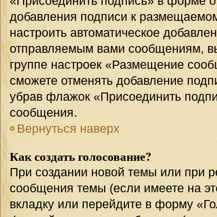
«Присоединить подпись» в форме о
добавления подписи к размещаемо
настроить автоматическое добавлен
отправляемым вами сообщениям, в
группе настроек «Размещение сообщ
сможете отменять добавление подп
убрав флажок «Присоединить подпи
сообщения.
Вернуться наверх
Как создать голосование?
При создании новой темы или при р
сообщения темы (если имеете на эт
вкладку или перейдите в форму «Г