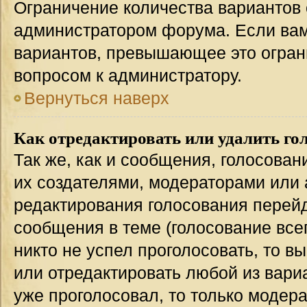
Ограничение количества вариантов 
администратором форума. Если вам
вариантов, превышающее это ограни
вопросом к администратору.
Вернуться наверх
Как отредактировать или удалить го
Так же, как и сообщения, голосован
их создателями, модераторами или
редактирования голосования перейд
сообщения в теме (голосование всег
никто не успел проголосовать, то в
или отредактировать любой из вариа
уже проголосовал, то только модер