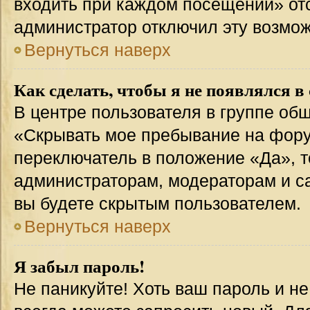
входить при каждом посещении» отсут
администратор отключил эту возмож
Вернуться наверх
Как сделать, чтобы я не появлялся в
В центре пользователя в группе об
«Скрывать мое пребывание на фору
переключатель в положение «Да», т
администраторам, модераторам и с
вы будете скрытым пользователем.
Вернуться наверх
Я забыл пароль!
Не паникуйте! Хоть ваш пароль и н