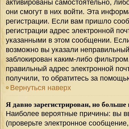
активированы самостоятельно, либо
они смогут в них войти. Эта инфор
регистрации. Если вам пришло соо
регистрации адрес электронной поч
указанными в этом сообщении. Если
возможно вы указали неправильный 
заблокирован каким-либо фильтром.
правильный адрес электронной почт
получили, то обратитесь за помощь
Вернуться наверх
Я давно зарегистрирован, но больше 
Наиболее вероятные причины: вы в
(проверьте электронное сообщение,