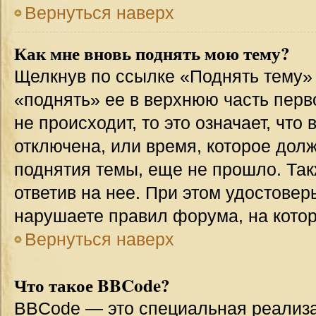
Вернуться наверх
Как мне вновь поднять мою тему?
Щелкнув по ссылке «Поднять тему»
«поднять» ее в верхнюю часть перв
не происходит, то это означает, что
отключена, или время, которое дол
поднятия темы, еще не прошло. Так
ответив на нее. При этом удостовер
нарушаете правил форума, на котор
Вернуться наверх
Что такое BBCode?
BBCode — это специальная реализ