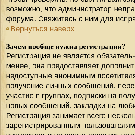
возможно, что администратор непр
форума. Свяжитесь с ним для испра
Вернуться наверх
Зачем вообще нужна регистрация?
Регистрация не является обязател
менее, она предоставляет дополнит
недоступные анонимным посетителям
получение личных сообщений, переп
участие в группах, подписки на по
новых сообщений, закладки на люби
Регистрация занимает всего несколь
зарегистрированным пользователям