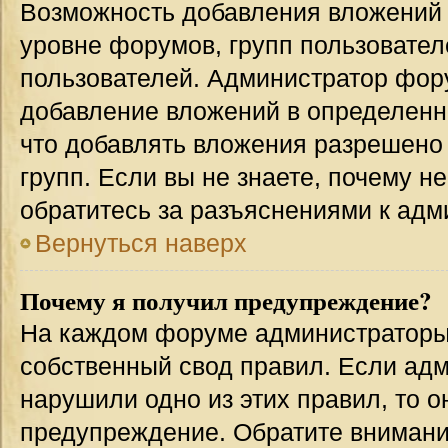
Возможность добавления вложений 
уровне форумов, групп пользовател
пользователей. Администратор фор
добавление вложений в определенн
что добавлять вложения разрешено
групп. Если вы не знаете, почему н
обратитесь за разъяснениями к адм
Вернуться наверх
Почему я получил предупреждение?
На каждом форуме администраторы
собственный свод правил. Если адм
нарушили одно из этих правил, то 
предупреждение. Обратите внимание