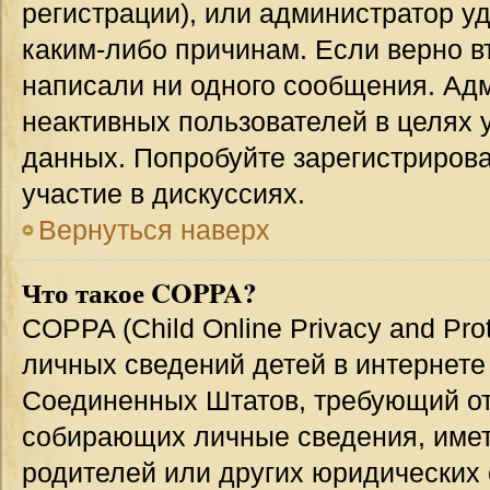
регистрации), или администратор у
каким-либо причинам. Если верно в
написали ни одного сообщения. Ад
неактивных пользователей в целях
данных. Попробуйте зарегистрирова
участие в дискуссиях.
Вернуться наверх
Что такое COPPA?
COPPA (Child Online Privacy and Prot
личных сведений детей в интернете 
Соединенных Штатов, требующий от
собирающих личные сведения, име
родителей или других юридических 