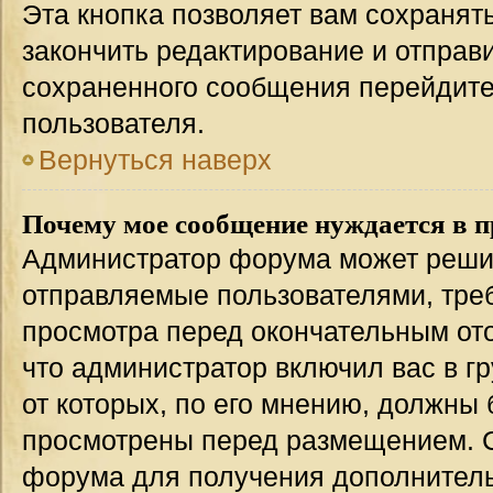
Эта кнопка позволяет вам сохранят
закончить редактирование и отправи
сохраненного сообщения перейдите
пользователя.
Вернуться наверх
Почему мое сообщение нуждается в 
Администратор форума может решит
отправляемые пользователями, тре
просмотра перед окончательным от
что администратор включил вас в г
от которых, по его мнению, должны
просмотрены перед размещением. 
форума для получения дополнител