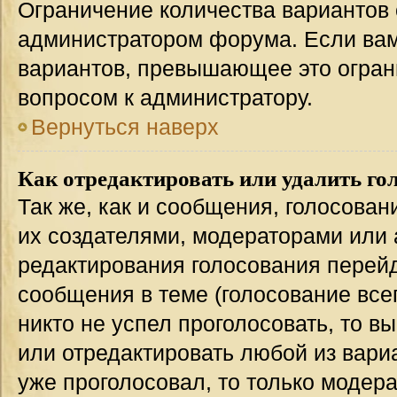
Ограничение количества вариантов 
администратором форума. Если вам
вариантов, превышающее это ограни
вопросом к администратору.
Вернуться наверх
Как отредактировать или удалить го
Так же, как и сообщения, голосован
их создателями, модераторами или
редактирования голосования перейд
сообщения в теме (голосование всег
никто не успел проголосовать, то в
или отредактировать любой из вариа
уже проголосовал, то только модер