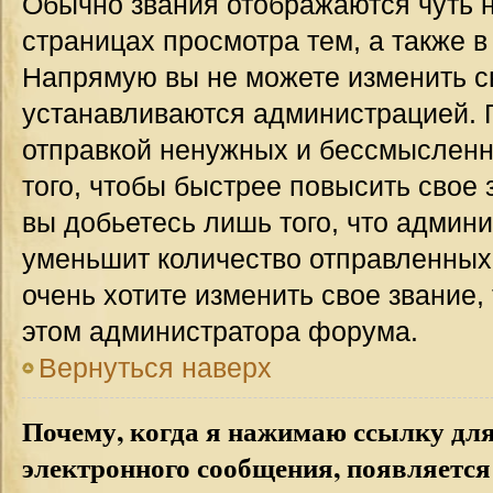
Обычно звания отображаются чуть 
страницах просмотра тем, а также 
Напрямую вы не можете изменить св
устанавливаются администрацией. 
отправкой ненужных и бессмыслен
того, чтобы быстрее повысить свое
вы добьетесь лишь того, что админ
уменьшит количество отправленных
очень хотите изменить свое звание,
этом администратора форума.
Вернуться наверх
Почему, когда я нажимаю ссылку дл
электронного сообщения, появляется