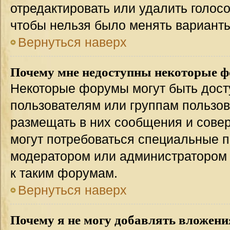
отредактировать или удалить голосо
чтобы нельзя было менять варианты
Вернуться наверх
Почему мне недоступны некоторые 
Некоторые форумы могут быть дос
пользователям или группам пользов
размещать в них сообщения и совер
могут потребоваться специальные п
модератором или администратором
к таким форумам.
Вернуться наверх
Почему я не могу добавлять вложени