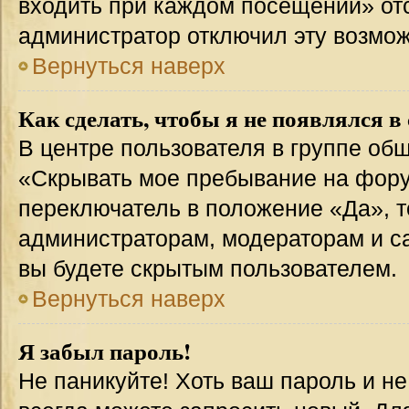
входить при каждом посещении» отсут
администратор отключил эту возмож
Вернуться наверх
Как сделать, чтобы я не появлялся в
В центре пользователя в группе об
«Скрывать мое пребывание на фору
переключатель в положение «Да», т
администраторам, модераторам и с
вы будете скрытым пользователем.
Вернуться наверх
Я забыл пароль!
Не паникуйте! Хоть ваш пароль и н