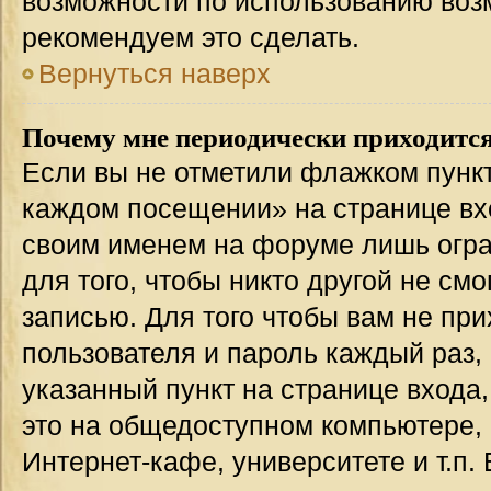
возможности по использованию во
рекомендуем это сделать.
Вернуться наверх
Почему мне периодически приходится
Если вы не отметили флажком пункт
каждом посещении» на странице вхо
своим именем на форуме лишь огра
для того, чтобы никто другой не см
записью. Для того чтобы вам не пр
пользователя и пароль каждый раз,
указанный пункт на странице входа
это на общедоступном компьютере, 
Интернет-кафе, университете и т.п.