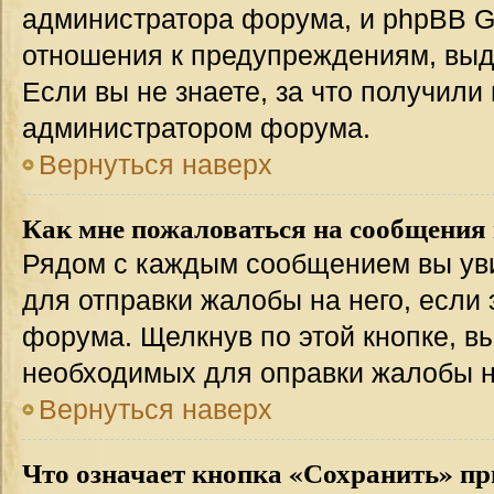
администратора форума, и phpBB Gr
отношения к предупреждениям, вы
Если вы не знаете, за что получили
администратором форума.
Вернуться наверх
Как мне пожаловаться на сообщения
Рядом с каждым сообщением вы уви
для отправки жалобы на него, если
форума. Щелкнув по этой кнопке, вы
необходимых для оправки жалобы 
Вернуться наверх
Что означает кнопка «Сохранить» пр