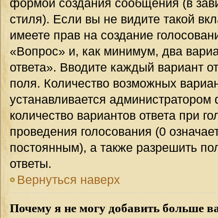
формой создания сообщения (в зав
стиля). Если вы не видите такой вк
имеете прав на создание голосован
«Вопрос» и, как минимум, два вари
ответа». Вводите каждый вариант от
поля. Количество возможных вариан
устанавливается администратором 
количество вариантов ответа при го
проведения голосования (0 означает
постоянным), а также разрешить по
ответы.
Вернуться наверх
Почему я не могу добавить больше в