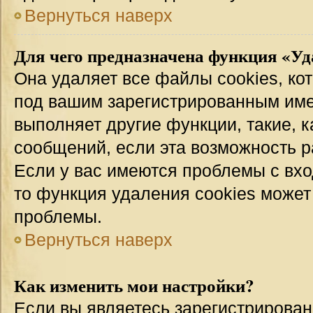
Вернуться наверх
Для чего предназначена функция «Уд
Она удаляет все файлы cookies, ко
под вашим зарегистрированным име
выполняет другие функции, такие, 
сообщений, если эта возможность 
Если у вас имеются проблемы с вхо
то функция удаления cookies может
проблемы.
Вернуться наверх
Как изменить мои настройки?
Если вы являетесь зарегистрирован