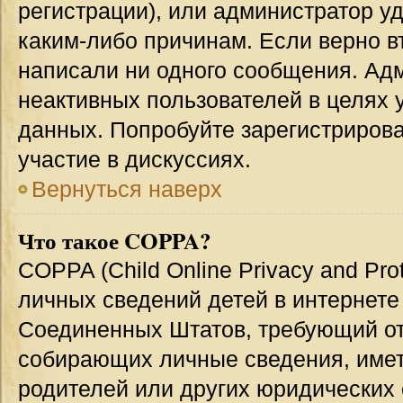
регистрации), или администратор у
каким-либо причинам. Если верно в
написали ни одного сообщения. Ад
неактивных пользователей в целях
данных. Попробуйте зарегистрирова
участие в дискуссиях.
Вернуться наверх
Что такое COPPA?
COPPA (Child Online Privacy and Prot
личных сведений детей в интернете 
Соединенных Штатов, требующий от
собирающих личные сведения, име
родителей или других юридических 