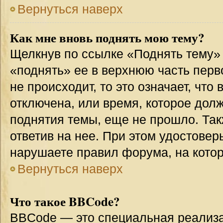
Вернуться наверх
Как мне вновь поднять мою тему?
Щелкнув по ссылке «Поднять тему»
«поднять» ее в верхнюю часть перв
не происходит, то это означает, что
отключена, или время, которое дол
поднятия темы, еще не прошло. Так
ответив на нее. При этом удостовер
нарушаете правил форума, на котор
Вернуться наверх
Что такое BBCode?
BBCode — это специальная реализ