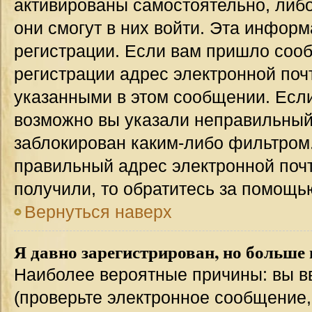
активированы самостоятельно, либо
они смогут в них войти. Эта инфор
регистрации. Если вам пришло соо
регистрации адрес электронной поч
указанными в этом сообщении. Если
возможно вы указали неправильный 
заблокирован каким-либо фильтром.
правильный адрес электронной почт
получили, то обратитесь за помощь
Вернуться наверх
Я давно зарегистрирован, но больше 
Наиболее вероятные причины: вы в
(проверьте электронное сообщение,