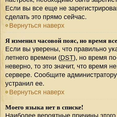
Если вы все еще не зарегистрирова
сделать это прямо сейчас.
Вернуться наверх
Я изменил часовой пояс, но время вс
Если вы уверены, что правильно ук
летнего времени (
DST
), но время п
неверно, то это значит, что время 
сервере. Сообщите администратору 
устранил ее.
Вернуться наверх
Моего языка нет в списке!
Наиболее вероятные причины этого с