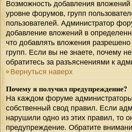
Возможность добавления вложений 
уровне форумов, групп пользовател
пользователей. Администратор фор
добавление вложений в определенн
что добавлять вложения разрешено
групп. Если вы не знаете, почему н
обратитесь за разъяснениями к адм
Вернуться наверх
Почему я получил предупреждение?
На каждом форуме администраторы
собственный свод правил. Если адм
нарушили одно из этих правил, то 
предупреждение. Обратите внимание