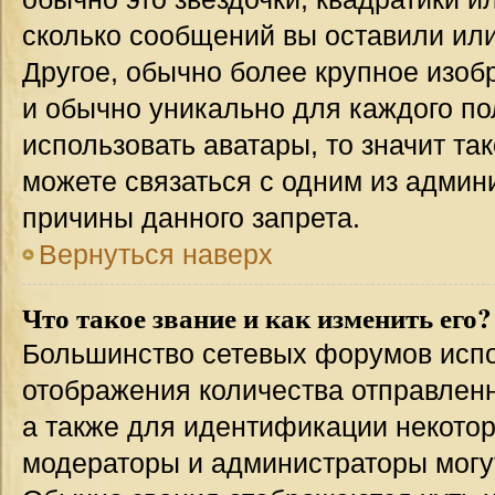
сколько сообщений вы оставили или
Другое, обычно более крупное изоб
и обычно уникально для каждого по
использовать аватары, то значит т
можете связаться с одним из админи
причины данного запрета.
Вернуться наверх
Что такое звание и как изменить его?
Большинство сетевых форумов испо
отображения количества отправлен
а также для идентификации некото
модераторы и администраторы могу