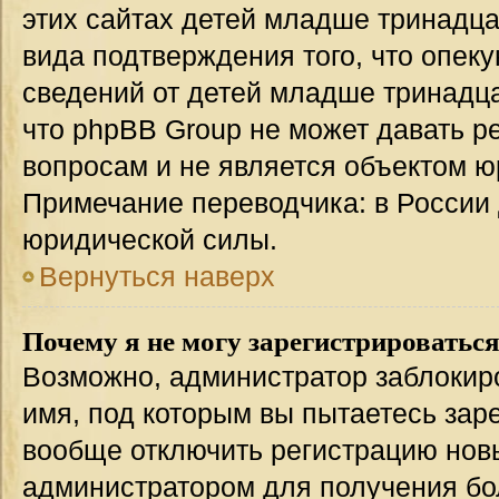
этих сайтах детей младше тринадца
вида подтверждения того, что опек
сведений от детей младше тринадца
что phpBB Group не может давать 
вопросам и не является объектом 
Примечание переводчика: в России 
юридической силы.
Вернуться наверх
Почему я не могу зарегистрироватьс
Возможно, администратор заблокир
имя, под которым вы пытаетесь заре
вообще отключить регистрацию нов
администратором для получения бо