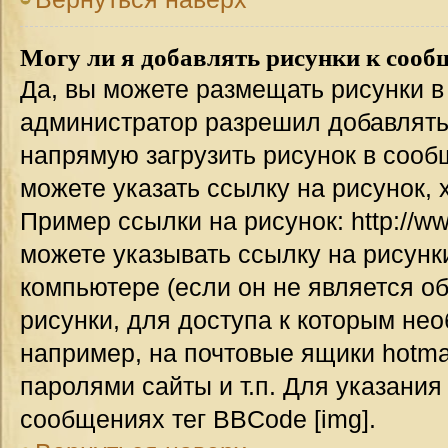
Могу ли я добавлять рисунки к соо
Да, вы можете размещать рисунки 
администратор разрешил добавлять
напрямую загрузить рисунок в сооб
можете указать ссылку на рисунок,
Пример ссылки на рисунок: http://www
можете указывать ссылку на рисун
компьютере (если он не является о
рисунки, для доступа к которым не
например, на почтовые ящики hotma
паролями сайты и т.п. Для указания
сообщениях тег BBCode [img].