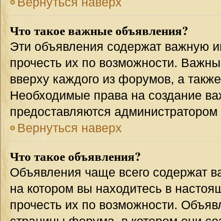
Вернуться наверх
Что такое важные объявления?
Эти объявления содержат важную 
прочесть их по возможности. Важн
вверху каждого из форумов, а такж
Необходимые права на создание в
предоставляются администратором
Вернуться наверх
Что такое объявления?
Объявления чаще всего содержат 
на котором вы находитесь в настоя
прочесть их по возможности. Объя