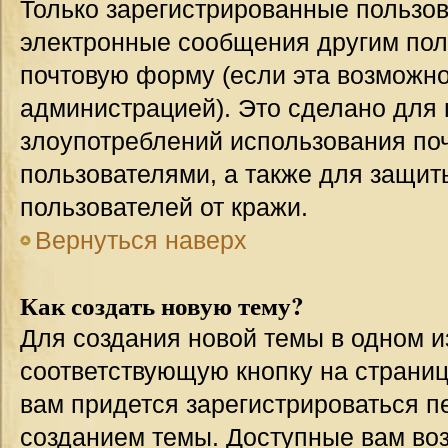
Только зарегистрированные пользов
электронные сообщения другим пол
почтовую форму (если эта возможн
администрацией). Это сделано для
злоупотреблений использования п
пользователями, а также для защит
пользователей от кражи.
Вернуться наверх
Как создать новую тему?
Для создания новой темы в одном 
соответствующую кнопку на страни
вам придется зарегистрироваться п
созданием темы. Доступные вам во