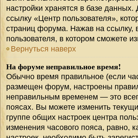
настройки хранятся в базе данных.
ссылку «Центр пользователя», кото
страниц форума. Нажав на ссылку, 
пользователя, в котором сможете из
Вернуться наверх
На форуме неправильное время!
Обычно время правильное (если час
размещен форум, настроены правиль
неправильным временем — это всег
поясах. Вы можете изменить текущи
группе общих настроек центра поль
изменения часового пояса, равно, к
настроек, необходимо быть зареги