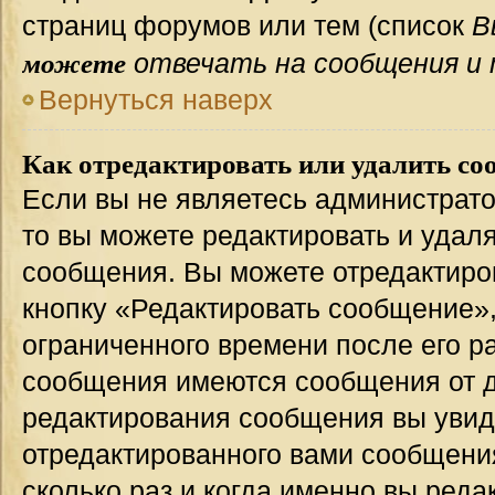
страниц форумов или тем (список
В
можете
отвечать на сообщения и 
Вернуться наверх
Как отредактировать или удалить со
Если вы не являетесь администрат
то вы можете редактировать и удал
сообщения. Вы можете отредактиро
кнопку «Редактировать сообщение»,
ограниченного времени после его р
сообщения имеются сообщения от др
редактирования сообщения вы уви
отредактированного вами сообщения
сколько раз и когда именно вы ред