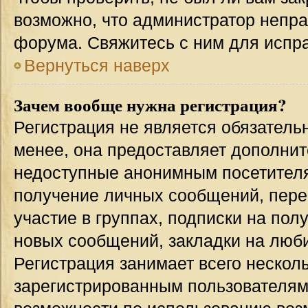
возможно, что администратор непр
форума. Свяжитесь с ним для испра
Вернуться наверх
Зачем вообще нужна регистрация?
Регистрация не является обязател
менее, она предоставляет дополнит
недоступные анонимным посетителям
получение личных сообщений, переп
участие в группах, подписки на по
новых сообщений, закладки на люби
Регистрация занимает всего несколь
зарегистрированным пользователям