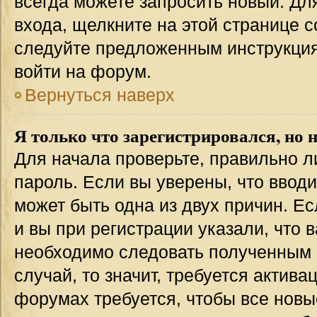
всегда можете запросить новый. Дл
входа, щелкните на этой странице 
следуйте предложенным инструкция
войти на форум.
Вернуться наверх
Я только что зарегистрировался, но н
Для начала проверьте, правильно л
пароль. Если вы уверены, что вводи
может быть одна из двух причин. 
и вы при регистрации указали, что 
необходимо следовать полученным 
случай, то значит, требуется актива
форумах требуется, чтобы все новы