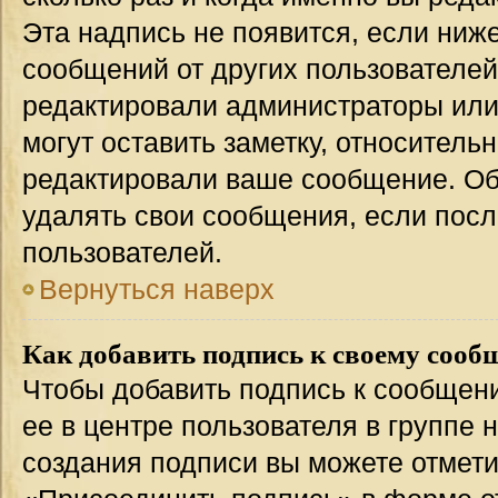
Эта надпись не появится, если ниж
сообщений от других пользователей
редактировали администраторы или
могут оставить заметку, относительн
редактировали ваше сообщение. Об
удалять свои сообщения, если посл
пользователей.
Вернуться наверх
Как добавить подпись к своему соо
Чтобы добавить подпись к сообщен
ее в центре пользователя в группе 
создания подписи вы можете отмет