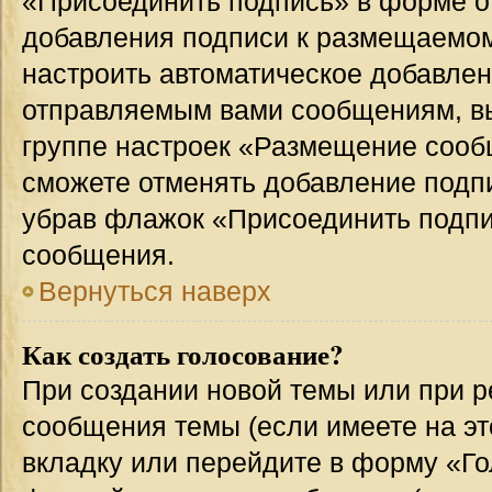
«Присоединить подпись» в форме о
добавления подписи к размещаемо
настроить автоматическое добавлен
отправляемым вами сообщениям, в
группе настроек «Размещение сообщ
сможете отменять добавление подп
убрав флажок «Присоединить подпи
сообщения.
Вернуться наверх
Как создать голосование?
При создании новой темы или при р
сообщения темы (если имеете на эт
вкладку или перейдите в форму «Г