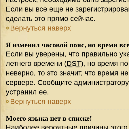
Если вы все еще не зарегистрирова
сделать это прямо сейчас.
Вернуться наверх
Я изменил часовой пояс, но время вс
Если вы уверены, что правильно ук
летнего времени (
DST
), но время п
неверно, то это значит, что время 
сервере. Сообщите администратору 
устранил ее.
Вернуться наверх
Моего языка нет в списке!
Наиболее вероятные причины этого с