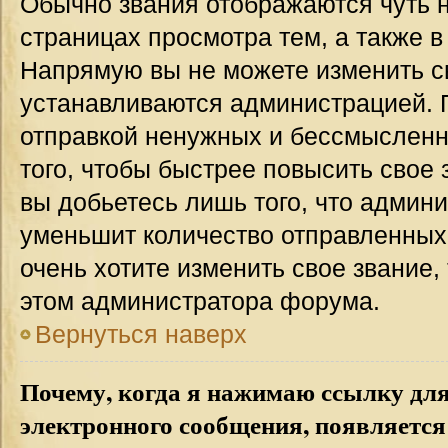
Обычно звания отображаются чуть 
страницах просмотра тем, а также 
Напрямую вы не можете изменить св
устанавливаются администрацией. 
отправкой ненужных и бессмыслен
того, чтобы быстрее повысить свое
вы добьетесь лишь того, что админ
уменьшит количество отправленных
очень хотите изменить свое звание,
этом администратора форума.
Вернуться наверх
Почему, когда я нажимаю ссылку дл
электронного сообщения, появляется