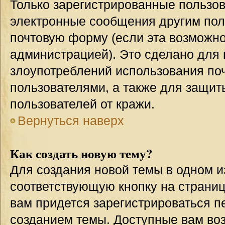
Только зарегистрированные пользов
электронные сообщения другим пол
почтовую форму (если эта возможн
администрацией). Это сделано для
злоупотреблений использования п
пользователями, а также для защит
пользователей от кражи.
Вернуться наверх
Как создать новую тему?
Для создания новой темы в одном 
соответствующую кнопку на страни
вам придется зарегистрироваться п
созданием темы. Доступные вам во