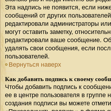
Эта надпись не появится, если ниж
сообщений от других пользователей
редактировали администраторы или
могут оставить заметку, относительн
редактировали ваше сообщение. Об
удалять свои сообщения, если посл
пользователей.
Вернуться наверх
Как добавить подпись к своему соо
Чтобы добавить подпись к сообщен
ее в центре пользователя в группе 
создания подписи вы можете отмет