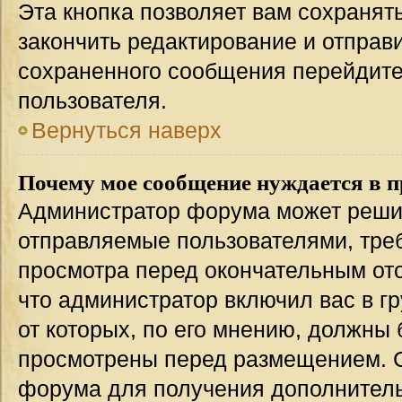
Эта кнопка позволяет вам сохранят
закончить редактирование и отправи
сохраненного сообщения перейдите
пользователя.
Вернуться наверх
Почему мое сообщение нуждается в 
Администратор форума может решит
отправляемые пользователями, тре
просмотра перед окончательным от
что администратор включил вас в г
от которых, по его мнению, должны
просмотрены перед размещением. 
форума для получения дополнител