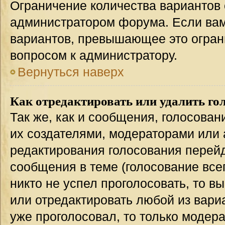
Ограничение количества вариантов 
администратором форума. Если вам
вариантов, превышающее это ограни
вопросом к администратору.
Вернуться наверх
Как отредактировать или удалить го
Так же, как и сообщения, голосован
их создателями, модераторами или
редактирования голосования перейд
сообщения в теме (голосование всег
никто не успел проголосовать, то в
или отредактировать любой из вариа
уже проголосовал, то только модер