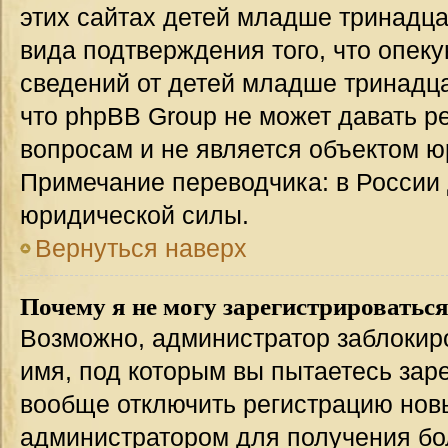
этих сайтах детей младше тринадца
вида подтверждения того, что опек
сведений от детей младше тринадца
что phpBB Group не может давать 
вопросам и не является объектом 
Примечание переводчика: в России 
юридической силы.
Вернуться наверх
Почему я не могу зарегистрироватьс
Возможно, администратор заблокир
имя, под которым вы пытаетесь заре
вообще отключить регистрацию нов
администратором для получения бо