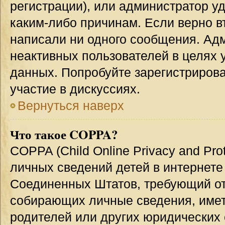
регистрации), или администратор у
каким-либо причинам. Если верно в
написали ни одного сообщения. Ад
неактивных пользователей в целях
данных. Попробуйте зарегистрирова
участие в дискуссиях.
Вернуться наверх
Что такое COPPA?
COPPA (Child Online Privacy and Prot
личных сведений детей в интернете 
Соединенных Штатов, требующий от
собирающих личные сведения, име
родителей или других юридических 