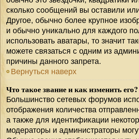
сколько сообщений вы оставили или
Другое, обычно более крупное изоб
и обычно уникально для каждого по
использовать аватары, то значит т
можете связаться с одним из админи
причины данного запрета.
Вернуться наверх
Что такое звание и как изменить его?
Большинство сетевых форумов испо
отображения количества отправлен
а также для идентификации некото
модераторы и администраторы могу