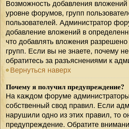
Возможность добавления вложений 
уровне форумов, групп пользовател
пользователей. Администратор фор
добавление вложений в определенн
что добавлять вложения разрешено
групп. Если вы не знаете, почему н
обратитесь за разъяснениями к адм
Вернуться наверх
Почему я получил предупреждение?
На каждом форуме администраторы
собственный свод правил. Если адм
нарушили одно из этих правил, то 
предупреждение. Обратите внимание