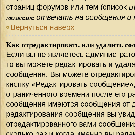
страниц форумов или тем (список
В
можете
отвечать на сообщения и 
Вернуться наверх
Как отредактировать или удалить со
Если вы не являетесь администрат
то вы можете редактировать и удал
сообщения. Вы можете отредактиро
кнопку «Редактировать сообщение»,
ограниченного времени после его р
сообщения имеются сообщения от др
редактирования сообщения вы уви
отредактированного вами сообщения
сколько раз и когда именно вы ред