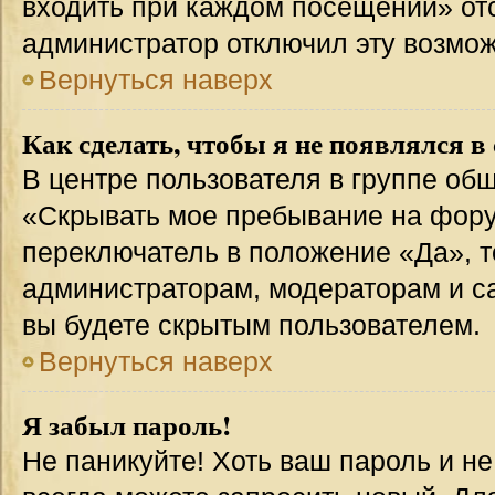
входить при каждом посещении» отсут
администратор отключил эту возмож
Вернуться наверх
Как сделать, чтобы я не появлялся в
В центре пользователя в группе об
«Скрывать мое пребывание на фору
переключатель в положение «Да», т
администраторам, модераторам и с
вы будете скрытым пользователем.
Вернуться наверх
Я забыл пароль!
Не паникуйте! Хоть ваш пароль и н