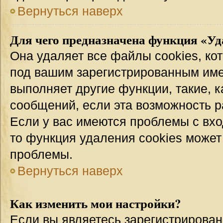
Вернуться наверх
Для чего предназначена функция «Уд
Она удаляет все файлы cookies, ко
под вашим зарегистрированным име
выполняет другие функции, такие, 
сообщений, если эта возможность 
Если у вас имеются проблемы с вхо
то функция удаления cookies может
проблемы.
Вернуться наверх
Как изменить мои настройки?
Если вы являетесь зарегистрирован