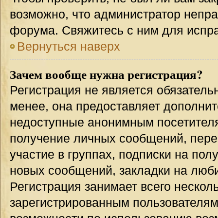
возможно, что администратор непр
форума. Свяжитесь с ним для испра
Вернуться наверх
Зачем вообще нужна регистрация?
Регистрация не является обязател
менее, она предоставляет дополнит
недоступные анонимным посетителям
получение личных сообщений, переп
участие в группах, подписки на по
новых сообщений, закладки на люби
Регистрация занимает всего несколь
зарегистрированным пользователям