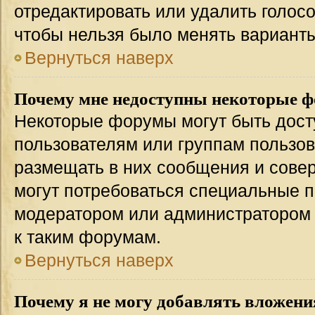
отредактировать или удалить голосо
чтобы нельзя было менять варианты
Вернуться наверх
Почему мне недоступны некоторые 
Некоторые форумы могут быть дос
пользователям или группам пользов
размещать в них сообщения и совер
могут потребоваться специальные п
модератором или администратором
к таким форумам.
Вернуться наверх
Почему я не могу добавлять вложени