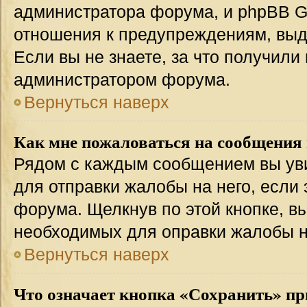
администратора форума, и phpBB Gr
отношения к предупреждениям, вы
Если вы не знаете, за что получили
администратором форума.
Вернуться наверх
Как мне пожаловаться на сообщения
Рядом с каждым сообщением вы уви
для отправки жалобы на него, если
форума. Щелкнув по этой кнопке, вы
необходимых для оправки жалобы 
Вернуться наверх
Что означает кнопка «Сохранить» пр