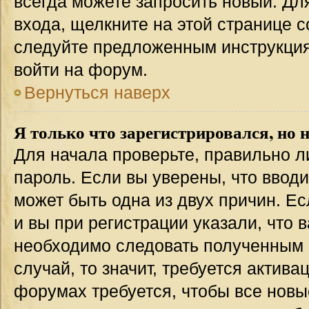
всегда можете запросить новый. Дл
входа, щелкните на этой странице 
следуйте предложенным инструкция
войти на форум.
Вернуться наверх
Я только что зарегистрировался, но н
Для начала проверьте, правильно л
пароль. Если вы уверены, что вводи
может быть одна из двух причин. 
и вы при регистрации указали, что 
необходимо следовать полученным 
случай, то значит, требуется актива
форумах требуется, чтобы все новы