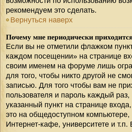
возможности по использованию во
рекомендуем это сделать.
Вернуться наверх
Почему мне периодически приходится
Если вы не отметили флажком пункт
каждом посещении» на странице вхо
своим именем на форуме лишь огра
для того, чтобы никто другой не см
записью. Для того чтобы вам не пр
пользователя и пароль каждый раз,
указанный пункт на странице входа
это на общедоступном компьютере, 
Интернет-кафе, университете и т.п.