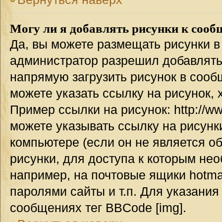
Могу ли я добавлять рисунки к соо
Да, вы можете размещать рисунки 
администратор разрешил добавлять
напрямую загрузить рисунок в сооб
можете указать ссылку на рисунок,
Пример ссылки на рисунок: http://www
можете указывать ссылку на рисун
компьютере (если он не является о
рисунки, для доступа к которым не
например, на почтовые ящики hotma
паролями сайты и т.п. Для указания
сообщениях тег BBCode [img].