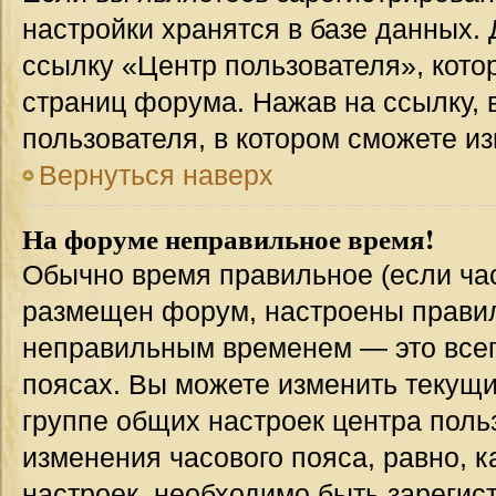
настройки хранятся в базе данных.
ссылку «Центр пользователя», кото
страниц форума. Нажав на ссылку, 
пользователя, в котором сможете из
Вернуться наверх
На форуме неправильное время!
Обычно время правильное (если час
размещен форум, настроены правиль
неправильным временем — это всег
поясах. Вы можете изменить текущи
группе общих настроек центра поль
изменения часового пояса, равно, к
настроек, необходимо быть зареги