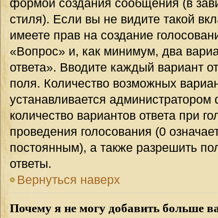
формой создания сообщения (в зав
стиля). Если вы не видите такой вк
имеете прав на создание голосован
«Вопрос» и, как минимум, два вари
ответа». Вводите каждый вариант от
поля. Количество возможных вариан
устанавливается администратором 
количество вариантов ответа при го
проведения голосования (0 означает
постоянным), а также разрешить по
ответы.
Вернуться наверх
Почему я не могу добавить больше в