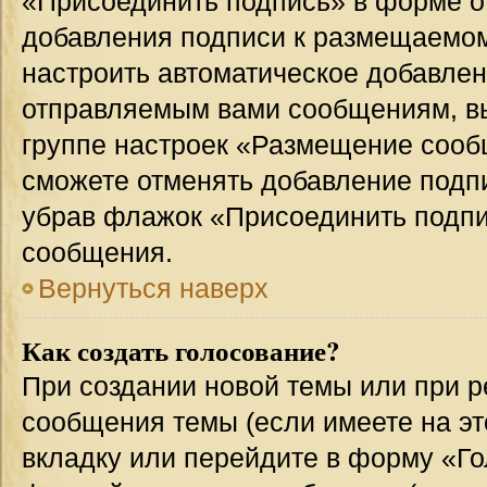
«Присоединить подпись» в форме о
добавления подписи к размещаемо
настроить автоматическое добавлен
отправляемым вами сообщениям, в
группе настроек «Размещение сообщ
сможете отменять добавление подп
убрав флажок «Присоединить подпи
сообщения.
Вернуться наверх
Как создать голосование?
При создании новой темы или при р
сообщения темы (если имеете на эт
вкладку или перейдите в форму «Г