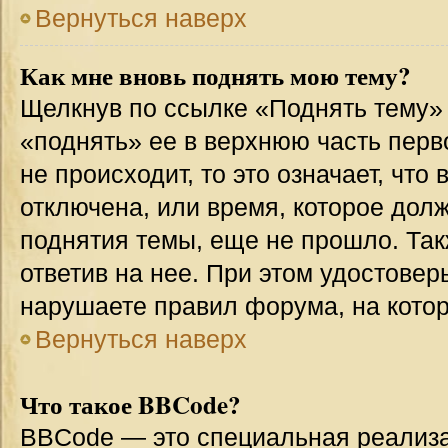
Вернуться наверх
Как мне вновь поднять мою тему?
Щелкнув по ссылке «Поднять тему»
«поднять» ее в верхнюю часть перв
не происходит, то это означает, что
отключена, или время, которое дол
поднятия темы, еще не прошло. Так
ответив на нее. При этом удостовер
нарушаете правил форума, на котор
Вернуться наверх
Что такое BBCode?
BBCode — это специальная реализ