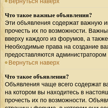
Вернуться наверх
Что такое важные объявления?
Эти объявления содержат важную 
прочесть их по возможности. Важн
вверху каждого из форумов, а такж
Необходимые права на создание в
предоставляются администратором
Вернуться наверх
Что такое объявления?
Объявления чаще всего содержат 
на котором вы находитесь в настоя
прочесть их по возможности. Объя