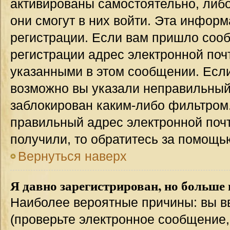
активированы самостоятельно, либо
они смогут в них войти. Эта инфор
регистрации. Если вам пришло соо
регистрации адрес электронной поч
указанными в этом сообщении. Если
возможно вы указали неправильный 
заблокирован каким-либо фильтром.
правильный адрес электронной почт
получили, то обратитесь за помощь
Вернуться наверх
Я давно зарегистрирован, но больше 
Наиболее вероятные причины: вы в
(проверьте электронное сообщение,