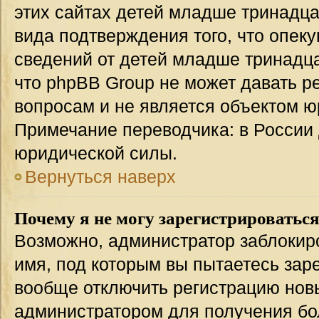
этих сайтах детей младше тринадца
вида подтверждения того, что опек
сведений от детей младше тринадца
что phpBB Group не может давать 
вопросам и не является объектом 
Примечание переводчика: в России 
юридической силы.
Вернуться наверх
Почему я не могу зарегистрироватьс
Возможно, администратор заблокир
имя, под которым вы пытаетесь заре
вообще отключить регистрацию нов
администратором для получения бо