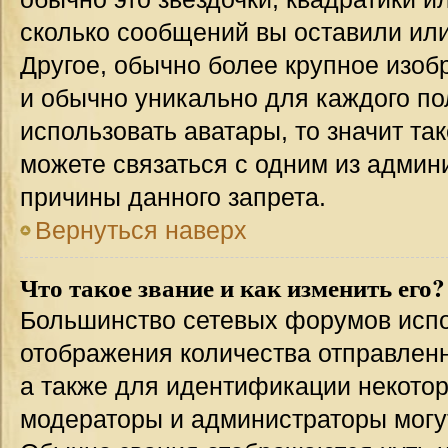
сколько сообщений вы оставили или
Другое, обычно более крупное изоб
и обычно уникально для каждого по
использовать аватары, то значит т
можете связаться с одним из админи
причины данного запрета.
Вернуться наверх
Что такое звание и как изменить его?
Большинство сетевых форумов испо
отображения количества отправлен
а также для идентификации некото
модераторы и администраторы могу