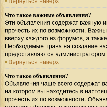
Вернуться наверх
Что такое важные объявления?
Эти объявления содержат важную 
прочесть их по возможности. Важн
вверху каждого из форумов, а такж
Необходимые права на создание в
предоставляются администратором
Вернуться наверх
Что такое объявления?
Объявления чаще всего содержат 
на котором вы находитесь в настоя
прочесть их по возможности. Объя