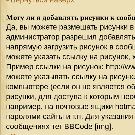
Могу ли я добавлять рисунки к соо
Да, вы можете размещать рисунки 
администратор разрешил добавлять
напрямую загрузить рисунок в сооб
можете указать ссылку на рисунок,
Пример ссылки на рисунок: http://www
можете указывать ссылку на рисун
компьютере (если он не является о
рисунки, для доступа к которым не
например, на почтовые ящики hotma
паролями сайты и т.п. Для указания
сообщениях тег BBCode [img].