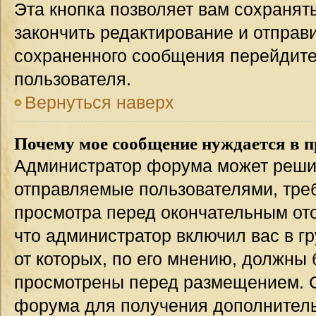
Эта кнопка позволяет вам сохранят
закончить редактирование и отправи
сохраненного сообщения перейдите
пользователя.
Вернуться наверх
Почему мое сообщение нуждается в 
Администратор форума может решит
отправляемые пользователями, тре
просмотра перед окончательным от
что администратор включил вас в г
от которых, по его мнению, должны
просмотрены перед размещением. 
форума для получения дополнител