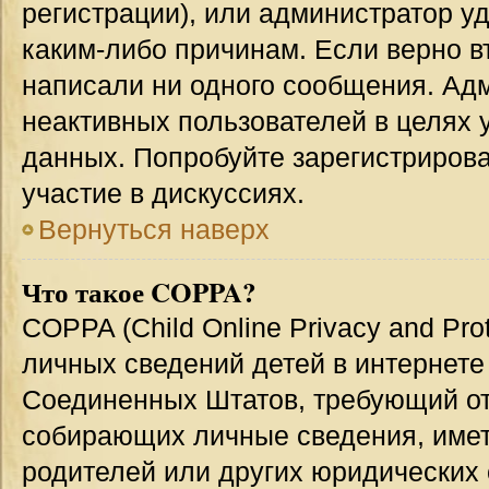
регистрации), или администратор у
каким-либо причинам. Если верно в
написали ни одного сообщения. Ад
неактивных пользователей в целях
данных. Попробуйте зарегистрирова
участие в дискуссиях.
Вернуться наверх
Что такое COPPA?
COPPA (Child Online Privacy and Prot
личных сведений детей в интернете 
Соединенных Штатов, требующий от
собирающих личные сведения, име
родителей или других юридических 