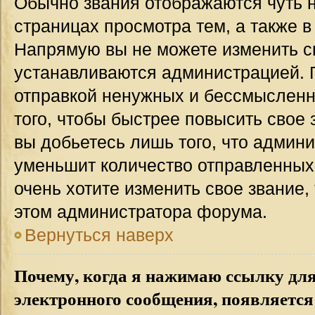
Обычно звания отображаются чуть 
страницах просмотра тем, а также 
Напрямую вы не можете изменить св
устанавливаются администрацией. 
отправкой ненужных и бессмыслен
того, чтобы быстрее повысить свое
вы добьетесь лишь того, что админ
уменьшит количество отправленных
очень хотите изменить свое звание,
этом администратора форума.
Вернуться наверх
Почему, когда я нажимаю ссылку дл
электронного сообщения, появляется