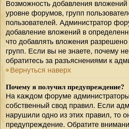
Возможность добавления вложений 
уровне форумов, групп пользовател
пользователей. Администратор фор
добавление вложений в определенн
что добавлять вложения разрешено
групп. Если вы не знаете, почему н
обратитесь за разъяснениями к адм
Вернуться наверх
Почему я получил предупреждение?
На каждом форуме администраторы
собственный свод правил. Если адм
нарушили одно из этих правил, то 
предупреждение. Обратите внимание