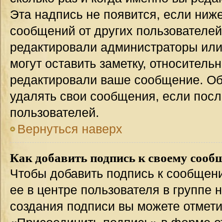
Эта надпись не появится, если ниж
сообщений от других пользователей
редактировали администраторы или
могут оставить заметку, относительн
редактировали ваше сообщение. Об
удалять свои сообщения, если посл
пользователей.
Вернуться наверх
Как добавить подпись к своему соо
Чтобы добавить подпись к сообщен
ее в центре пользователя в группе 
создания подписи вы можете отмет