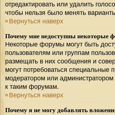
отредактировать или удалить голосо
чтобы нельзя было менять варианты
Вернуться наверх
Почему мне недоступны некоторые 
Некоторые форумы могут быть дос
пользователям или группам пользов
размещать в них сообщения и совер
могут потребоваться специальные п
модератором или администратором
к таким форумам.
Вернуться наверх
Почему я не могу добавлять вложени