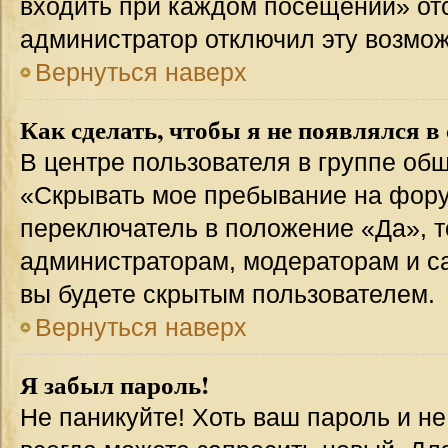
входить при каждом посещении» отсут
администратор отключил эту возмож
Вернуться наверх
Как сделать, чтобы я не появлялся в
В центре пользователя в группе об
«Скрывать мое пребывание на фору
переключатель в положение «Да», т
администраторам, модераторам и с
вы будете скрытым пользователем.
Вернуться наверх
Я забыл пароль!
Не паникуйте! Хоть ваш пароль и н