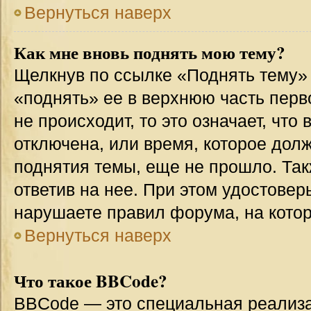
Вернуться наверх
Как мне вновь поднять мою тему?
Щелкнув по ссылке «Поднять тему»
«поднять» ее в верхнюю часть перв
не происходит, то это означает, что
отключена, или время, которое дол
поднятия темы, еще не прошло. Так
ответив на нее. При этом удостовер
нарушаете правил форума, на котор
Вернуться наверх
Что такое BBCode?
BBCode — это специальная реализ