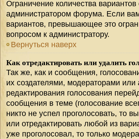
Ограничение количества вариантов 
администратором форума. Если вам
вариантов, превышающее это ограни
вопросом к администратору.
Вернуться наверх
Как отредактировать или удалить го
Так же, как и сообщения, голосован
их создателями, модераторами или
редактирования голосования перейд
сообщения в теме (голосование всег
никто не успел проголосовать, то в
или отредактировать любой из вариа
уже проголосовал, то только модер