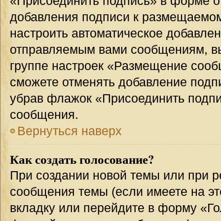
«Присоединить подпись» в форме о
добавления подписи к размещаемо
настроить автоматическое добавлен
отправляемым вами сообщениям, в
группе настроек «Размещение сообщ
сможете отменять добавление подп
убрав флажок «Присоединить подпи
сообщения.
Вернуться наверх
Как создать голосование?
При создании новой темы или при р
сообщения темы (если имеете на эт
вкладку или перейдите в форму «Г