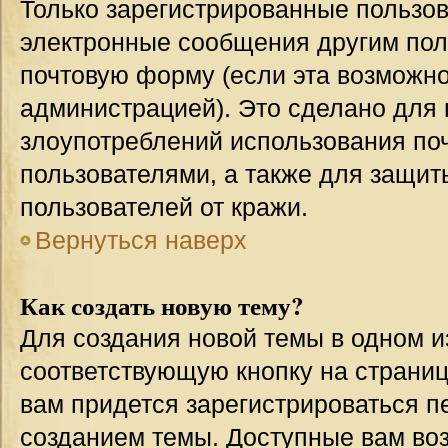
Только зарегистрированные пользов
электронные сообщения другим пол
почтовую форму (если эта возможн
администрацией). Это сделано для
злоупотреблений использования п
пользователями, а также для защит
пользователей от кражи.
Вернуться наверх
Как создать новую тему?
Для создания новой темы в одном 
соответствующую кнопку на страни
вам придется зарегистрироваться п
созданием темы. Доступные вам во