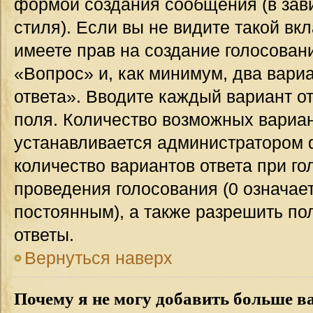
формой создания сообщения (в зав
стиля). Если вы не видите такой вк
имеете прав на создание голосован
«Вопрос» и, как минимум, два вари
ответа». Вводите каждый вариант от
поля. Количество возможных вариан
устанавливается администратором 
количество вариантов ответа при го
проведения голосования (0 означает
постоянным), а также разрешить по
ответы.
Вернуться наверх
Почему я не могу добавить больше в