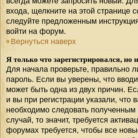
всегда можете запросить новый. Дл
входа, щелкните на этой странице 
следуйте предложенным инструкция
войти на форум.
Вернуться наверх
Я только что зарегистрировался, но н
Для начала проверьте, правильно л
пароль. Если вы уверены, что вводи
может быть одна из двух причин. 
и вы при регистрации указали, что 
необходимо следовать полученным 
случай, то значит, требуется актива
форумах требуется, чтобы все новы