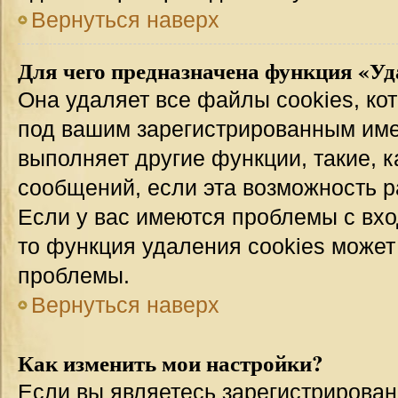
Вернуться наверх
Для чего предназначена функция «Уд
Она удаляет все файлы cookies, ко
под вашим зарегистрированным име
выполняет другие функции, такие, 
сообщений, если эта возможность 
Если у вас имеются проблемы с вхо
то функция удаления cookies может
проблемы.
Вернуться наверх
Как изменить мои настройки?
Если вы являетесь зарегистрирован