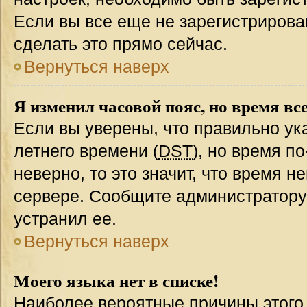
Если вы все еще не зарегистрирова
сделать это прямо сейчас.
Вернуться наверх
Я изменил часовой пояс, но время вс
Если вы уверены, что правильно ук
летнего времени (
DST
), но время п
неверно, то это значит, что время 
сервере. Сообщите администратору 
устранил ее.
Вернуться наверх
Моего языка нет в списке!
Наиболее вероятные причины этого с