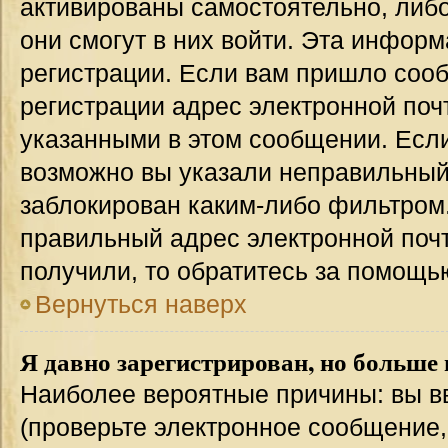
активированы самостоятельно, либо
они смогут в них войти. Эта инфор
регистрации. Если вам пришло соо
регистрации адрес электронной поч
указанными в этом сообщении. Если
возможно вы указали неправильный 
заблокирован каким-либо фильтром.
правильный адрес электронной почт
получили, то обратитесь за помощь
Вернуться наверх
Я давно зарегистрирован, но больше 
Наиболее вероятные причины: вы в
(проверьте электронное сообщение,