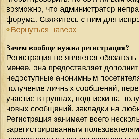
возможно, что администратор непр
форума. Свяжитесь с ним для испра
Вернуться наверх
Зачем вообще нужна регистрация?
Регистрация не является обязател
менее, она предоставляет дополнит
недоступные анонимным посетителям
получение личных сообщений, переп
участие в группах, подписки на по
новых сообщений, закладки на люби
Регистрация занимает всего несколь
зарегистрированным пользователям