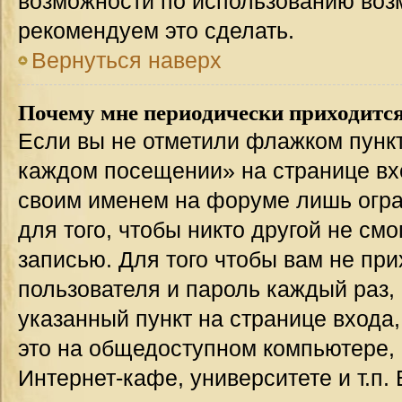
возможности по использованию во
рекомендуем это сделать.
Вернуться наверх
Почему мне периодически приходится
Если вы не отметили флажком пункт
каждом посещении» на странице вхо
своим именем на форуме лишь огра
для того, чтобы никто другой не см
записью. Для того чтобы вам не пр
пользователя и пароль каждый раз,
указанный пункт на странице входа
это на общедоступном компьютере, 
Интернет-кафе, университете и т.п.