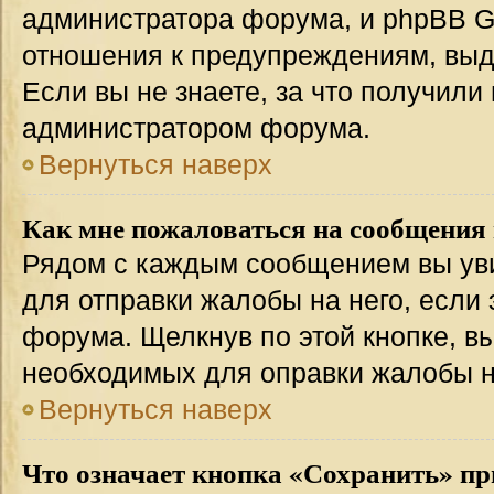
администратора форума, и phpBB Gr
отношения к предупреждениям, вы
Если вы не знаете, за что получили
администратором форума.
Вернуться наверх
Как мне пожаловаться на сообщения
Рядом с каждым сообщением вы уви
для отправки жалобы на него, если
форума. Щелкнув по этой кнопке, вы
необходимых для оправки жалобы 
Вернуться наверх
Что означает кнопка «Сохранить» пр