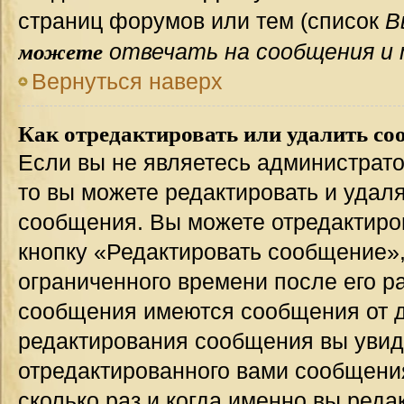
страниц форумов или тем (список
В
можете
отвечать на сообщения и 
Вернуться наверх
Как отредактировать или удалить со
Если вы не являетесь администрат
то вы можете редактировать и удал
сообщения. Вы можете отредактиро
кнопку «Редактировать сообщение»,
ограниченного времени после его р
сообщения имеются сообщения от др
редактирования сообщения вы уви
отредактированного вами сообщения
сколько раз и когда именно вы ред