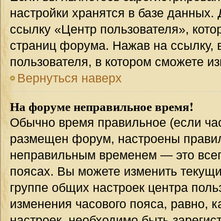
настройки хранятся в базе данных.
ссылку «Центр пользователя», кото
страниц форума. Нажав на ссылку, 
пользователя, в котором сможете из
Вернуться наверх
На форуме неправильное время!
Обычно время правильное (если час
размещен форум, настроены правиль
неправильным временем — это всег
поясах. Вы можете изменить текущи
группе общих настроек центра поль
изменения часового пояса, равно, к
настроек, необходимо быть зареги