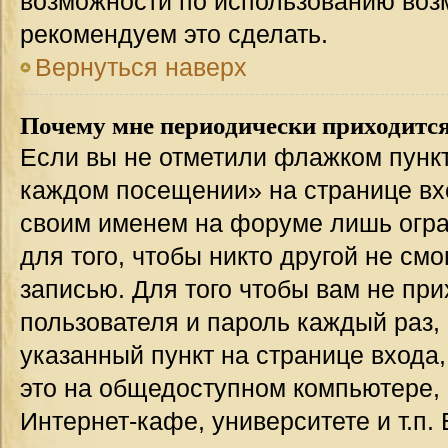
возможности по использованию во
рекомендуем это сделать.
Вернуться наверх
Почему мне периодически приходится
Если вы не отметили флажком пункт
каждом посещении» на странице вхо
своим именем на форуме лишь огра
для того, чтобы никто другой не см
записью. Для того чтобы вам не пр
пользователя и пароль каждый раз,
указанный пункт на странице входа
это на общедоступном компьютере, 
Интернет-кафе, университете и т.п.