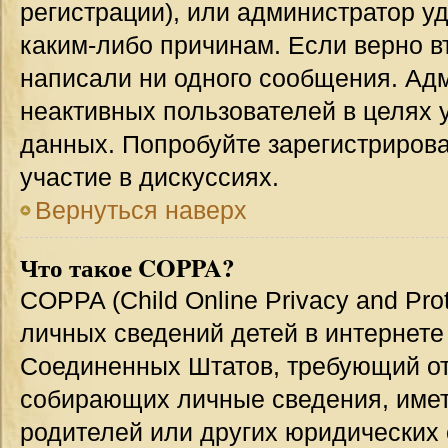
регистрации), или администратор у
каким-либо причинам. Если верно в
написали ни одного сообщения. Ад
неактивных пользователей в целях
данных. Попробуйте зарегистрирова
участие в дискуссиях.
Вернуться наверх
Что такое COPPA?
COPPA (Child Online Privacy and Prot
личных сведений детей в интернете 
Соединенных Штатов, требующий от
собирающих личные сведения, име
родителей или других юридических 