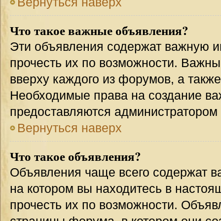
Вернуться наверх
Что такое важные объявления?
Эти объявления содержат важную 
прочесть их по возможности. Важн
вверху каждого из форумов, а такж
Необходимые права на создание в
предоставляются администратором
Вернуться наверх
Что такое объявления?
Объявления чаще всего содержат 
на котором вы находитесь в настоя
прочесть их по возможности. Объя