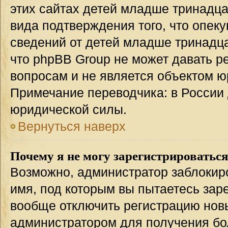
этих сайтах детей младше тринадца
вида подтверждения того, что опек
сведений от детей младше тринадца
что phpBB Group не может давать 
вопросам и не является объектом 
Примечание переводчика: в России 
юридической силы.
Вернуться наверх
Почему я не могу зарегистрироватьс
Возможно, администратор заблокир
имя, под которым вы пытаетесь заре
вообще отключить регистрацию нов
администратором для получения бо