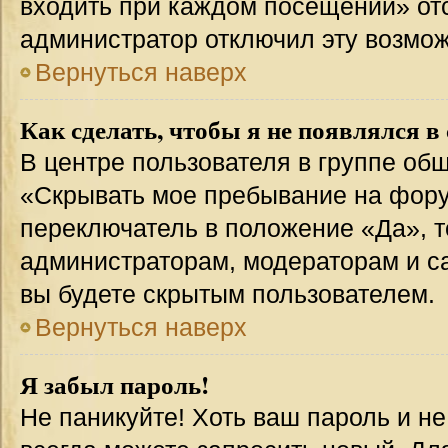
входить при каждом посещении» отсут
администратор отключил эту возмож
Вернуться наверх
Как сделать, чтобы я не появлялся в
В центре пользователя в группе об
«Скрывать мое пребывание на фору
переключатель в положение «Да», т
администраторам, модераторам и с
вы будете скрытым пользователем.
Вернуться наверх
Я забыл пароль!
Не паникуйте! Хоть ваш пароль и н