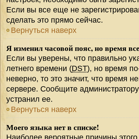
Если вы все еще не зарегистрирова
сделать это прямо сейчас.
Вернуться наверх
Я изменил часовой пояс, но время вс
Если вы уверены, что правильно ук
летнего времени (
DST
), но время п
неверно, то это значит, что время 
сервере. Сообщите администратору 
устранил ее.
Вернуться наверх
Моего языка нет в списке!
Наиболее вероятные причины этого с