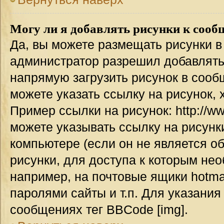
Могу ли я добавлять рисунки к соо
Да, вы можете размещать рисунки 
администратор разрешил добавлять
напрямую загрузить рисунок в сооб
можете указать ссылку на рисунок,
Пример ссылки на рисунок: http://www
можете указывать ссылку на рисун
компьютере (если он не является о
рисунки, для доступа к которым не
например, на почтовые ящики hotma
паролями сайты и т.п. Для указания
сообщениях тег BBCode [img].