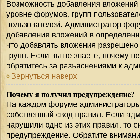
Возможность добавления вложений 
уровне форумов, групп пользовател
пользователей. Администратор фор
добавление вложений в определенн
что добавлять вложения разрешено
групп. Если вы не знаете, почему н
обратитесь за разъяснениями к адм
Вернуться наверх
Почему я получил предупреждение?
На каждом форуме администраторы
собственный свод правил. Если адм
нарушили одно из этих правил, то 
предупреждение. Обратите внимание