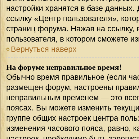
настройки хранятся в базе данных.
ссылку «Центр пользователя», кото
страниц форума. Нажав на ссылку, 
пользователя, в котором сможете из
Вернуться наверх
На форуме неправильное время!
Обычно время правильное (если час
размещен форум, настроены правиль
неправильным временем — это всег
поясах. Вы можете изменить текущи
группе общих настроек центра поль
изменения часового пояса, равно, к
настроек, необходимо быть зареги