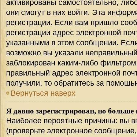
активированы самостоятельно, либо
они смогут в них войти. Эта инфор
регистрации. Если вам пришло соо
регистрации адрес электронной поч
указанными в этом сообщении. Если
возможно вы указали неправильный 
заблокирован каким-либо фильтром.
правильный адрес электронной почт
получили, то обратитесь за помощь
Вернуться наверх
Я давно зарегистрирован, но больше 
Наиболее вероятные причины: вы в
(проверьте электронное сообщение,