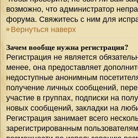
возможно, что администратор непр
форума. Свяжитесь с ним для испра
Вернуться наверх
Зачем вообще нужна регистрация?
Регистрация не является обязател
менее, она предоставляет дополнит
недоступные анонимным посетителям
получение личных сообщений, переп
участие в группах, подписки на по
новых сообщений, закладки на люби
Регистрация занимает всего несколь
зарегистрированным пользователям