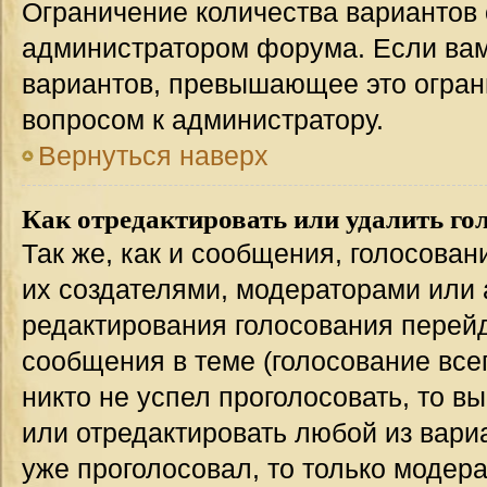
Ограничение количества вариантов 
администратором форума. Если вам
вариантов, превышающее это ограни
вопросом к администратору.
Вернуться наверх
Как отредактировать или удалить го
Так же, как и сообщения, голосован
их создателями, модераторами или
редактирования голосования перейд
сообщения в теме (голосование всег
никто не успел проголосовать, то в
или отредактировать любой из вариа
уже проголосовал, то только модер