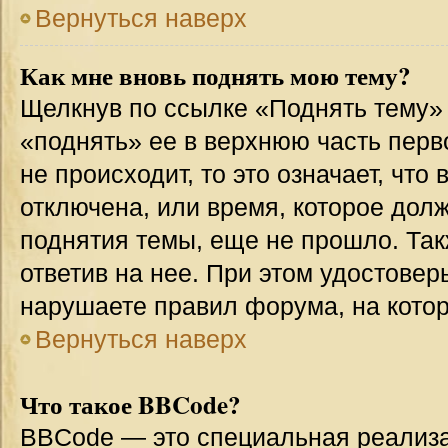
Вернуться наверх
Как мне вновь поднять мою тему?
Щелкнув по ссылке «Поднять тему»
«поднять» ее в верхнюю часть перв
не происходит, то это означает, что
отключена, или время, которое дол
поднятия темы, еще не прошло. Так
ответив на нее. При этом удостовер
нарушаете правил форума, на котор
Вернуться наверх
Что такое BBCode?
BBCode — это специальная реализ