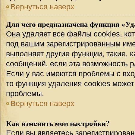
Вернуться наверх
Для чего предназначена функция «Уд
Она удаляет все файлы cookies, ко
под вашим зарегистрированным име
выполняет другие функции, такие, 
сообщений, если эта возможность 
Если у вас имеются проблемы с вхо
то функция удаления cookies может
проблемы.
Вернуться наверх
Как изменить мои настройки?
Если вы являетесь зарегистрирован