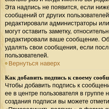
Эта надпись не появится, если ниж
сообщений от других пользователей
редактировали администраторы или
могут оставить заметку, относительн
редактировали ваше сообщение. Об
удалять свои сообщения, если посл
пользователей.
Вернуться наверх
Как добавить подпись к своему соо
Чтобы добавить подпись к сообщен
ее в центре пользователя в группе 
создания подписи вы можете отмет