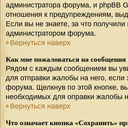
администратора форума, и phpBB Gr
отношения к предупреждениям, вы
Если вы не знаете, за что получили
администратором форума.
Вернуться наверх
Как мне пожаловаться на сообщения
Рядом с каждым сообщением вы уви
для отправки жалобы на него, если
форума. Щелкнув по этой кнопке, вы
необходимых для оправки жалобы 
Вернуться наверх
Что означает кнопка «Сохранить» пр