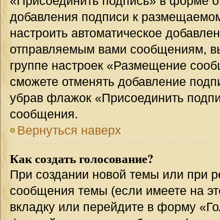
«Присоединить подпись» в форме о
добавления подписи к размещаемо
настроить автоматическое добавлен
отправляемым вами сообщениям, в
группе настроек «Размещение сообщ
сможете отменять добавление подп
убрав флажок «Присоединить подпи
сообщения.
Вернуться наверх
Как создать голосование?
При создании новой темы или при р
сообщения темы (если имеете на эт
вкладку или перейдите в форму «Г