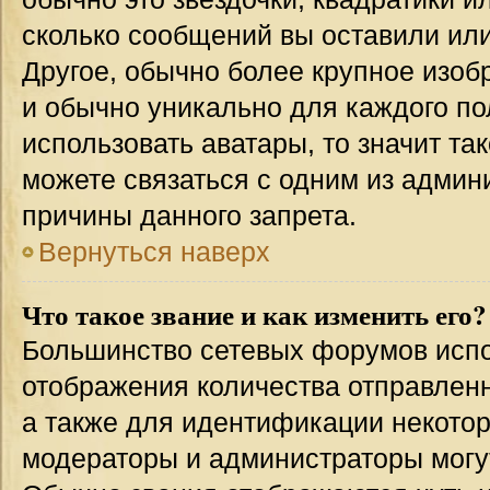
сколько сообщений вы оставили или
Другое, обычно более крупное изоб
и обычно уникально для каждого по
использовать аватары, то значит т
можете связаться с одним из админи
причины данного запрета.
Вернуться наверх
Что такое звание и как изменить его?
Большинство сетевых форумов испо
отображения количества отправлен
а также для идентификации некото
модераторы и администраторы могу