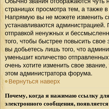
Обычно звания отображаются чуть 
страницах просмотра тем, а также 
Напрямую вы не можете изменить св
устанавливаются администрацией. 
отправкой ненужных и бессмыслен
того, чтобы быстрее повысить свое
вы добьетесь лишь того, что админ
уменьшит количество отправленных
очень хотите изменить свое звание,
этом администратора форума.
Вернуться наверх
Почему, когда я нажимаю ссылку дл
электронного сообщения, появляется