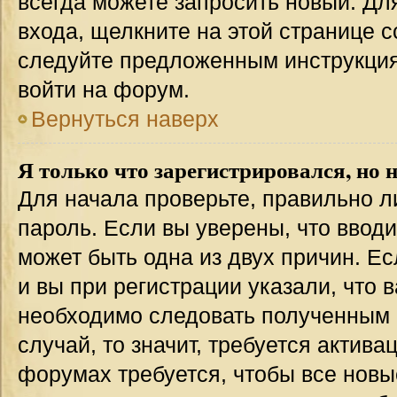
всегда можете запросить новый. Дл
входа, щелкните на этой странице 
следуйте предложенным инструкция
войти на форум.
Вернуться наверх
Я только что зарегистрировался, но н
Для начала проверьте, правильно л
пароль. Если вы уверены, что вводи
может быть одна из двух причин. 
и вы при регистрации указали, что 
необходимо следовать полученным 
случай, то значит, требуется актива
форумах требуется, чтобы все новы