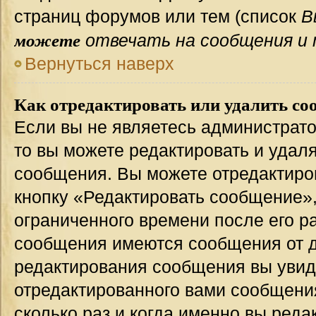
страниц форумов или тем (список
В
можете
отвечать на сообщения и 
Вернуться наверх
Как отредактировать или удалить со
Если вы не являетесь администрат
то вы можете редактировать и удал
сообщения. Вы можете отредактиро
кнопку «Редактировать сообщение»,
ограниченного времени после его р
сообщения имеются сообщения от др
редактирования сообщения вы уви
отредактированного вами сообщения
сколько раз и когда именно вы ред