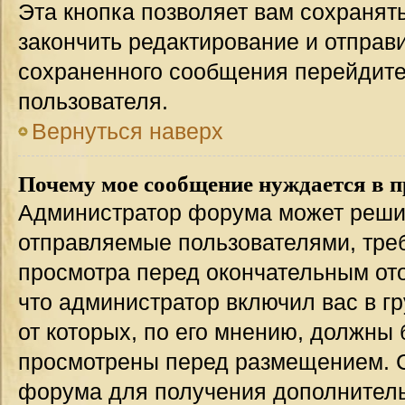
Эта кнопка позволяет вам сохранят
закончить редактирование и отправи
сохраненного сообщения перейдите
пользователя.
Вернуться наверх
Почему мое сообщение нуждается в 
Администратор форума может решит
отправляемые пользователями, тре
просмотра перед окончательным от
что администратор включил вас в г
от которых, по его мнению, должны
просмотрены перед размещением. 
форума для получения дополнител