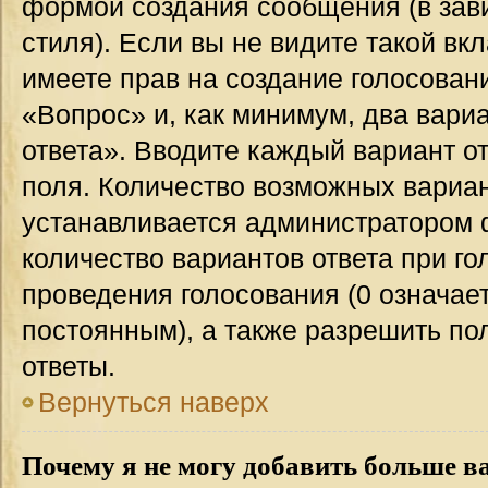
формой создания сообщения (в зав
стиля). Если вы не видите такой вк
имеете прав на создание голосован
«Вопрос» и, как минимум, два вари
ответа». Вводите каждый вариант от
поля. Количество возможных вариан
устанавливается администратором 
количество вариантов ответа при го
проведения голосования (0 означает
постоянным), а также разрешить по
ответы.
Вернуться наверх
Почему я не могу добавить больше в