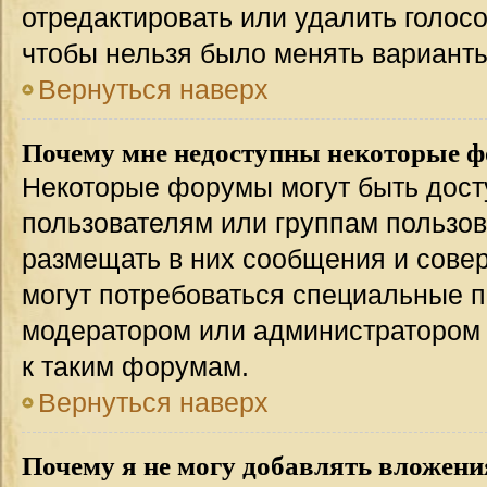
отредактировать или удалить голосо
чтобы нельзя было менять варианты
Вернуться наверх
Почему мне недоступны некоторые 
Некоторые форумы могут быть дос
пользователям или группам пользов
размещать в них сообщения и совер
могут потребоваться специальные п
модератором или администратором
к таким форумам.
Вернуться наверх
Почему я не могу добавлять вложени