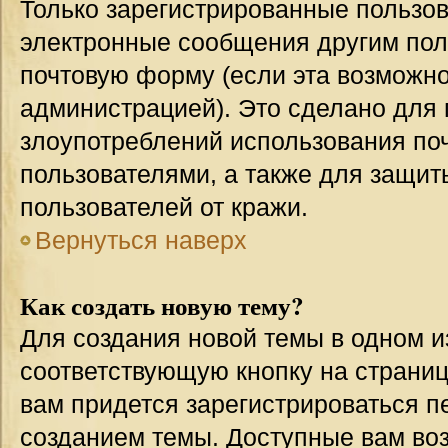
Только зарегистрированные пользов
электронные сообщения другим пол
почтовую форму (если эта возможн
администрацией). Это сделано для
злоупотреблений использования п
пользователями, а также для защит
пользователей от кражи.
Вернуться наверх
Как создать новую тему?
Для создания новой темы в одном 
соответствующую кнопку на страни
вам придется зарегистрироваться п
созданием темы. Доступные вам во