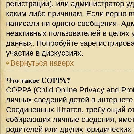
регистрации), или администратор у
каким-либо причинам. Если верно в
написали ни одного сообщения. Ад
неактивных пользователей в целях
данных. Попробуйте зарегистрирова
участие в дискуссиях.
Вернуться наверх
Что такое COPPA?
COPPA (Child Online Privacy and Prot
личных сведений детей в интернете 
Соединенных Штатов, требующий от
собирающих личные сведения, име
родителей или других юридических 