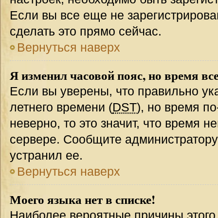
Если вы все еще не зарегистрирова
сделать это прямо сейчас.
Вернуться наверх
Я изменил часовой пояс, но время вс
Если вы уверены, что правильно ук
летнего времени (
DST
), но время п
неверно, то это значит, что время 
сервере. Сообщите администратору 
устранил ее.
Вернуться наверх
Моего языка нет в списке!
Наиболее вероятные причины этого с