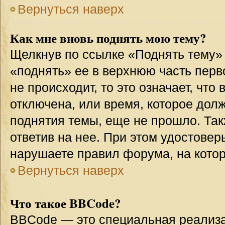
Вернуться наверх
Как мне вновь поднять мою тему?
Щелкнув по ссылке «Поднять тему»
«поднять» ее в верхнюю часть перв
не происходит, то это означает, что
отключена, или время, которое дол
поднятия темы, еще не прошло. Так
ответив на нее. При этом удостовер
нарушаете правил форума, на котор
Вернуться наверх
Что такое BBCode?
BBCode — это специальная реализ