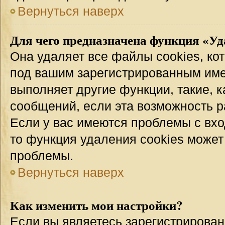
Вернуться наверх
Для чего предназначена функция «Уд
Она удаляет все файлы cookies, ко
под вашим зарегистрированным име
выполняет другие функции, такие, 
сообщений, если эта возможность 
Если у вас имеются проблемы с вхо
то функция удаления cookies может
проблемы.
Вернуться наверх
Как изменить мои настройки?
Если вы являетесь зарегистрирован