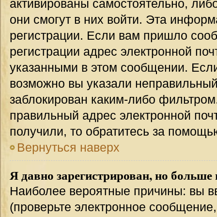
активированы самостоятельно, либо
они смогут в них войти. Эта инфор
регистрации. Если вам пришло соо
регистрации адрес электронной поч
указанными в этом сообщении. Если
возможно вы указали неправильный 
заблокирован каким-либо фильтром.
правильный адрес электронной почт
получили, то обратитесь за помощь
Вернуться наверх
Я давно зарегистрирован, но больше 
Наиболее вероятные причины: вы в
(проверьте электронное сообщение,