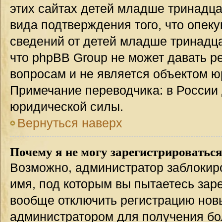
этих сайтах детей младше тринадца
вида подтверждения того, что опек
сведений от детей младше тринадца
что phpBB Group не может давать 
вопросам и не является объектом 
Примечание переводчика: в России 
юридической силы.
Вернуться наверх
Почему я не могу зарегистрироватьс
Возможно, администратор заблокир
имя, под которым вы пытаетесь заре
вообще отключить регистрацию нов
администратором для получения бо