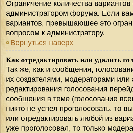
Ограничение количества вариантов 
администратором форума. Если вам
вариантов, превышающее это ограни
вопросом к администратору.
Вернуться наверх
Как отредактировать или удалить го
Так же, как и сообщения, голосован
их создателями, модераторами или
редактирования голосования перейд
сообщения в теме (голосование всег
никто не успел проголосовать, то в
или отредактировать любой из вариа
уже проголосовал, то только модер