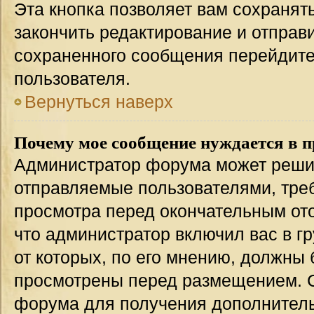
Эта кнопка позволяет вам сохранят
закончить редактирование и отправи
сохраненного сообщения перейдите
пользователя.
Вернуться наверх
Почему мое сообщение нуждается в 
Администратор форума может решит
отправляемые пользователями, тре
просмотра перед окончательным от
что администратор включил вас в г
от которых, по его мнению, должны
просмотрены перед размещением. 
форума для получения дополнител