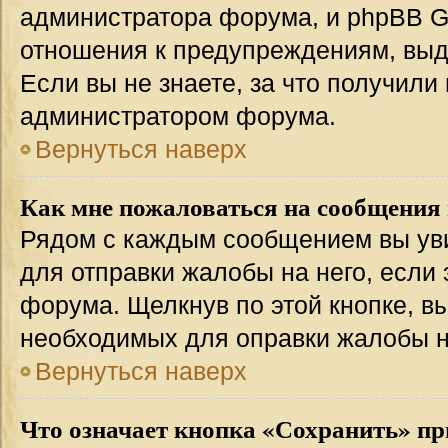
администратора форума, и phpBB Gr
отношения к предупреждениям, вы
Если вы не знаете, за что получили
администратором форума.
Вернуться наверх
Как мне пожаловаться на сообщения
Рядом с каждым сообщением вы уви
для отправки жалобы на него, если
форума. Щелкнув по этой кнопке, вы
необходимых для оправки жалобы 
Вернуться наверх
Что означает кнопка «Сохранить» пр