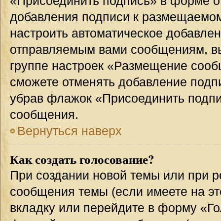
«Присоединить подпись» в форме о
добавления подписи к размещаемо
настроить автоматическое добавлен
отправляемым вами сообщениям, в
группе настроек «Размещение сообщ
сможете отменять добавление подп
убрав флажок «Присоединить подпи
сообщения.
Вернуться наверх
Как создать голосование?
При создании новой темы или при р
сообщения темы (если имеете на эт
вкладку или перейдите в форму «Г