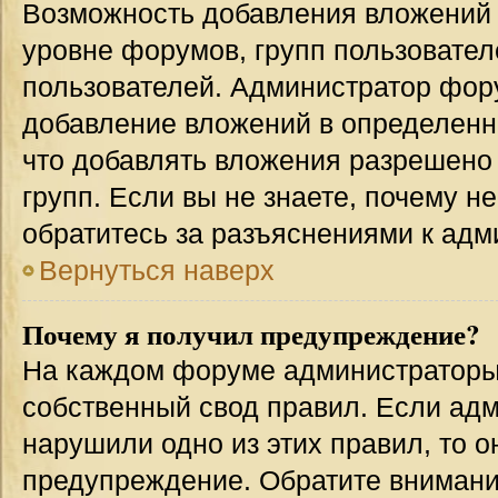
Возможность добавления вложений 
уровне форумов, групп пользовател
пользователей. Администратор фор
добавление вложений в определенн
что добавлять вложения разрешено
групп. Если вы не знаете, почему н
обратитесь за разъяснениями к адм
Вернуться наверх
Почему я получил предупреждение?
На каждом форуме администраторы
собственный свод правил. Если адм
нарушили одно из этих правил, то 
предупреждение. Обратите внимание