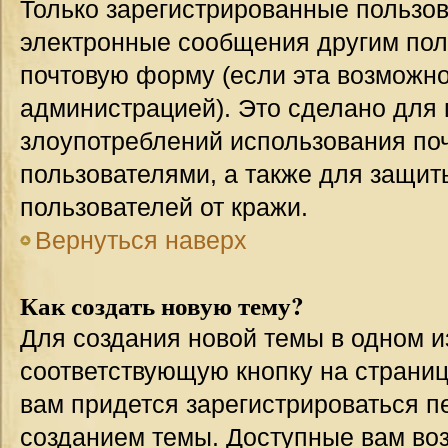
Только зарегистрированные пользов
электронные сообщения другим пол
почтовую форму (если эта возможн
администрацией). Это сделано для
злоупотреблений использования п
пользователями, а также для защит
пользователей от кражи.
Вернуться наверх
Как создать новую тему?
Для создания новой темы в одном 
соответствующую кнопку на страни
вам придется зарегистрироваться п
созданием темы. Доступные вам во