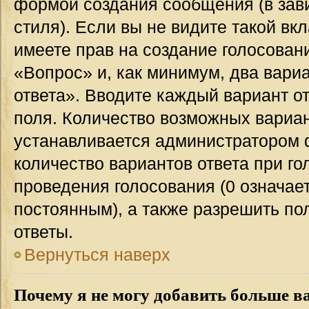
формой создания сообщения (в зав
стиля). Если вы не видите такой вк
имеете прав на создание голосован
«Вопрос» и, как минимум, два вари
ответа». Вводите каждый вариант от
поля. Количество возможных вариан
устанавливается администратором 
количество вариантов ответа при го
проведения голосования (0 означает
постоянным), а также разрешить по
ответы.
Вернуться наверх
Почему я не могу добавить больше в