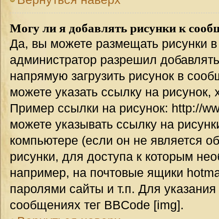
Могу ли я добавлять рисунки к соо
Да, вы можете размещать рисунки 
администратор разрешил добавлять
напрямую загрузить рисунок в сооб
можете указать ссылку на рисунок,
Пример ссылки на рисунок: http://www
можете указывать ссылку на рисун
компьютере (если он не является о
рисунки, для доступа к которым не
например, на почтовые ящики hotma
паролями сайты и т.п. Для указания
сообщениях тег BBCode [img].