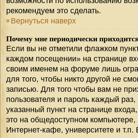
возможности по использованию во
рекомендуем это сделать.
Вернуться наверх
Почему мне периодически приходится
Если вы не отметили флажком пункт
каждом посещении» на странице вхо
своим именем на форуме лишь огра
для того, чтобы никто другой не см
записью. Для того чтобы вам не пр
пользователя и пароль каждый раз,
указанный пункт на странице входа
это на общедоступном компьютере, 
Интернет-кафе, университете и т.п.