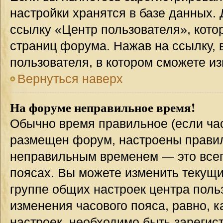
настройки хранятся в базе данных.
ссылку «Центр пользователя», кото
страниц форума. Нажав на ссылку, 
пользователя, в котором сможете из
Вернуться наверх
На форуме неправильное время!
Обычно время правильное (если час
размещен форум, настроены правиль
неправильным временем — это всег
поясах. Вы можете изменить текущи
группе общих настроек центра поль
изменения часового пояса, равно, к
настроек, необходимо быть зареги