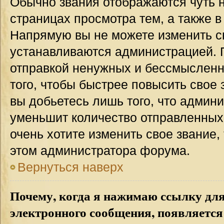
Обычно звания отображаются чуть 
страницах просмотра тем, а также 
Напрямую вы не можете изменить св
устанавливаются администрацией. 
отправкой ненужных и бессмыслен
того, чтобы быстрее повысить свое
вы добьетесь лишь того, что админ
уменьшит количество отправленных
очень хотите изменить свое звание,
этом администратора форума.
Вернуться наверх
Почему, когда я нажимаю ссылку дл
электронного сообщения, появляется