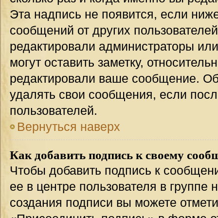
Эта надпись не появится, если ниж
сообщений от других пользователей
редактировали администраторы или
могут оставить заметку, относительн
редактировали ваше сообщение. Об
удалять свои сообщения, если посл
пользователей.
Вернуться наверх
Как добавить подпись к своему соо
Чтобы добавить подпись к сообщен
ее в центре пользователя в группе 
создания подписи вы можете отмет