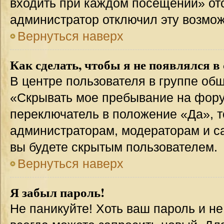
входить при каждом посещении» отсут
администратор отключил эту возмож
Вернуться наверх
Как сделать, чтобы я не появлялся в
В центре пользователя в группе об
«Скрывать мое пребывание на фору
переключатель в положение «Да», т
администраторам, модераторам и с
вы будете скрытым пользователем.
Вернуться наверх
Я забыл пароль!
Не паникуйте! Хоть ваш пароль и н