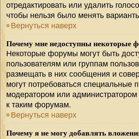
отредактировать или удалить голосо
чтобы нельзя было менять варианты
Вернуться наверх
Почему мне недоступны некоторые 
Некоторые форумы могут быть дос
пользователям или группам пользов
размещать в них сообщения и совер
могут потребоваться специальные п
модератором или администратором
к таким форумам.
Вернуться наверх
Почему я не могу добавлять вложени