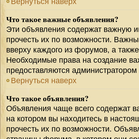
Вернуться наверх
Что такое важные объявления?
Эти объявления содержат важную 
прочесть их по возможности. Важн
вверху каждого из форумов, а такж
Необходимые права на создание в
предоставляются администратором
Вернуться наверх
Что такое объявления?
Объявления чаще всего содержат 
на котором вы находитесь в настоя
прочесть их по возможности. Объя