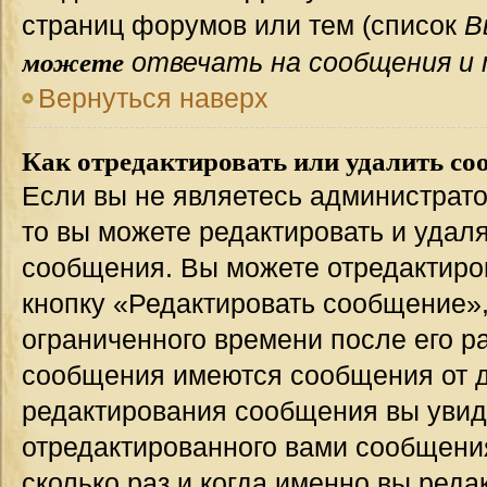
страниц форумов или тем (список
В
можете
отвечать на сообщения и 
Вернуться наверх
Как отредактировать или удалить со
Если вы не являетесь администрат
то вы можете редактировать и удал
сообщения. Вы можете отредактиро
кнопку «Редактировать сообщение»,
ограниченного времени после его р
сообщения имеются сообщения от др
редактирования сообщения вы уви
отредактированного вами сообщения
сколько раз и когда именно вы ред