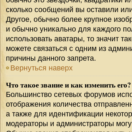
сколько сообщений вы оставили или
Другое, обычно более крупное изоб
и обычно уникально для каждого по
использовать аватары, то значит т
можете связаться с одним из админи
причины данного запрета.
Вернуться наверх
Что такое звание и как изменить его?
Большинство сетевых форумов испо
отображения количества отправлен
а также для идентификации некото
модераторы и администраторы могу