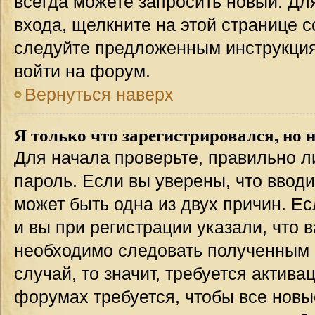
всегда можете запросить новый. Дл
входа, щелкните на этой странице 
следуйте предложенным инструкция
войти на форум.
Вернуться наверх
Я только что зарегистрировался, но н
Для начала проверьте, правильно л
пароль. Если вы уверены, что вводи
может быть одна из двух причин. 
и вы при регистрации указали, что 
необходимо следовать полученным 
случай, то значит, требуется актива
форумах требуется, чтобы все новы