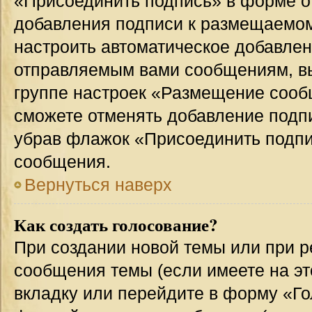
«Присоединить подпись» в форме о
добавления подписи к размещаемо
настроить автоматическое добавлен
отправляемым вами сообщениям, в
группе настроек «Размещение сообщ
сможете отменять добавление подп
убрав флажок «Присоединить подпи
сообщения.
Вернуться наверх
Как создать голосование?
При создании новой темы или при р
сообщения темы (если имеете на эт
вкладку или перейдите в форму «Г