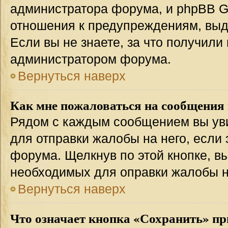
администратора форума, и phpBB Gr
отношения к предупреждениям, вы
Если вы не знаете, за что получили
администратором форума.
Вернуться наверх
Как мне пожаловаться на сообщения
Рядом с каждым сообщением вы уви
для отправки жалобы на него, если
форума. Щелкнув по этой кнопке, вы
необходимых для оправки жалобы 
Вернуться наверх
Что означает кнопка «Сохранить» пр