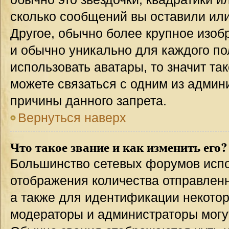
сколько сообщений вы оставили или
Другое, обычно более крупное изоб
и обычно уникально для каждого по
использовать аватары, то значит т
можете связаться с одним из админи
причины данного запрета.
Вернуться наверх
Что такое звание и как изменить его?
Большинство сетевых форумов испо
отображения количества отправлен
а также для идентификации некото
модераторы и администраторы могу