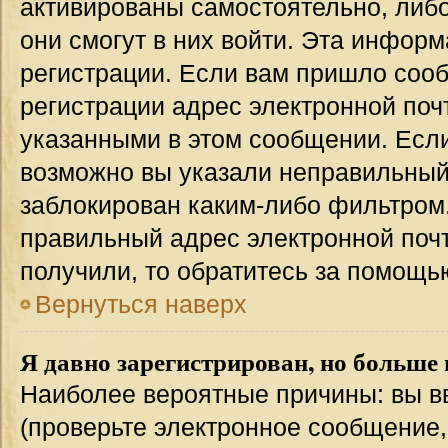
активированы самостоятельно, либо
они смогут в них войти. Эта инфор
регистрации. Если вам пришло соо
регистрации адрес электронной поч
указанными в этом сообщении. Если
возможно вы указали неправильный 
заблокирован каким-либо фильтром.
правильный адрес электронной почт
получили, то обратитесь за помощь
Вернуться наверх
Я давно зарегистрирован, но больше 
Наиболее вероятные причины: вы в
(проверьте электронное сообщение,