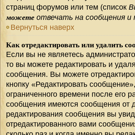
страниц форумов или тем (список
В
можете
отвечать на сообщения и 
Вернуться наверх
Как отредактировать или удалить со
Если вы не являетесь администрат
то вы можете редактировать и удал
сообщения. Вы можете отредактиро
кнопку «Редактировать сообщение»,
ограниченного времени после его р
сообщения имеются сообщения от др
редактирования сообщения вы уви
отредактированного вами сообщения
сколько раз и когда именно вы ред