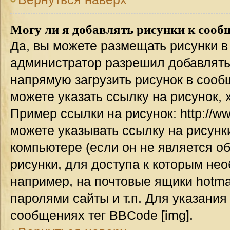
Могу ли я добавлять рисунки к соо
Да, вы можете размещать рисунки 
администратор разрешил добавлять
напрямую загрузить рисунок в сооб
можете указать ссылку на рисунок,
Пример ссылки на рисунок: http://www
можете указывать ссылку на рисун
компьютере (если он не является о
рисунки, для доступа к которым не
например, на почтовые ящики hotma
паролями сайты и т.п. Для указания
сообщениях тег BBCode [img].