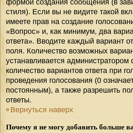
формой создания сообщения (в зав
стиля). Если вы не видите такой вк
имеете прав на создание голосован
«Вопрос» и, как минимум, два вари
ответа». Вводите каждый вариант от
поля. Количество возможных вариан
устанавливается администратором 
количество вариантов ответа при го
проведения голосования (0 означает
постоянным), а также разрешить по
ответы.
Вернуться наверх
Почему я не могу добавить больше в