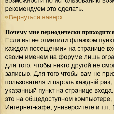
возможности по использованию во
рекомендуем это сделать.
Вернуться наверх
Почему мне периодически приходится
Если вы не отметили флажком пункт
каждом посещении» на странице вхо
своим именем на форуме лишь огра
для того, чтобы никто другой не см
записью. Для того чтобы вам не пр
пользователя и пароль каждый раз,
указанный пункт на странице входа
это на общедоступном компьютере, 
Интернет-кафе, университете и т.п.