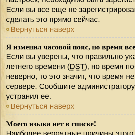
Если вы все еще не зарегистрирова
сделать это прямо сейчас.
Вернуться наверх
Я изменил часовой пояс, но время вс
Если вы уверены, что правильно ук
летнего времени (
DST
), но время п
неверно, то это значит, что время 
сервере. Сообщите администратору 
устранил ее.
Вернуться наверх
Моего языка нет в списке!
Наиболее вероятные причины этого с