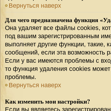
Вернуться наверх
Для чего предназначена функция «Уд
Она удаляет все файлы cookies, ко
под вашим зарегистрированным име
выполняет другие функции, такие, 
сообщений, если эта возможность 
Если у вас имеются проблемы с вхо
то функция удаления cookies может
проблемы.
Вернуться наверх
Как изменить мои настройки?
Если вы являетесь зарегистрирован