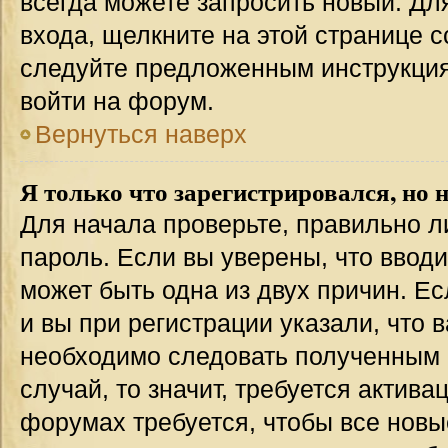
всегда можете запросить новый. Дл
входа, щелкните на этой странице 
следуйте предложенным инструкция
войти на форум.
Вернуться наверх
Я только что зарегистрировался, но н
Для начала проверьте, правильно л
пароль. Если вы уверены, что вводи
может быть одна из двух причин. 
и вы при регистрации указали, что 
необходимо следовать полученным 
случай, то значит, требуется актива
форумах требуется, чтобы все новы