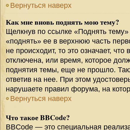
Вернуться наверх
Как мне вновь поднять мою тему?
Щелкнув по ссылке «Поднять тему»
«поднять» ее в верхнюю часть перв
не происходит, то это означает, что
отключена, или время, которое дол
поднятия темы, еще не прошло. Так
ответив на нее. При этом удостовер
нарушаете правил форума, на котор
Вернуться наверх
Что такое BBCode?
BBCode — это специальная реализ