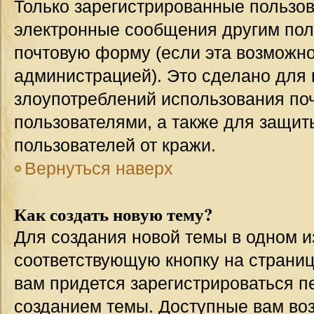
Только зарегистрированные пользов
электронные сообщения другим пол
почтовую форму (если эта возможн
администрацией). Это сделано для
злоупотреблений использования п
пользователями, а также для защит
пользователей от кражи.
Вернуться наверх
Как создать новую тему?
Для создания новой темы в одном 
соответствующую кнопку на страни
вам придется зарегистрироваться п
созданием темы. Доступные вам во