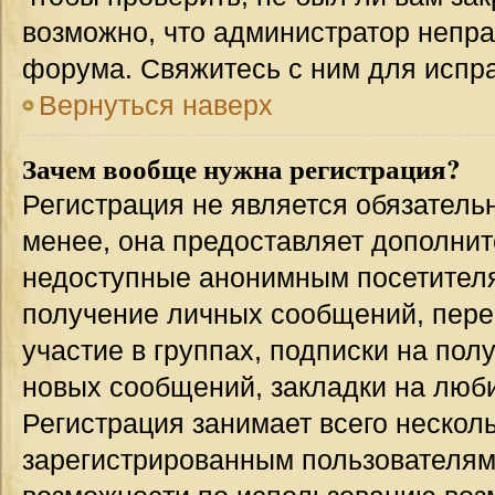
возможно, что администратор непр
форума. Свяжитесь с ним для испра
Вернуться наверх
Зачем вообще нужна регистрация?
Регистрация не является обязател
менее, она предоставляет дополнит
недоступные анонимным посетителям
получение личных сообщений, переп
участие в группах, подписки на по
новых сообщений, закладки на люби
Регистрация занимает всего несколь
зарегистрированным пользователям