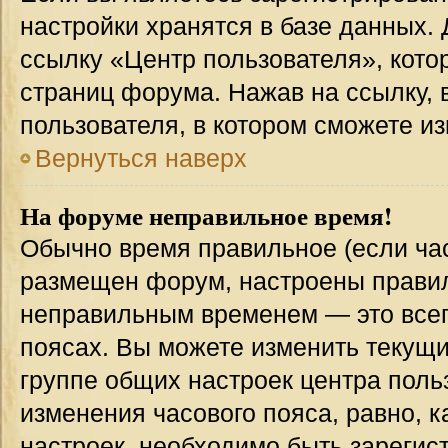
настройки хранятся в базе данных.
ссылку «Центр пользователя», кото
страниц форума. Нажав на ссылку, 
пользователя, в котором сможете из
Вернуться наверх
На форуме неправильное время!
Обычно время правильное (если час
размещен форум, настроены правиль
неправильным временем — это всег
поясах. Вы можете изменить текущи
группе общих настроек центра поль
изменения часового пояса, равно, к
настроек, необходимо быть зареги