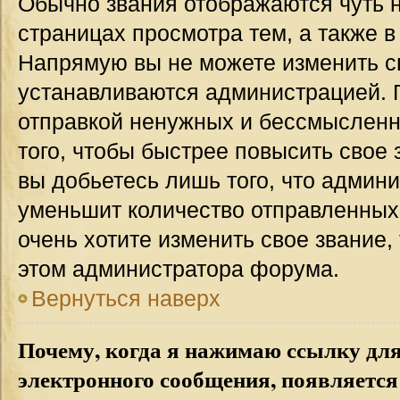
Обычно звания отображаются чуть 
страницах просмотра тем, а также 
Напрямую вы не можете изменить св
устанавливаются администрацией. 
отправкой ненужных и бессмыслен
того, чтобы быстрее повысить свое
вы добьетесь лишь того, что админ
уменьшит количество отправленных
очень хотите изменить свое звание,
этом администратора форума.
Вернуться наверх
Почему, когда я нажимаю ссылку дл
электронного сообщения, появляется