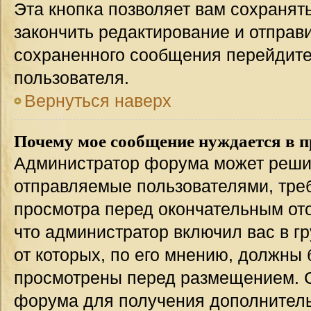
Эта кнопка позволяет вам сохранят
закончить редактирование и отправи
сохраненного сообщения перейдите
пользователя.
Вернуться наверх
Почему мое сообщение нуждается в 
Администратор форума может решит
отправляемые пользователями, тре
просмотра перед окончательным от
что администратор включил вас в г
от которых, по его мнению, должны
просмотрены перед размещением. 
форума для получения дополнител