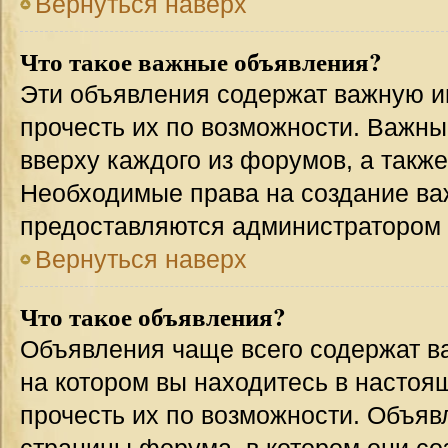
Вернуться наверх
Что такое важные объявления?
Эти объявления содержат важную 
прочесть их по возможности. Важн
вверху каждого из форумов, а такж
Необходимые права на создание в
предоставляются администратором
Вернуться наверх
Что такое объявления?
Объявления чаще всего содержат 
на котором вы находитесь в настоя
прочесть их по возможности. Объя