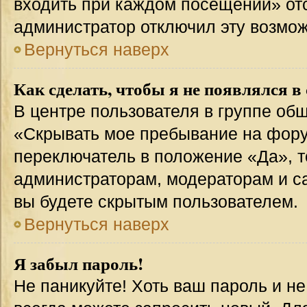
входить при каждом посещении» отсут
администратор отключил эту возмож
Вернуться наверх
Как сделать, чтобы я не появлялся в
В центре пользователя в группе об
«Скрывать мое пребывание на фору
переключатель в положение «Да», т
администраторам, модераторам и с
вы будете скрытым пользователем.
Вернуться наверх
Я забыл пароль!
Не паникуйте! Хоть ваш пароль и н