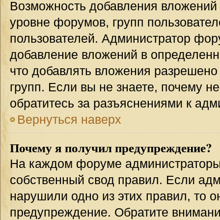
Возможность добавления вложений 
уровне форумов, групп пользовател
пользователей. Администратор фор
добавление вложений в определенн
что добавлять вложения разрешено
групп. Если вы не знаете, почему н
обратитесь за разъяснениями к адм
Вернуться наверх
Почему я получил предупреждение?
На каждом форуме администраторы
собственный свод правил. Если адм
нарушили одно из этих правил, то 
предупреждение. Обратите внимание