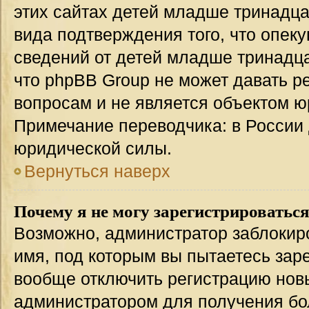
этих сайтах детей младше тринадца
вида подтверждения того, что опек
сведений от детей младше тринадца
что phpBB Group не может давать 
вопросам и не является объектом 
Примечание переводчика: в России 
юридической силы.
Вернуться наверх
Почему я не могу зарегистрироватьс
Возможно, администратор заблокир
имя, под которым вы пытаетесь заре
вообще отключить регистрацию нов
администратором для получения бо