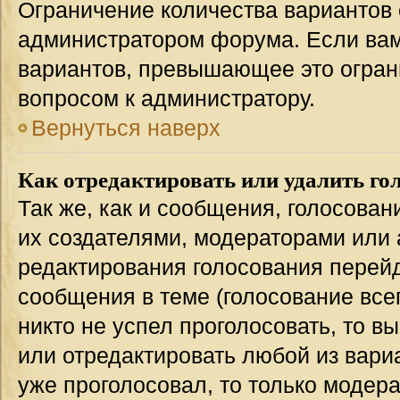
Ограничение количества вариантов 
администратором форума. Если вам
вариантов, превышающее это ограни
вопросом к администратору.
Вернуться наверх
Как отредактировать или удалить го
Так же, как и сообщения, голосован
их создателями, модераторами или
редактирования голосования перейд
сообщения в теме (голосование всег
никто не успел проголосовать, то в
или отредактировать любой из вариа
уже проголосовал, то только модер