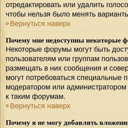
отредактировать или удалить голосо
чтобы нельзя было менять варианты
Вернуться наверх
Почему мне недоступны некоторые 
Некоторые форумы могут быть дос
пользователям или группам пользов
размещать в них сообщения и совер
могут потребоваться специальные п
модератором или администратором
к таким форумам.
Вернуться наверх
Почему я не могу добавлять вложени