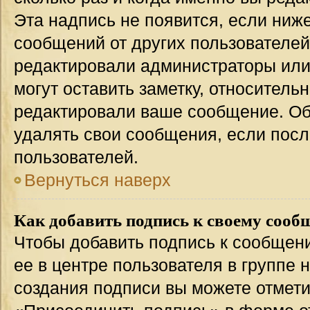
Эта надпись не появится, если ниж
сообщений от других пользователей
редактировали администраторы или
могут оставить заметку, относительн
редактировали ваше сообщение. Об
удалять свои сообщения, если посл
пользователей.
Вернуться наверх
Как добавить подпись к своему соо
Чтобы добавить подпись к сообщен
ее в центре пользователя в группе 
создания подписи вы можете отмет