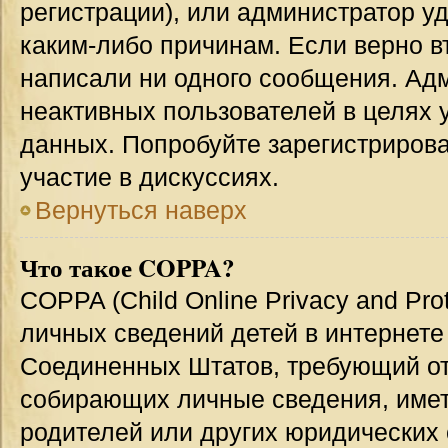
регистрации), или администратор у
каким-либо причинам. Если верно в
написали ни одного сообщения. Ад
неактивных пользователей в целях
данных. Попробуйте зарегистрирова
участие в дискуссиях.
Вернуться наверх
Что такое COPPA?
COPPA (Child Online Privacy and Prot
личных сведений детей в интернете 
Соединенных Штатов, требующий от
собирающих личные сведения, име
родителей или других юридических 