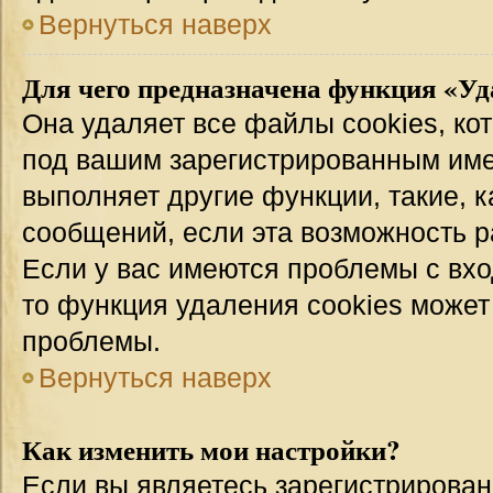
Вернуться наверх
Для чего предназначена функция «Уд
Она удаляет все файлы cookies, ко
под вашим зарегистрированным име
выполняет другие функции, такие, 
сообщений, если эта возможность 
Если у вас имеются проблемы с вхо
то функция удаления cookies может
проблемы.
Вернуться наверх
Как изменить мои настройки?
Если вы являетесь зарегистрирован