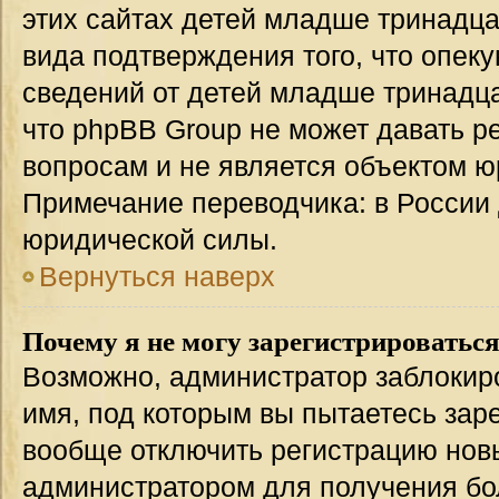
этих сайтах детей младше тринадца
вида подтверждения того, что опек
сведений от детей младше тринадца
что phpBB Group не может давать 
вопросам и не является объектом 
Примечание переводчика: в России 
юридической силы.
Вернуться наверх
Почему я не могу зарегистрироватьс
Возможно, администратор заблокир
имя, под которым вы пытаетесь заре
вообще отключить регистрацию нов
администратором для получения бо