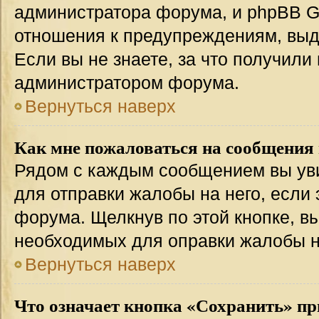
администратора форума, и phpBB Gr
отношения к предупреждениям, вы
Если вы не знаете, за что получили
администратором форума.
Вернуться наверх
Как мне пожаловаться на сообщения
Рядом с каждым сообщением вы уви
для отправки жалобы на него, если
форума. Щелкнув по этой кнопке, вы
необходимых для оправки жалобы 
Вернуться наверх
Что означает кнопка «Сохранить» пр