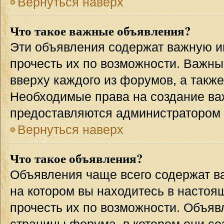
Вернуться наверх
Что такое важные объявления?
Эти объявления содержат важную 
прочесть их по возможности. Важн
вверху каждого из форумов, а такж
Необходимые права на создание в
предоставляются администратором
Вернуться наверх
Что такое объявления?
Объявления чаще всего содержат 
на котором вы находитесь в настоя
прочесть их по возможности. Объя