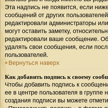
Эта надпись не появится, если ниж
сообщений от других пользователей
редактировали администраторы или
могут оставить заметку, относительн
редактировали ваше сообщение. Об
удалять свои сообщения, если посл
пользователей.
Вернуться наверх
Как добавить подпись к своему соо
Чтобы добавить подпись к сообщен
ее в центре пользователя в группе 
создания подписи вы можете отмет