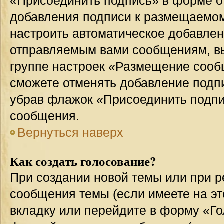
«Присоединить подпись» в форме о
добавления подписи к размещаемо
настроить автоматическое добавлен
отправляемым вами сообщениям, в
группе настроек «Размещение сообщ
сможете отменять добавление подп
убрав флажок «Присоединить подпи
сообщения.
Вернуться наверх
Как создать голосование?
При создании новой темы или при р
сообщения темы (если имеете на эт
вкладку или перейдите в форму «Г