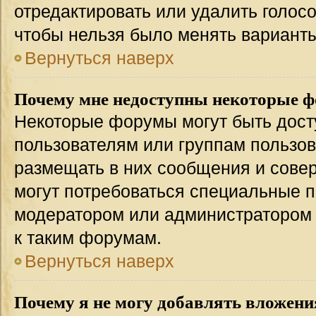
отредактировать или удалить голосо
чтобы нельзя было менять варианты
Вернуться наверх
Почему мне недоступны некоторые 
Некоторые форумы могут быть дос
пользователям или группам пользов
размещать в них сообщения и совер
могут потребоваться специальные п
модератором или администратором
к таким форумам.
Вернуться наверх
Почему я не могу добавлять вложени