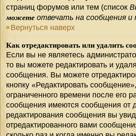
страниц форумов или тем (список
В
можете
отвечать на сообщения и 
Вернуться наверх
Как отредактировать или удалить со
Если вы не являетесь администрат
то вы можете редактировать и удал
сообщения. Вы можете отредактиро
кнопку «Редактировать сообщение»,
ограниченного времени после его р
сообщения имеются сообщения от др
редактирования сообщения вы уви
отредактированного вами сообщения
сколько раз и когда именно вы ред