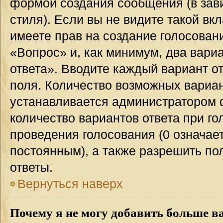
формой создания сообщения (в зав
стиля). Если вы не видите такой вк
имеете прав на создание голосован
«Вопрос» и, как минимум, два вари
ответа». Вводите каждый вариант от
поля. Количество возможных вариан
устанавливается администратором 
количество вариантов ответа при го
проведения голосования (0 означает
постоянным), а также разрешить по
ответы.
Вернуться наверх
Почему я не могу добавить больше в