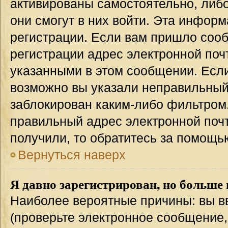
активированы самостоятельно, либо
они смогут в них войти. Эта инфор
регистрации. Если вам пришло соо
регистрации адрес электронной поч
указанными в этом сообщении. Если
возможно вы указали неправильный 
заблокирован каким-либо фильтром.
правильный адрес электронной почт
получили, то обратитесь за помощь
Вернуться наверх
Я давно зарегистрирован, но больше 
Наиболее вероятные причины: вы в
(проверьте электронное сообщение,