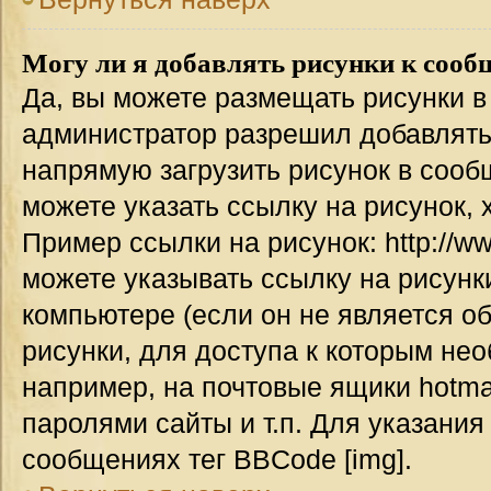
Могу ли я добавлять рисунки к соо
Да, вы можете размещать рисунки 
администратор разрешил добавлять
напрямую загрузить рисунок в сооб
можете указать ссылку на рисунок,
Пример ссылки на рисунок: http://www
можете указывать ссылку на рисун
компьютере (если он не является о
рисунки, для доступа к которым не
например, на почтовые ящики hotma
паролями сайты и т.п. Для указания
сообщениях тег BBCode [img].