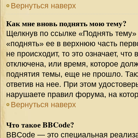
Вернуться наверх
Как мне вновь поднять мою тему?
Щелкнув по ссылке «Поднять тему»
«поднять» ее в верхнюю часть перв
не происходит, то это означает, что
отключена, или время, которое дол
поднятия темы, еще не прошло. Так
ответив на нее. При этом удостовер
нарушаете правил форума, на котор
Вернуться наверх
Что такое BBCode?
BBCode — это специальная реализ