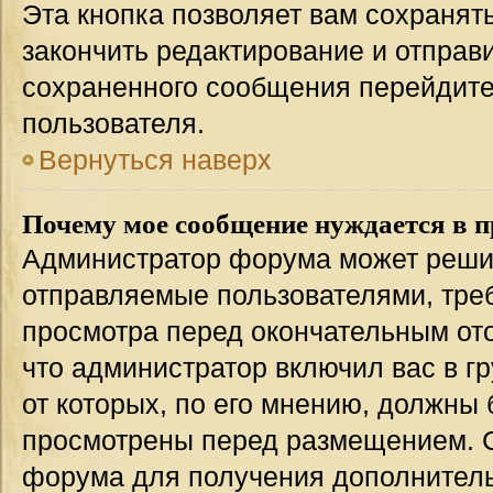
Эта кнопка позволяет вам сохранят
закончить редактирование и отправи
сохраненного сообщения перейдите
пользователя.
Вернуться наверх
Почему мое сообщение нуждается в 
Администратор форума может решит
отправляемые пользователями, тре
просмотра перед окончательным от
что администратор включил вас в г
от которых, по его мнению, должны
просмотрены перед размещением. 
форума для получения дополнител