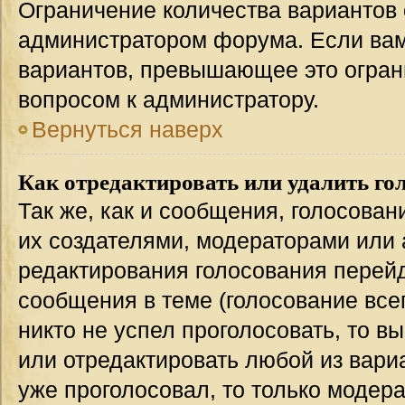
Ограничение количества вариантов 
администратором форума. Если вам
вариантов, превышающее это ограни
вопросом к администратору.
Вернуться наверх
Как отредактировать или удалить го
Так же, как и сообщения, голосован
их создателями, модераторами или
редактирования голосования перейд
сообщения в теме (голосование всег
никто не успел проголосовать, то в
или отредактировать любой из вариа
уже проголосовал, то только модер