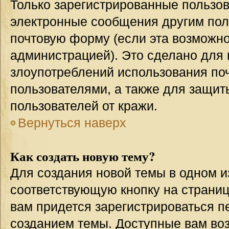
Только зарегистрированные пользов
электронные сообщения другим пол
почтовую форму (если эта возможн
администрацией). Это сделано для
злоупотреблений использования п
пользователями, а также для защит
пользователей от кражи.
Вернуться наверх
Как создать новую тему?
Для создания новой темы в одном 
соответствующую кнопку на страни
вам придется зарегистрироваться п
созданием темы. Доступные вам во