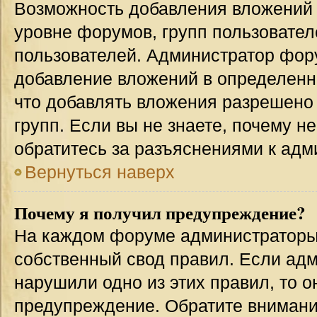
Возможность добавления вложений 
уровне форумов, групп пользовател
пользователей. Администратор фор
добавление вложений в определенн
что добавлять вложения разрешено
групп. Если вы не знаете, почему н
обратитесь за разъяснениями к адм
Вернуться наверх
Почему я получил предупреждение?
На каждом форуме администраторы
собственный свод правил. Если адм
нарушили одно из этих правил, то 
предупреждение. Обратите внимание