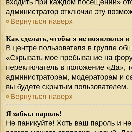
входить при каждом посещении» отсут
администратор отключил эту возмож
Вернуться наверх
Как сделать, чтобы я не появлялся в
В центре пользователя в группе об
«Скрывать мое пребывание на фору
переключатель в положение «Да», т
администраторам, модераторам и с
вы будете скрытым пользователем.
Вернуться наверх
Я забыл пароль!
Не паникуйте! Хоть ваш пароль и н