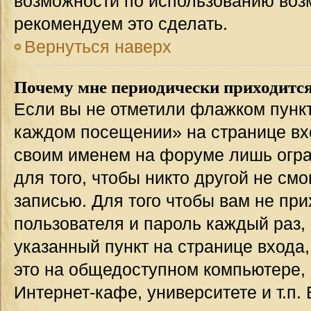
возможности по использованию во
рекомендуем это сделать.
Вернуться наверх
Почему мне периодически приходится
Если вы не отметили флажком пункт
каждом посещении» на странице вхо
своим именем на форуме лишь огра
для того, чтобы никто другой не см
записью. Для того чтобы вам не пр
пользователя и пароль каждый раз,
указанный пункт на странице входа
это на общедоступном компьютере, 
Интернет-кафе, университете и т.п.