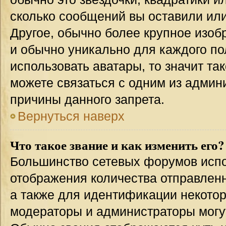
сколько сообщений вы оставили или
Другое, обычно более крупное изоб
и обычно уникально для каждого по
использовать аватары, то значит т
можете связаться с одним из админи
причины данного запрета.
Вернуться наверх
Что такое звание и как изменить его?
Большинство сетевых форумов испо
отображения количества отправлен
а также для идентификации некото
модераторы и администраторы могу