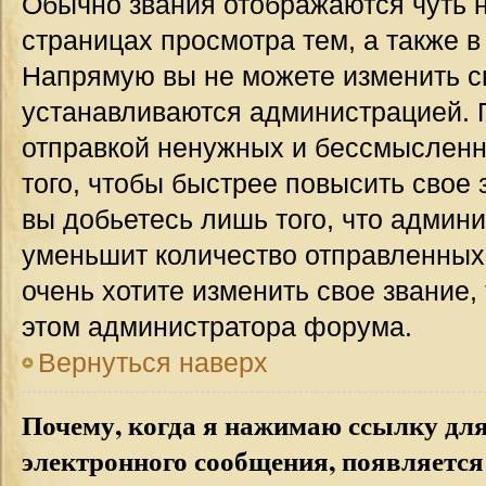
Обычно звания отображаются чуть 
страницах просмотра тем, а также 
Напрямую вы не можете изменить св
устанавливаются администрацией. 
отправкой ненужных и бессмыслен
того, чтобы быстрее повысить свое
вы добьетесь лишь того, что админ
уменьшит количество отправленных
очень хотите изменить свое звание,
этом администратора форума.
Вернуться наверх
Почему, когда я нажимаю ссылку дл
электронного сообщения, появляется