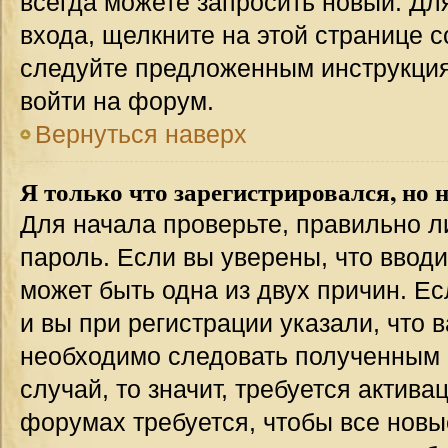
всегда можете запросить новый. Дл
входа, щелкните на этой странице 
следуйте предложенным инструкция
войти на форум.
Вернуться наверх
Я только что зарегистрировался, но н
Для начала проверьте, правильно л
пароль. Если вы уверены, что вводи
может быть одна из двух причин. 
и вы при регистрации указали, что 
необходимо следовать полученным 
случай, то значит, требуется актива
форумах требуется, чтобы все новы