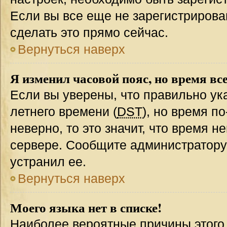
Если вы все еще не зарегистрирова
сделать это прямо сейчас.
Вернуться наверх
Я изменил часовой пояс, но время вс
Если вы уверены, что правильно ук
летнего времени (
DST
), но время п
неверно, то это значит, что время 
сервере. Сообщите администратору 
устранил ее.
Вернуться наверх
Моего языка нет в списке!
Наиболее вероятные причины этого с