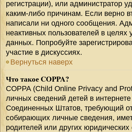
регистрации), или администратор у
каким-либо причинам. Если верно в
написали ни одного сообщения. Ад
неактивных пользователей в целях
данных. Попробуйте зарегистрирова
участие в дискуссиях.
Вернуться наверх
Что такое COPPA?
COPPA (Child Online Privacy and Prot
личных сведений детей в интернете 
Соединенных Штатов, требующий от
собирающих личные сведения, име
родителей или других юридических 