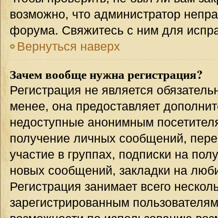
возможно, что администратор непр
форума. Свяжитесь с ним для испра
Вернуться наверх
Зачем вообще нужна регистрация?
Регистрация не является обязател
менее, она предоставляет дополнит
недоступные анонимным посетителям
получение личных сообщений, переп
участие в группах, подписки на по
новых сообщений, закладки на люби
Регистрация занимает всего несколь
зарегистрированным пользователям