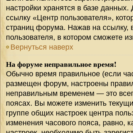
настройки хранятся в базе данных.
ссылку «Центр пользователя», кото
страниц форума. Нажав на ссылку, 
пользователя, в котором сможете из
Вернуться наверх
На форуме неправильное время!
Обычно время правильное (если час
размещен форум, настроены правиль
неправильным временем — это всег
поясах. Вы можете изменить текущи
группе общих настроек центра поль
изменения часового пояса, равно, к
настроек, необходимо быть зареги