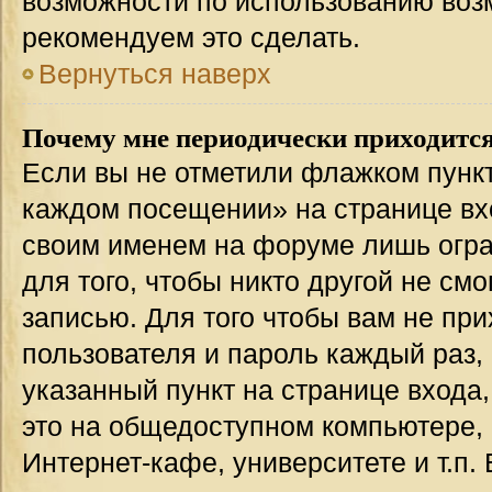
возможности по использованию во
рекомендуем это сделать.
Вернуться наверх
Почему мне периодически приходится
Если вы не отметили флажком пункт
каждом посещении» на странице вхо
своим именем на форуме лишь огра
для того, чтобы никто другой не см
записью. Для того чтобы вам не пр
пользователя и пароль каждый раз,
указанный пункт на странице входа
это на общедоступном компьютере, 
Интернет-кафе, университете и т.п.