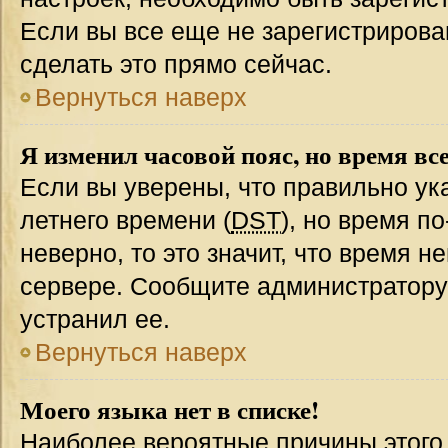
Если вы все еще не зарегистрирова
сделать это прямо сейчас.
Вернуться наверх
Я изменил часовой пояс, но время вс
Если вы уверены, что правильно ук
летнего времени (
DST
), но время п
неверно, то это значит, что время 
сервере. Сообщите администратору 
устранил ее.
Вернуться наверх
Моего языка нет в списке!
Наиболее вероятные причины этого с