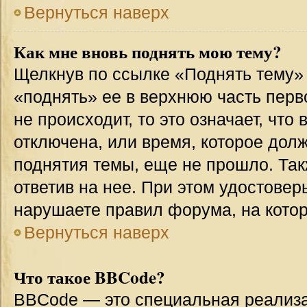
Вернуться наверх
Как мне вновь поднять мою тему?
Щелкнув по ссылке «Поднять тему»
«поднять» ее в верхнюю часть перв
не происходит, то это означает, что
отключена, или время, которое дол
поднятия темы, еще не прошло. Так
ответив на нее. При этом удостовер
нарушаете правил форума, на котор
Вернуться наверх
Что такое BBCode?
BBCode — это специальная реализ