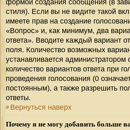
формой создания сообщения (в зав
стиля). Если вы не видите такой вк
имеете прав на создание голосован
«Вопрос» и, как минимум, два вари
ответа». Вводите каждый вариант от
поля. Количество возможных вариан
устанавливается администратором 
количество вариантов ответа при го
проведения голосования (0 означает
постоянным), а также разрешить по
ответы.
Вернуться наверх
Почему я не могу добавить больше в