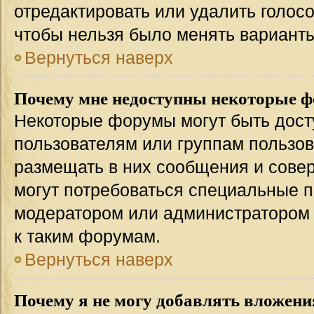
отредактировать или удалить голосо
чтобы нельзя было менять варианты
Вернуться наверх
Почему мне недоступны некоторые 
Некоторые форумы могут быть дос
пользователям или группам пользов
размещать в них сообщения и совер
могут потребоваться специальные п
модератором или администратором
к таким форумам.
Вернуться наверх
Почему я не могу добавлять вложени