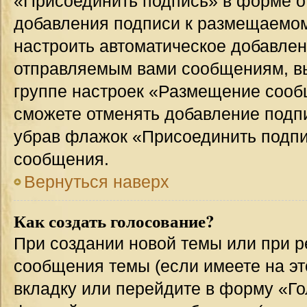
«Присоединить подпись» в форме о
добавления подписи к размещаемо
настроить автоматическое добавлен
отправляемым вами сообщениям, в
группе настроек «Размещение сообщ
сможете отменять добавление подп
убрав флажок «Присоединить подпи
сообщения.
Вернуться наверх
Как создать голосование?
При создании новой темы или при р
сообщения темы (если имеете на эт
вкладку или перейдите в форму «Г