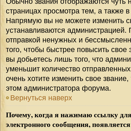
Обычно звания отображаются чуть 
страницах просмотра тем, а также 
Напрямую вы не можете изменить св
устанавливаются администрацией. 
отправкой ненужных и бессмыслен
того, чтобы быстрее повысить свое
вы добьетесь лишь того, что админ
уменьшит количество отправленных
очень хотите изменить свое звание,
этом администратора форума.
Вернуться наверх
Почему, когда я нажимаю ссылку дл
электронного сообщения, появляется