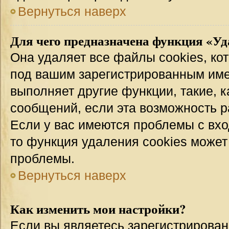
Вернуться наверх
Для чего предназначена функция «Уд
Она удаляет все файлы cookies, ко
под вашим зарегистрированным име
выполняет другие функции, такие, 
сообщений, если эта возможность 
Если у вас имеются проблемы с вхо
то функция удаления cookies может
проблемы.
Вернуться наверх
Как изменить мои настройки?
Если вы являетесь зарегистрирован