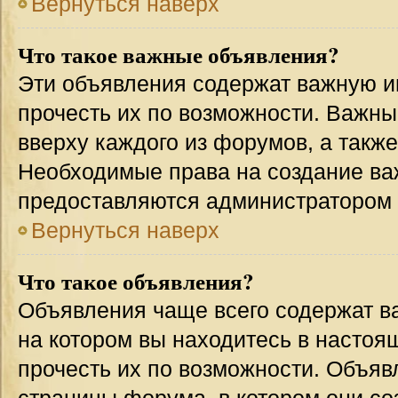
Вернуться наверх
Что такое важные объявления?
Эти объявления содержат важную 
прочесть их по возможности. Важн
вверху каждого из форумов, а такж
Необходимые права на создание в
предоставляются администратором
Вернуться наверх
Что такое объявления?
Объявления чаще всего содержат 
на котором вы находитесь в настоя
прочесть их по возможности. Объя