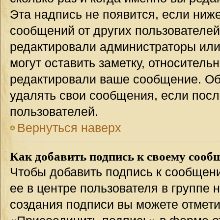
Эта надпись не появится, если ниж
сообщений от других пользователей
редактировали администраторы или
могут оставить заметку, относительн
редактировали ваше сообщение. Об
удалять свои сообщения, если посл
пользователей.
Вернуться наверх
Как добавить подпись к своему соо
Чтобы добавить подпись к сообщен
ее в центре пользователя в группе 
создания подписи вы можете отмет