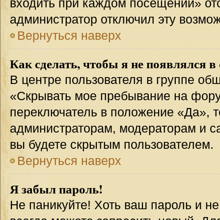
входить при каждом посещении» отсут
администратор отключил эту возмож
Вернуться наверх
Как сделать, чтобы я не появлялся в
В центре пользователя в группе об
«Скрывать мое пребывание на фору
переключатель в положение «Да», т
администраторам, модераторам и с
вы будете скрытым пользователем.
Вернуться наверх
Я забыл пароль!
Не паникуйте! Хоть ваш пароль и н