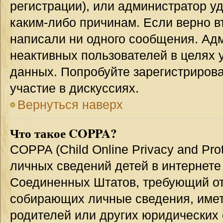
регистрации), или администратор у
каким-либо причинам. Если верно в
написали ни одного сообщения. Ад
неактивных пользователей в целях
данных. Попробуйте зарегистрирова
участие в дискуссиях.
Вернуться наверх
Что такое COPPA?
COPPA (Child Online Privacy and Prot
личных сведений детей в интернете 
Соединенных Штатов, требующий от
собирающих личные сведения, име
родителей или других юридических 