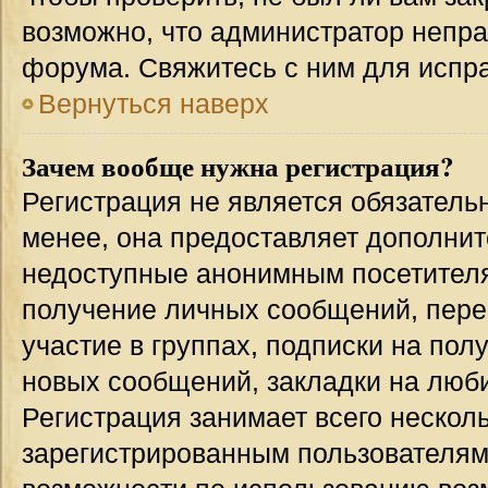
возможно, что администратор непр
форума. Свяжитесь с ним для испра
Вернуться наверх
Зачем вообще нужна регистрация?
Регистрация не является обязател
менее, она предоставляет дополнит
недоступные анонимным посетителям
получение личных сообщений, переп
участие в группах, подписки на по
новых сообщений, закладки на люби
Регистрация занимает всего несколь
зарегистрированным пользователям