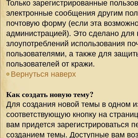
Только зарегистрированные пользов
электронные сообщения другим пол
почтовую форму (если эта возможн
администрацией). Это сделано для
злоупотреблений использования п
пользователями, а также для защит
пользователей от кражи.
Вернуться наверх
Как создать новую тему?
Для создания новой темы в одном 
соответствующую кнопку на страни
вам придется зарегистрироваться п
созданием темы. Доступные вам во