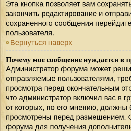
Эта кнопка позволяет вам сохранят
закончить редактирование и отправи
сохраненного сообщения перейдите
пользователя.
Вернуться наверх
Почему мое сообщение нуждается в 
Администратор форума может решит
отправляемые пользователями, тре
просмотра перед окончательным от
что администратор включил вас в г
от которых, по его мнению, должны
просмотрены перед размещением. 
форума для получения дополнител