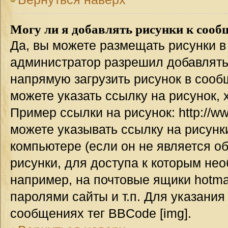
Могу ли я добавлять рисунки к соо
Да, вы можете размещать рисунки 
администратор разрешил добавлять
напрямую загрузить рисунок в сооб
можете указать ссылку на рисунок,
Пример ссылки на рисунок: http://www
можете указывать ссылку на рисун
компьютере (если он не является о
рисунки, для доступа к которым не
например, на почтовые ящики hotma
паролями сайты и т.п. Для указания
сообщениях тег BBCode [img].