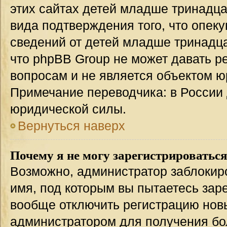
этих сайтах детей младше тринадца
вида подтверждения того, что опек
сведений от детей младше тринадца
что phpBB Group не может давать 
вопросам и не является объектом 
Примечание переводчика: в России 
юридической силы.
Вернуться наверх
Почему я не могу зарегистрироватьс
Возможно, администратор заблокир
имя, под которым вы пытаетесь заре
вообще отключить регистрацию нов
администратором для получения бо