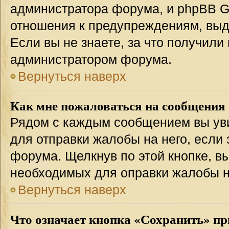
администратора форума, и phpBB Gr
отношения к предупреждениям, вы
Если вы не знаете, за что получили
администратором форума.
Вернуться наверх
Как мне пожаловаться на сообщения
Рядом с каждым сообщением вы уви
для отправки жалобы на него, если
форума. Щелкнув по этой кнопке, вы
необходимых для оправки жалобы 
Вернуться наверх
Что означает кнопка «Сохранить» пр