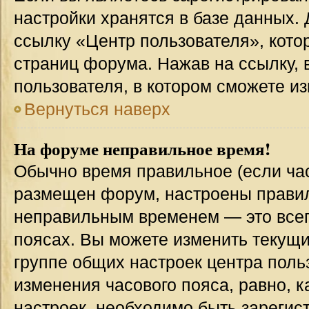
настройки хранятся в базе данных.
ссылку «Центр пользователя», кото
страниц форума. Нажав на ссылку, 
пользователя, в котором сможете из
Вернуться наверх
На форуме неправильное время!
Обычно время правильное (если час
размещен форум, настроены правиль
неправильным временем — это всег
поясах. Вы можете изменить текущи
группе общих настроек центра поль
изменения часового пояса, равно, к
настроек, необходимо быть зареги