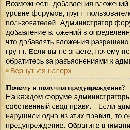
Возможность добавления вложений 
уровне форумов, групп пользовател
пользователей. Администратор фор
добавление вложений в определенн
что добавлять вложения разрешено
групп. Если вы не знаете, почему н
обратитесь за разъяснениями к адм
Вернуться наверх
Почему я получил предупреждение?
На каждом форуме администраторы
собственный свод правил. Если адм
нарушили одно из этих правил, то 
предупреждение. Обратите внимание