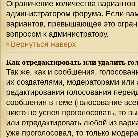
Ограничение количества вариантов 
администратором форума. Если вам
вариантов, превышающее это ограни
вопросом к администратору.
Вернуться наверх
Как отредактировать или удалить го
Так же, как и сообщения, голосован
их создателями, модераторами или
редактирования голосования перейд
сообщения в теме (голосование всег
никто не успел проголосовать, то в
или отредактировать любой из вариа
уже проголосовал, то только модер