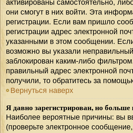
активированы самостоятельно, либо
они смогут в них войти. Эта инфор
регистрации. Если вам пришло соо
регистрации адрес электронной поч
указанными в этом сообщении. Если
возможно вы указали неправильный 
заблокирован каким-либо фильтром.
правильный адрес электронной почт
получили, то обратитесь за помощь
Вернуться наверх
Я давно зарегистрирован, но больше 
Наиболее вероятные причины: вы в
(проверьте электронное сообщение,