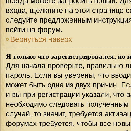
всегда можете запросить новый. Дл
входа, щелкните на этой странице 
следуйте предложенным инструкция
войти на форум.
Вернуться наверх
Я только что зарегистрировался, но н
Для начала проверьте, правильно л
пароль. Если вы уверены, что вводи
может быть одна из двух причин. 
и вы при регистрации указали, что 
необходимо следовать полученным 
случай, то значит, требуется актива
форумах требуется, чтобы все новы