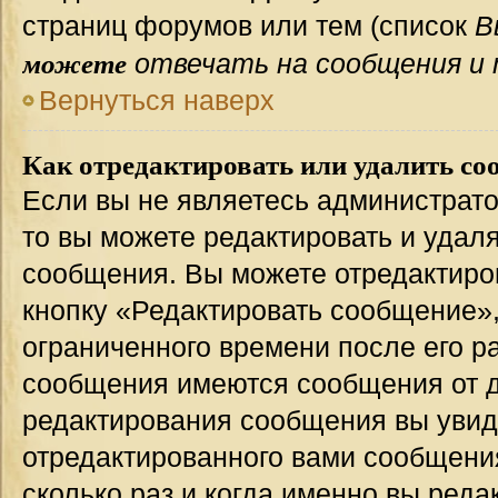
страниц форумов или тем (список
В
можете
отвечать на сообщения и 
Вернуться наверх
Как отредактировать или удалить со
Если вы не являетесь администрат
то вы можете редактировать и удал
сообщения. Вы можете отредактиро
кнопку «Редактировать сообщение»,
ограниченного времени после его р
сообщения имеются сообщения от др
редактирования сообщения вы уви
отредактированного вами сообщения
сколько раз и когда именно вы ред