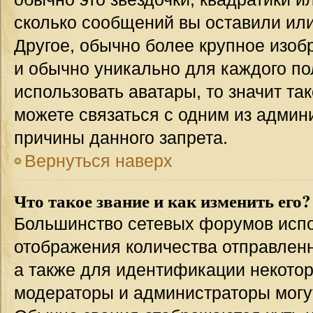
сколько сообщений вы оставили или
Другое, обычно более крупное изоб
и обычно уникально для каждого по
использовать аватары, то значит т
можете связаться с одним из админи
причины данного запрета.
Вернуться наверх
Что такое звание и как изменить его?
Большинство сетевых форумов испо
отображения количества отправлен
а также для идентификации некото
модераторы и администраторы могу