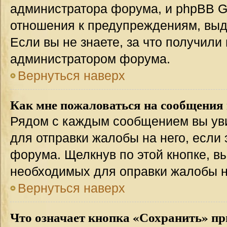
администратора форума, и phpBB Gr
отношения к предупреждениям, вы
Если вы не знаете, за что получили
администратором форума.
Вернуться наверх
Как мне пожаловаться на сообщения
Рядом с каждым сообщением вы уви
для отправки жалобы на него, если
форума. Щелкнув по этой кнопке, вы
необходимых для оправки жалобы 
Вернуться наверх
Что означает кнопка «Сохранить» пр