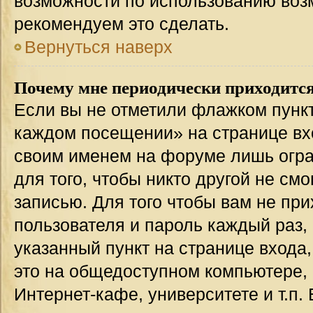
возможности по использованию во
рекомендуем это сделать.
Вернуться наверх
Почему мне периодически приходится
Если вы не отметили флажком пункт
каждом посещении» на странице вхо
своим именем на форуме лишь огра
для того, чтобы никто другой не см
записью. Для того чтобы вам не пр
пользователя и пароль каждый раз,
указанный пункт на странице входа
это на общедоступном компьютере, 
Интернет-кафе, университете и т.п.