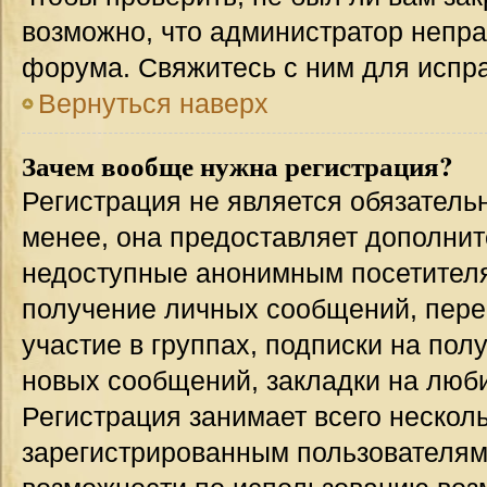
возможно, что администратор непр
форума. Свяжитесь с ним для испра
Вернуться наверх
Зачем вообще нужна регистрация?
Регистрация не является обязател
менее, она предоставляет дополнит
недоступные анонимным посетителям
получение личных сообщений, переп
участие в группах, подписки на по
новых сообщений, закладки на люби
Регистрация занимает всего несколь
зарегистрированным пользователям