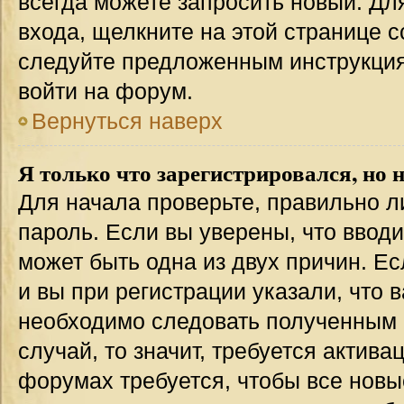
всегда можете запросить новый. Дл
входа, щелкните на этой странице 
следуйте предложенным инструкция
войти на форум.
Вернуться наверх
Я только что зарегистрировался, но н
Для начала проверьте, правильно л
пароль. Если вы уверены, что вводи
может быть одна из двух причин. 
и вы при регистрации указали, что 
необходимо следовать полученным 
случай, то значит, требуется актива
форумах требуется, чтобы все новы