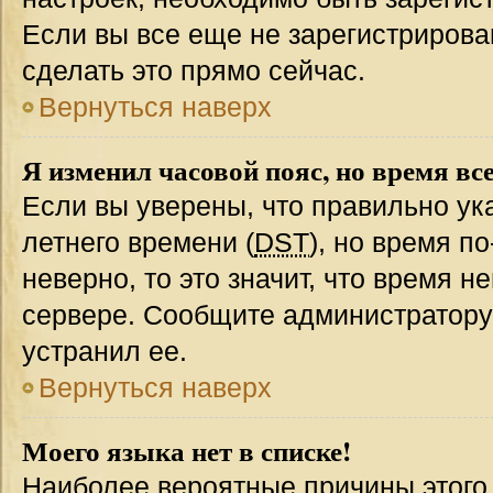
Если вы все еще не зарегистрирова
сделать это прямо сейчас.
Вернуться наверх
Я изменил часовой пояс, но время вс
Если вы уверены, что правильно ук
летнего времени (
DST
), но время п
неверно, то это значит, что время 
сервере. Сообщите администратору 
устранил ее.
Вернуться наверх
Моего языка нет в списке!
Наиболее вероятные причины этого с