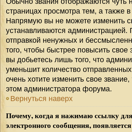
Обычно звания отображаются чуть 
страницах просмотра тем, а также 
Напрямую вы не можете изменить св
устанавливаются администрацией. 
отправкой ненужных и бессмыслен
того, чтобы быстрее повысить свое
вы добьетесь лишь того, что админ
уменьшит количество отправленных
очень хотите изменить свое звание,
этом администратора форума.
Вернуться наверх
Почему, когда я нажимаю ссылку дл
электронного сообщения, появляется