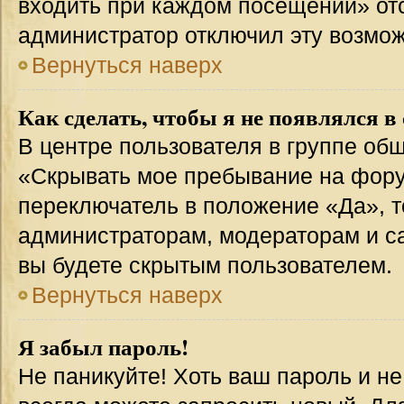
входить при каждом посещении» отсут
администратор отключил эту возмож
Вернуться наверх
Как сделать, чтобы я не появлялся в
В центре пользователя в группе об
«Скрывать мое пребывание на фору
переключатель в положение «Да», т
администраторам, модераторам и с
вы будете скрытым пользователем.
Вернуться наверх
Я забыл пароль!
Не паникуйте! Хоть ваш пароль и н