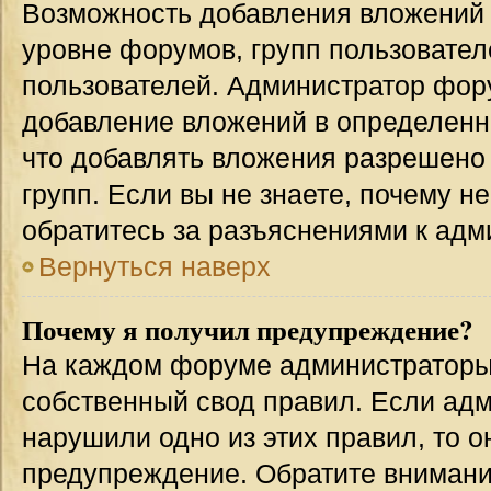
Возможность добавления вложений 
уровне форумов, групп пользовател
пользователей. Администратор фор
добавление вложений в определенн
что добавлять вложения разрешено
групп. Если вы не знаете, почему н
обратитесь за разъяснениями к адм
Вернуться наверх
Почему я получил предупреждение?
На каждом форуме администраторы
собственный свод правил. Если адм
нарушили одно из этих правил, то 
предупреждение. Обратите внимание