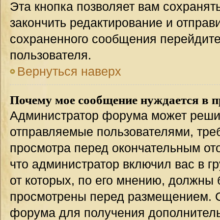
Эта кнопка позволяет вам сохранят
закончить редактирование и отправи
сохраненного сообщения перейдите
пользователя.
Вернуться наверх
Почему мое сообщение нуждается в 
Администратор форума может решит
отправляемые пользователями, тре
просмотра перед окончательным от
что администратор включил вас в г
от которых, по его мнению, должны
просмотрены перед размещением. 
форума для получения дополнител