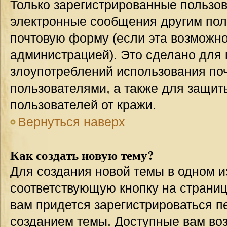
Только зарегистрированные пользов
электронные сообщения другим пол
почтовую форму (если эта возможн
администрацией). Это сделано для
злоупотреблений использования п
пользователями, а также для защит
пользователей от кражи.
Вернуться наверх
Как создать новую тему?
Для создания новой темы в одном 
соответствующую кнопку на страни
вам придется зарегистрироваться п
созданием темы. Доступные вам во