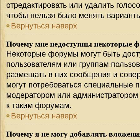
отредактировать или удалить голосо
чтобы нельзя было менять варианты
Вернуться наверх
Почему мне недоступны некоторые 
Некоторые форумы могут быть дос
пользователям или группам пользов
размещать в них сообщения и совер
могут потребоваться специальные п
модератором или администратором
к таким форумам.
Вернуться наверх
Почему я не могу добавлять вложени