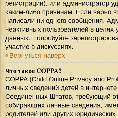
регистрации), или администратор у
каким-либо причинам. Если верно в
написали ни одного сообщения. Ад
неактивных пользователей в целях
данных. Попробуйте зарегистрирова
участие в дискуссиях.
Вернуться наверх
Что такое COPPA?
COPPA (Child Online Privacy and Prot
личных сведений детей в интернете 
Соединенных Штатов, требующий от
собирающих личные сведения, име
родителей или других юридических 