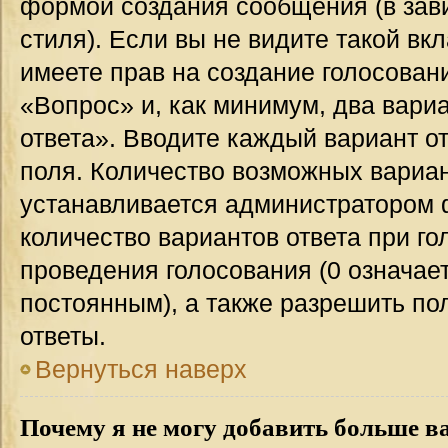
формой создания сообщения (в зав
стиля). Если вы не видите такой вк
имеете прав на создание голосован
«Вопрос» и, как минимум, два вари
ответа». Вводите каждый вариант от
поля. Количество возможных вариан
устанавливается администратором 
количество вариантов ответа при го
проведения голосования (0 означает
постоянным), а также разрешить по
ответы.
Вернуться наверх
Почему я не могу добавить больше в