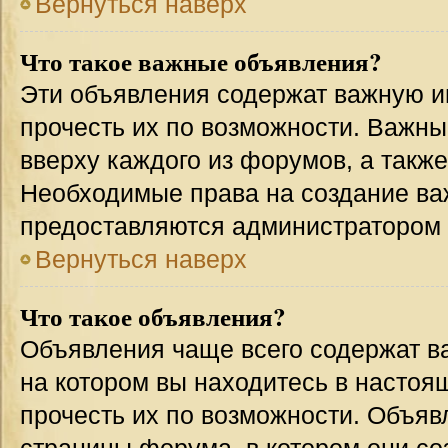
Вернуться наверх
Что такое важные объявления?
Эти объявления содержат важную 
прочесть их по возможности. Важн
вверху каждого из форумов, а такж
Необходимые права на создание в
предоставляются администратором
Вернуться наверх
Что такое объявления?
Объявления чаще всего содержат 
на котором вы находитесь в настоя
прочесть их по возможности. Объя