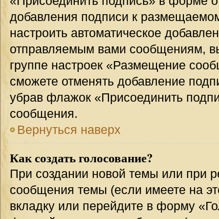
«Присоединить подпись» в форме о
добавления подписи к размещаемо
настроить автоматическое добавлен
отправляемым вами сообщениям, в
группе настроек «Размещение сообщ
сможете отменять добавление подп
убрав флажок «Присоединить подпи
сообщения.
Вернуться наверх
Как создать голосование?
При создании новой темы или при р
сообщения темы (если имеете на эт
вкладку или перейдите в форму «Г