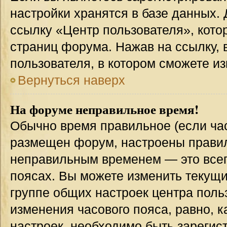
настройки хранятся в базе данных.
ссылку «Центр пользователя», кото
страниц форума. Нажав на ссылку, 
пользователя, в котором сможете из
Вернуться наверх
На форуме неправильное время!
Обычно время правильное (если час
размещен форум, настроены правиль
неправильным временем — это всег
поясах. Вы можете изменить текущи
группе общих настроек центра поль
изменения часового пояса, равно, к
настроек, необходимо быть зареги