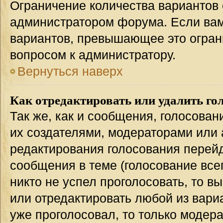
Ограничение количества вариантов 
администратором форума. Если вам
вариантов, превышающее это ограни
вопросом к администратору.
Вернуться наверх
Как отредактировать или удалить го
Так же, как и сообщения, голосован
их создателями, модераторами или
редактирования голосования перейд
сообщения в теме (голосование всег
никто не успел проголосовать, то в
или отредактировать любой из вариа
уже проголосовал, то только модер