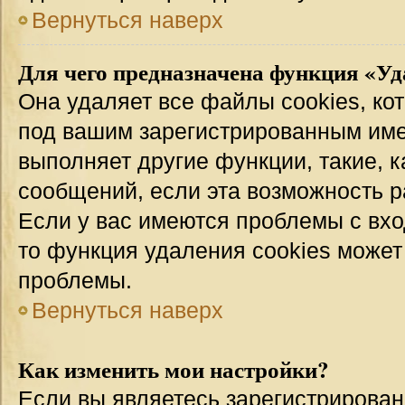
Вернуться наверх
Для чего предназначена функция «Уд
Она удаляет все файлы cookies, ко
под вашим зарегистрированным име
выполняет другие функции, такие, 
сообщений, если эта возможность 
Если у вас имеются проблемы с вхо
то функция удаления cookies может
проблемы.
Вернуться наверх
Как изменить мои настройки?
Если вы являетесь зарегистрирован