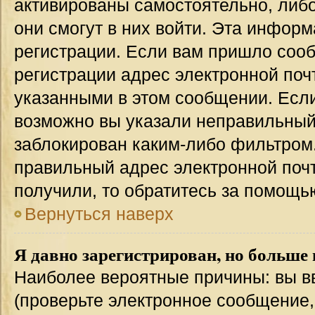
активированы самостоятельно, либо
они смогут в них войти. Эта инфор
регистрации. Если вам пришло соо
регистрации адрес электронной поч
указанными в этом сообщении. Если
возможно вы указали неправильный 
заблокирован каким-либо фильтром.
правильный адрес электронной почт
получили, то обратитесь за помощь
Вернуться наверх
Я давно зарегистрирован, но больше 
Наиболее вероятные причины: вы в
(проверьте электронное сообщение,