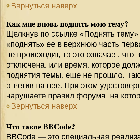
Вернуться наверх
Как мне вновь поднять мою тему?
Щелкнув по ссылке «Поднять тему»
«поднять» ее в верхнюю часть перв
не происходит, то это означает, что
отключена, или время, которое дол
поднятия темы, еще не прошло. Так
ответив на нее. При этом удостовер
нарушаете правил форума, на котор
Вернуться наверх
Что такое BBCode?
BBCode — это специальная реализ