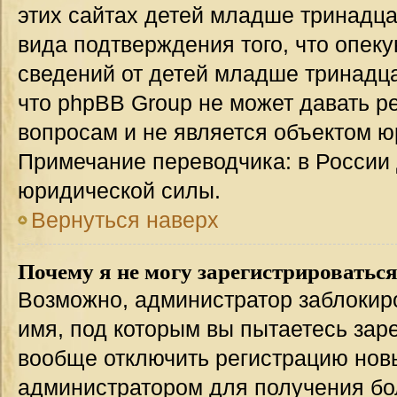
этих сайтах детей младше тринадца
вида подтверждения того, что опек
сведений от детей младше тринадца
что phpBB Group не может давать 
вопросам и не является объектом 
Примечание переводчика: в России 
юридической силы.
Вернуться наверх
Почему я не могу зарегистрироватьс
Возможно, администратор заблокир
имя, под которым вы пытаетесь заре
вообще отключить регистрацию нов
администратором для получения бо