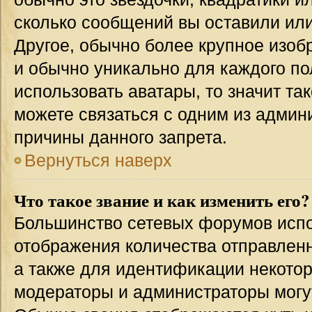
сколько сообщений вы оставили или
Другое, обычно более крупное изоб
и обычно уникально для каждого по
использовать аватары, то значит т
можете связаться с одним из админи
причины данного запрета.
Вернуться наверх
Что такое звание и как изменить его?
Большинство сетевых форумов испо
отображения количества отправлен
а также для идентификации некото
модераторы и администраторы могу