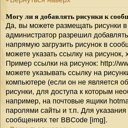
Могу ли я добавлять рисунки к соо
Да, вы можете размещать рисунки 
администратор разрешил добавлять
напрямую загрузить рисунок в сооб
можете указать ссылку на рисунок,
Пример ссылки на рисунок: http://www
можете указывать ссылку на рисун
компьютере (если он не является о
рисунки, для доступа к которым не
например, на почтовые ящики hotma
паролями сайты и т.п. Для указания
сообщениях тег BBCode [img].