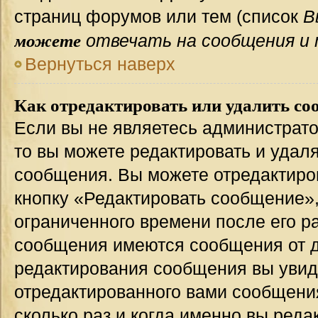
страниц форумов или тем (список
В
можете
отвечать на сообщения и 
Вернуться наверх
Как отредактировать или удалить со
Если вы не являетесь администрат
то вы можете редактировать и удал
сообщения. Вы можете отредактиро
кнопку «Редактировать сообщение»,
ограниченного времени после его р
сообщения имеются сообщения от др
редактирования сообщения вы уви
отредактированного вами сообщения
сколько раз и когда именно вы ред