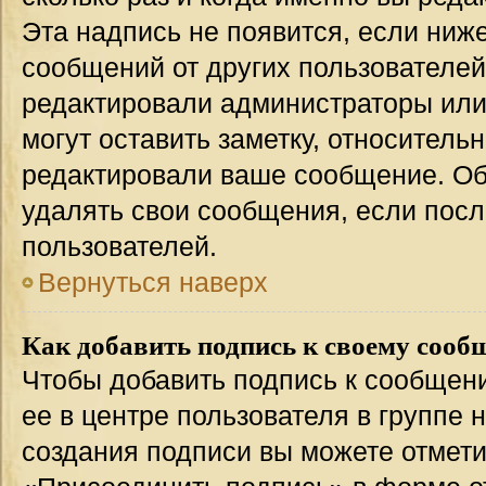
Эта надпись не появится, если ниж
сообщений от других пользователей
редактировали администраторы или
могут оставить заметку, относительн
редактировали ваше сообщение. Об
удалять свои сообщения, если посл
пользователей.
Вернуться наверх
Как добавить подпись к своему соо
Чтобы добавить подпись к сообщен
ее в центре пользователя в группе 
создания подписи вы можете отмет