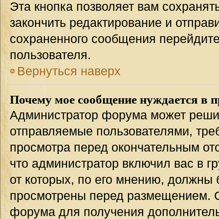
Эта кнопка позволяет вам сохранят
закончить редактирование и отправи
сохраненного сообщения перейдите
пользователя.
Вернуться наверх
Почему мое сообщение нуждается в 
Администратор форума может решит
отправляемые пользователями, тре
просмотра перед окончательным от
что администратор включил вас в г
от которых, по его мнению, должны
просмотрены перед размещением. 
форума для получения дополнител