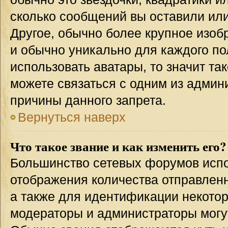
сколько сообщений вы оставили или
Другое, обычно более крупное изоб
и обычно уникально для каждого по
использовать аватары, то значит т
можете связаться с одним из админи
причины данного запрета.
Вернуться наверх
Что такое звание и как изменить его?
Большинство сетевых форумов испо
отображения количества отправлен
а также для идентификации некото
модераторы и администраторы могу