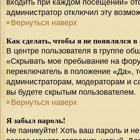
входить при каждом посещении» отсут
администратор отключил эту возмож
Вернуться наверх
Как сделать, чтобы я не появлялся в
В центре пользователя в группе об
«Скрывать мое пребывание на фору
переключатель в положение «Да», т
администраторам, модераторам и с
вы будете скрытым пользователем.
Вернуться наверх
Я забыл пароль!
Не паникуйте! Хоть ваш пароль и н