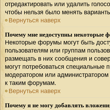
отредактировать или удалить голосо
чтобы нельзя было менять варианты
Вернуться наверх
Почему мне недоступны некоторые 
Некоторые форумы могут быть дос
пользователям или группам пользов
размещать в них сообщения и совер
могут потребоваться специальные п
модератором или администратором
к таким форумам.
Вернуться наверх
Почему я не могу добавлять вложени