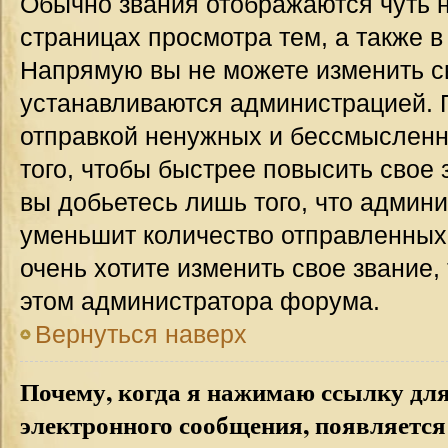
Обычно звания отображаются чуть 
страницах просмотра тем, а также 
Напрямую вы не можете изменить св
устанавливаются администрацией. 
отправкой ненужных и бессмыслен
того, чтобы быстрее повысить свое
вы добьетесь лишь того, что админ
уменьшит количество отправленных
очень хотите изменить свое звание,
этом администратора форума.
Вернуться наверх
Почему, когда я нажимаю ссылку дл
электронного сообщения, появляется