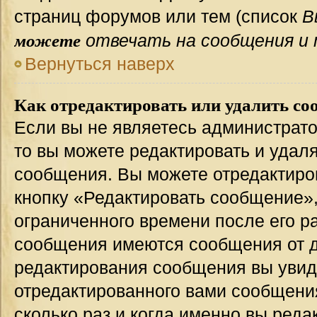
страниц форумов или тем (список
В
можете
отвечать на сообщения и 
Вернуться наверх
Как отредактировать или удалить со
Если вы не являетесь администрат
то вы можете редактировать и удал
сообщения. Вы можете отредактиро
кнопку «Редактировать сообщение»,
ограниченного времени после его р
сообщения имеются сообщения от др
редактирования сообщения вы уви
отредактированного вами сообщения
сколько раз и когда именно вы ред