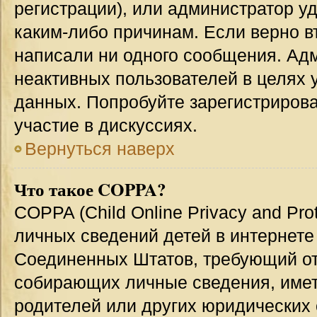
регистрации), или администратор у
каким-либо причинам. Если верно в
написали ни одного сообщения. Ад
неактивных пользователей в целях
данных. Попробуйте зарегистрирова
участие в дискуссиях.
Вернуться наверх
Что такое COPPA?
COPPA (Child Online Privacy and Prot
личных сведений детей в интернете 
Соединенных Штатов, требующий от
собирающих личные сведения, име
родителей или других юридических 