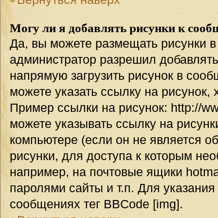
Могу ли я добавлять рисунки к соо
Да, вы можете размещать рисунки 
администратор разрешил добавлять
напрямую загрузить рисунок в сооб
можете указать ссылку на рисунок,
Пример ссылки на рисунок: http://www
можете указывать ссылку на рисун
компьютере (если он не является о
рисунки, для доступа к которым не
например, на почтовые ящики hotma
паролями сайты и т.п. Для указания
сообщениях тег BBCode [img].