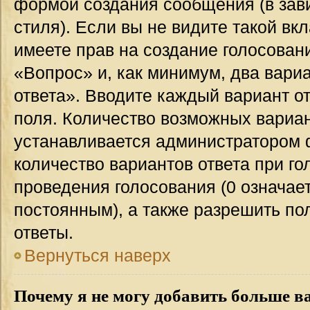
формой создания сообщения (в зав
стиля). Если вы не видите такой вк
имеете прав на создание голосован
«Вопрос» и, как минимум, два вари
ответа». Вводите каждый вариант от
поля. Количество возможных вариан
устанавливается администратором 
количество вариантов ответа при го
проведения голосования (0 означает
постоянным), а также разрешить по
ответы.
Вернуться наверх
Почему я не могу добавить больше в