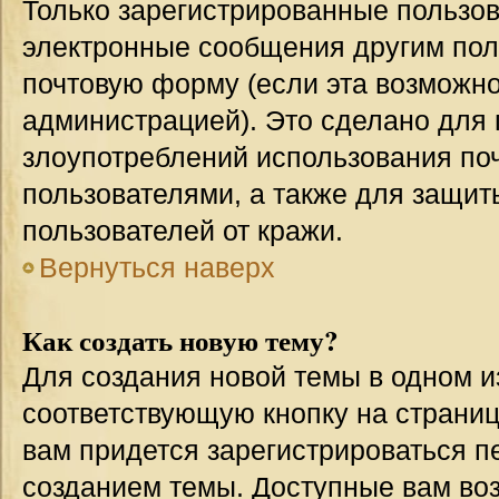
Только зарегистрированные пользов
электронные сообщения другим пол
почтовую форму (если эта возможн
администрацией). Это сделано для
злоупотреблений использования п
пользователями, а также для защит
пользователей от кражи.
Вернуться наверх
Как создать новую тему?
Для создания новой темы в одном 
соответствующую кнопку на страни
вам придется зарегистрироваться п
созданием темы. Доступные вам во