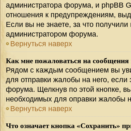
администратора форума, и phpBB Gr
отношения к предупреждениям, вы
Если вы не знаете, за что получили
администратором форума.
Вернуться наверх
Как мне пожаловаться на сообщения
Рядом с каждым сообщением вы уви
для отправки жалобы на него, если
форума. Щелкнув по этой кнопке, вы
необходимых для оправки жалобы 
Вернуться наверх
Что означает кнопка «Сохранить» пр