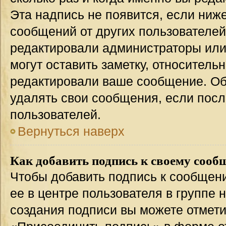
Эта надпись не появится, если ниж
сообщений от других пользователей
редактировали администраторы или
могут оставить заметку, относительн
редактировали ваше сообщение. Об
удалять свои сообщения, если посл
пользователей.
Вернуться наверх
Как добавить подпись к своему соо
Чтобы добавить подпись к сообщен
ее в центре пользователя в группе 
создания подписи вы можете отмет