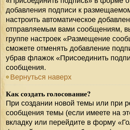
«Присоединить подпись» в форме о
добавления подписи к размещаемо
настроить автоматическое добавлен
отправляемым вами сообщениям, в
группе настроек «Размещение сообщ
сможете отменять добавление подп
убрав флажок «Присоединить подпи
сообщения.
Вернуться наверх
Как создать голосование?
При создании новой темы или при р
сообщения темы (если имеете на эт
вкладку или перейдите в форму «Г