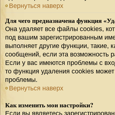
Вернуться наверх
Для чего предназначена функция «Уд
Она удаляет все файлы cookies, ко
под вашим зарегистрированным име
выполняет другие функции, такие, 
сообщений, если эта возможность 
Если у вас имеются проблемы с вхо
то функция удаления cookies может
проблемы.
Вернуться наверх
Как изменить мои настройки?
Если вы являетесь зарегистрирован