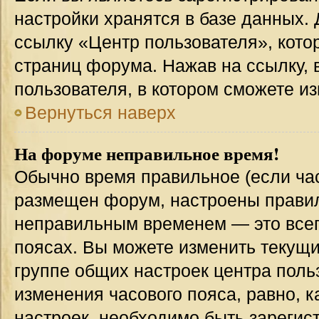
настройки хранятся в базе данных.
ссылку «Центр пользователя», кото
страниц форума. Нажав на ссылку, 
пользователя, в котором сможете из
Вернуться наверх
На форуме неправильное время!
Обычно время правильное (если час
размещен форум, настроены правиль
неправильным временем — это всег
поясах. Вы можете изменить текущи
группе общих настроек центра поль
изменения часового пояса, равно, к
настроек, необходимо быть зареги