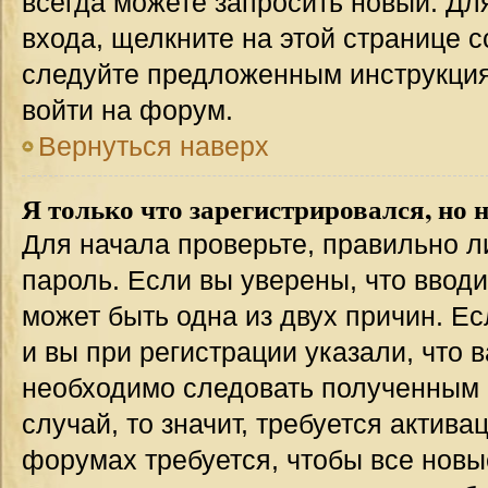
всегда можете запросить новый. Дл
входа, щелкните на этой странице 
следуйте предложенным инструкция
войти на форум.
Вернуться наверх
Я только что зарегистрировался, но н
Для начала проверьте, правильно л
пароль. Если вы уверены, что вводи
может быть одна из двух причин. 
и вы при регистрации указали, что 
необходимо следовать полученным 
случай, то значит, требуется актива
форумах требуется, чтобы все новы