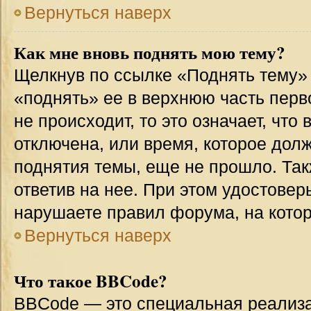
Вернуться наверх
Как мне вновь поднять мою тему?
Щелкнув по ссылке «Поднять тему»
«поднять» ее в верхнюю часть перв
не происходит, то это означает, что
отключена, или время, которое дол
поднятия темы, еще не прошло. Так
ответив на нее. При этом удостовер
нарушаете правил форума, на котор
Вернуться наверх
Что такое BBCode?
BBCode — это специальная реализ