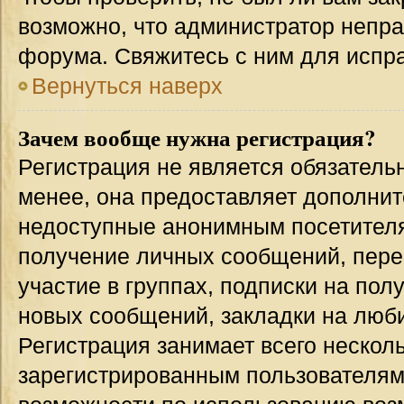
возможно, что администратор непр
форума. Свяжитесь с ним для испра
Вернуться наверх
Зачем вообще нужна регистрация?
Регистрация не является обязател
менее, она предоставляет дополнит
недоступные анонимным посетителям
получение личных сообщений, переп
участие в группах, подписки на по
новых сообщений, закладки на люби
Регистрация занимает всего несколь
зарегистрированным пользователям