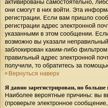
активированы самостоятельно, либо
они смогут в них войти. Эта инфор
регистрации. Если вам пришло соо
регистрации адрес электронной поч
указанными в этом сообщении. Если
возможно вы указали неправильный 
заблокирован каким-либо фильтром.
правильный адрес электронной почт
получили, то обратитесь за помощь
Вернуться наверх
Я давно зарегистрирован, но больше 
Наиболее вероятные причины: вы в
(проверьте электронное сообщение,