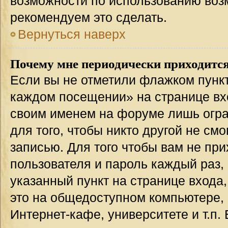
возможности по использованию во
рекомендуем это сделать.
Вернуться наверх
Почему мне периодически приходится
Если вы не отметили флажком пункт
каждом посещении» на странице вхо
своим именем на форуме лишь огра
для того, чтобы никто другой не см
записью. Для того чтобы вам не пр
пользователя и пароль каждый раз,
указанный пункт на странице входа
это на общедоступном компьютере, 
Интернет-кафе, университете и т.п.