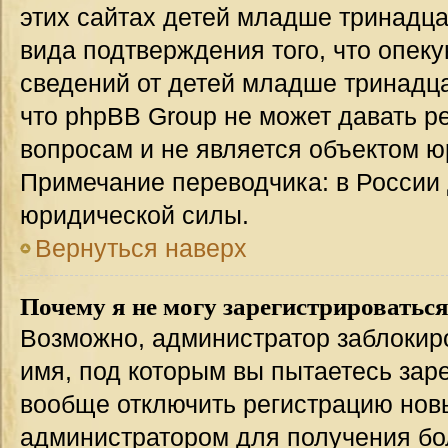
этих сайтах детей младше тринадца
вида подтверждения того, что опек
сведений от детей младше тринадца
что phpBB Group не может давать 
вопросам и не является объектом 
Примечание переводчика: в России 
юридической силы.
Вернуться наверх
Почему я не могу зарегистрироватьс
Возможно, администратор заблокир
имя, под которым вы пытаетесь заре
вообще отключить регистрацию нов
администратором для получения бо