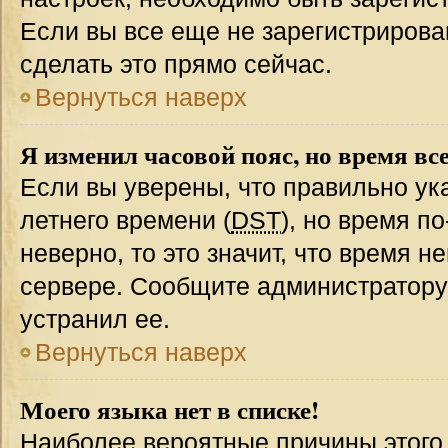
Если вы все еще не зарегистрирова
сделать это прямо сейчас.
Вернуться наверх
Я изменил часовой пояс, но время вс
Если вы уверены, что правильно ук
летнего времени (
DST
), но время п
неверно, то это значит, что время 
сервере. Сообщите администратору 
устранил ее.
Вернуться наверх
Моего языка нет в списке!
Наиболее вероятные причины этого с