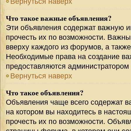
Вернуться наверх
Что такое важные объявления?
Эти объявления содержат важную 
прочесть их по возможности. Важн
вверху каждого из форумов, а такж
Необходимые права на создание в
предоставляются администратором
Вернуться наверх
Что такое объявления?
Объявления чаще всего содержат 
на котором вы находитесь в настоя
прочесть их по возможности. Объя