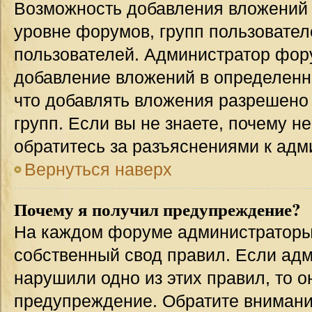
Возможность добавления вложений 
уровне форумов, групп пользовател
пользователей. Администратор фор
добавление вложений в определенн
что добавлять вложения разрешено
групп. Если вы не знаете, почему н
обратитесь за разъяснениями к адм
Вернуться наверх
Почему я получил предупреждение?
На каждом форуме администраторы
собственный свод правил. Если адм
нарушили одно из этих правил, то 
предупреждение. Обратите внимание