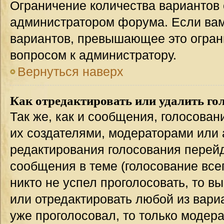
Ограничение количества вариантов 
администратором форума. Если вам
вариантов, превышающее это ограни
вопросом к администратору.
Вернуться наверх
Как отредактировать или удалить го
Так же, как и сообщения, голосован
их создателями, модераторами или
редактирования голосования перейд
сообщения в теме (голосование всег
никто не успел проголосовать, то в
или отредактировать любой из вариа
уже проголосовал, то только модер