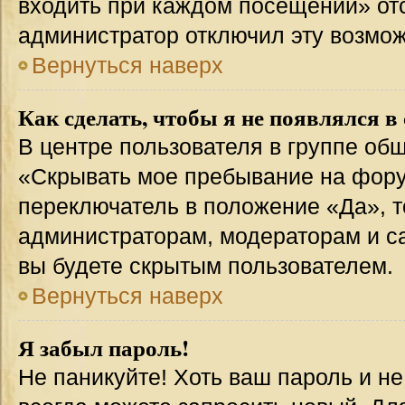
входить при каждом посещении» отсут
администратор отключил эту возмож
Вернуться наверх
Как сделать, чтобы я не появлялся в
В центре пользователя в группе об
«Скрывать мое пребывание на фору
переключатель в положение «Да», т
администраторам, модераторам и с
вы будете скрытым пользователем.
Вернуться наверх
Я забыл пароль!
Не паникуйте! Хоть ваш пароль и н