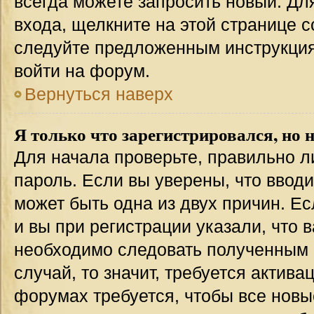
всегда можете запросить новый. Дл
входа, щелкните на этой странице 
следуйте предложенным инструкция
войти на форум.
Вернуться наверх
Я только что зарегистрировался, но н
Для начала проверьте, правильно л
пароль. Если вы уверены, что вводи
может быть одна из двух причин. 
и вы при регистрации указали, что 
необходимо следовать полученным 
случай, то значит, требуется актива
форумах требуется, чтобы все новы