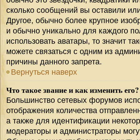
сколько сообщений вы оставили или
Другое, обычно более крупное изоб
и обычно уникально для каждого по
использовать аватары, то значит т
можете связаться с одним из админи
причины данного запрета.
Вернуться наверх
Что такое звание и как изменить его?
Большинство сетевых форумов испо
отображения количества отправлен
а также для идентификации некото
модераторы и администраторы могу