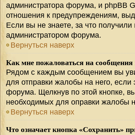
администратора форума, и phpBB Gr
отношения к предупреждениям, вы
Если вы не знаете, за что получили
администратором форума.
Вернуться наверх
Как мне пожаловаться на сообщения
Рядом с каждым сообщением вы уви
для отправки жалобы на него, если
форума. Щелкнув по этой кнопке, вы
необходимых для оправки жалобы 
Вернуться наверх
Что означает кнопка «Сохранить» пр