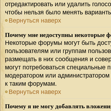
отредактировать или удалить голосо
чтобы нельзя было менять варианты
Вернуться наверх
Почему мне недоступны некоторые 
Некоторые форумы могут быть дос
пользователям или группам пользов
размещать в них сообщения и совер
могут потребоваться специальные п
модератором или администратором
к таким форумам.
Вернуться наверх
Почему я не могу добавлять вложени