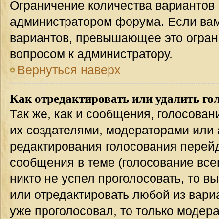
Ограничение количества вариантов 
администратором форума. Если вам
вариантов, превышающее это ограни
вопросом к администратору.
Вернуться наверх
Как отредактировать или удалить го
Так же, как и сообщения, голосован
их создателями, модераторами или
редактирования голосования перейд
сообщения в теме (голосование всег
никто не успел проголосовать, то в
или отредактировать любой из вариа
уже проголосовал, то только модер