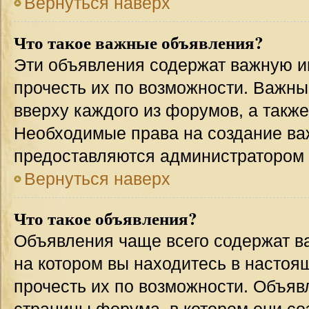
Вернуться наверх
Что такое важные объявления?
Эти объявления содержат важную 
прочесть их по возможности. Важн
вверху каждого из форумов, а такж
Необходимые права на создание в
предоставляются администратором
Вернуться наверх
Что такое объявления?
Объявления чаще всего содержат 
на котором вы находитесь в настоя
прочесть их по возможности. Объя