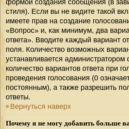
формой создания сообщения (в зав
стиля). Если вы не видите такой вк
имеете прав на создание голосован
«Вопрос» и, как минимум, два вари
ответа». Вводите каждый вариант от
поля. Количество возможных вариан
устанавливается администратором 
количество вариантов ответа при го
проведения голосования (0 означает
постоянным), а также разрешить по
ответы.
Вернуться наверх
Почему я не могу добавить больше в