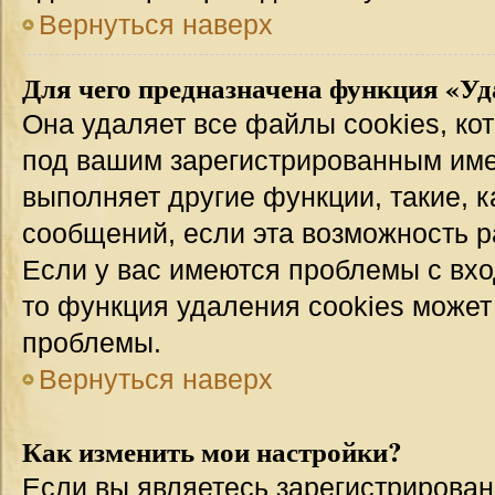
Вернуться наверх
Для чего предназначена функция «Уд
Она удаляет все файлы cookies, ко
под вашим зарегистрированным име
выполняет другие функции, такие, 
сообщений, если эта возможность 
Если у вас имеются проблемы с вхо
то функция удаления cookies может
проблемы.
Вернуться наверх
Как изменить мои настройки?
Если вы являетесь зарегистрирован