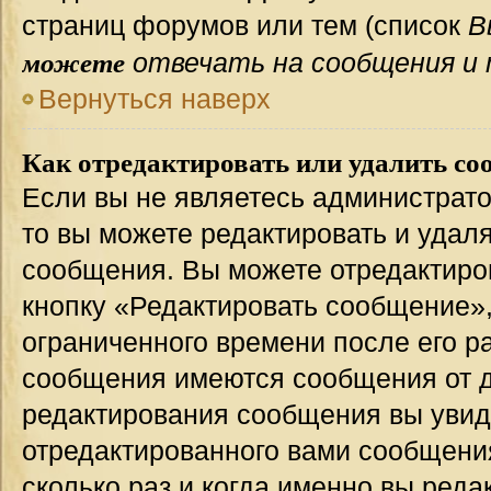
страниц форумов или тем (список
В
можете
отвечать на сообщения и 
Вернуться наверх
Как отредактировать или удалить со
Если вы не являетесь администрат
то вы можете редактировать и удал
сообщения. Вы можете отредактиро
кнопку «Редактировать сообщение»,
ограниченного времени после его р
сообщения имеются сообщения от др
редактирования сообщения вы уви
отредактированного вами сообщения
сколько раз и когда именно вы ред