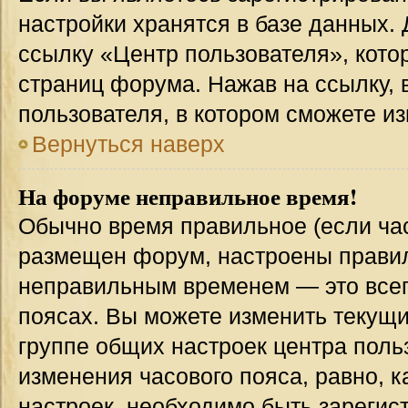
настройки хранятся в базе данных.
ссылку «Центр пользователя», кото
страниц форума. Нажав на ссылку, 
пользователя, в котором сможете из
Вернуться наверх
На форуме неправильное время!
Обычно время правильное (если час
размещен форум, настроены правиль
неправильным временем — это всег
поясах. Вы можете изменить текущи
группе общих настроек центра поль
изменения часового пояса, равно, к
настроек, необходимо быть зареги