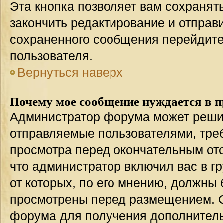
Эта кнопка позволяет вам сохранят
закончить редактирование и отправи
сохраненного сообщения перейдите
пользователя.
Вернуться наверх
Почему мое сообщение нуждается в 
Администратор форума может решит
отправляемые пользователями, тре
просмотра перед окончательным от
что администратор включил вас в г
от которых, по его мнению, должны
просмотрены перед размещением. 
форума для получения дополнител