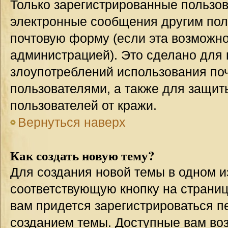
Только зарегистрированные пользов
электронные сообщения другим пол
почтовую форму (если эта возможн
администрацией). Это сделано для
злоупотреблений использования п
пользователями, а также для защит
пользователей от кражи.
Вернуться наверх
Как создать новую тему?
Для создания новой темы в одном 
соответствующую кнопку на страни
вам придется зарегистрироваться п
созданием темы. Доступные вам во