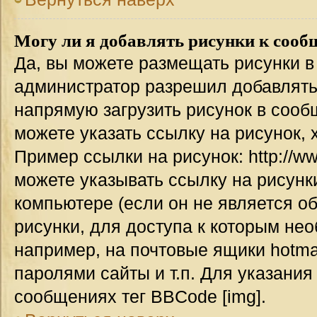
Могу ли я добавлять рисунки к соо
Да, вы можете размещать рисунки 
администратор разрешил добавлять
напрямую загрузить рисунок в сооб
можете указать ссылку на рисунок,
Пример ссылки на рисунок: http://www
можете указывать ссылку на рисун
компьютере (если он не является о
рисунки, для доступа к которым не
например, на почтовые ящики hotma
паролями сайты и т.п. Для указания
сообщениях тег BBCode [img].