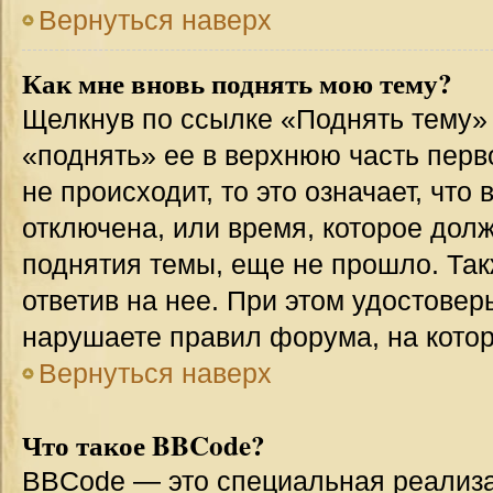
Вернуться наверх
Как мне вновь поднять мою тему?
Щелкнув по ссылке «Поднять тему»
«поднять» ее в верхнюю часть перв
не происходит, то это означает, что
отключена, или время, которое дол
поднятия темы, еще не прошло. Так
ответив на нее. При этом удостовер
нарушаете правил форума, на котор
Вернуться наверх
Что такое BBCode?
BBCode — это специальная реализ