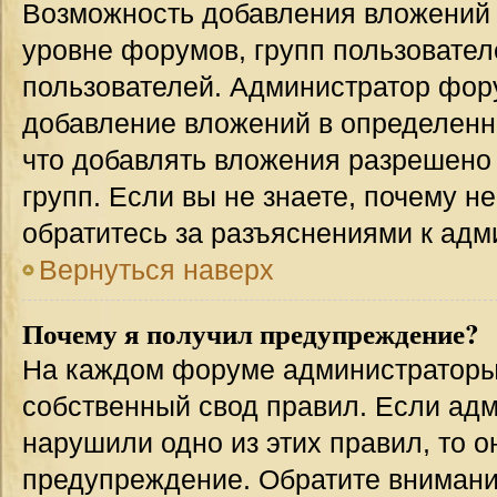
Возможность добавления вложений 
уровне форумов, групп пользовател
пользователей. Администратор фор
добавление вложений в определенн
что добавлять вложения разрешено
групп. Если вы не знаете, почему н
обратитесь за разъяснениями к адм
Вернуться наверх
Почему я получил предупреждение?
На каждом форуме администраторы
собственный свод правил. Если адм
нарушили одно из этих правил, то 
предупреждение. Обратите внимание