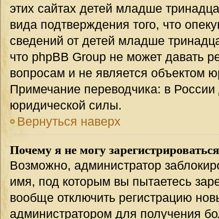
этих сайтах детей младше тринадца
вида подтверждения того, что опек
сведений от детей младше тринадца
что phpBB Group не может давать 
вопросам и не является объектом 
Примечание переводчика: в России 
юридической силы.
Вернуться наверх
Почему я не могу зарегистрироватьс
Возможно, администратор заблокир
имя, под которым вы пытаетесь заре
вообще отключить регистрацию нов
администратором для получения бо