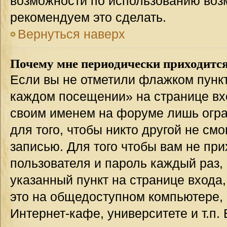
возможности по использованию во
рекомендуем это сделать.
Вернуться наверх
Почему мне периодически приходится
Если вы не отметили флажком пункт
каждом посещении» на странице вхо
своим именем на форуме лишь огра
для того, чтобы никто другой не см
записью. Для того чтобы вам не пр
пользователя и пароль каждый раз,
указанный пункт на странице входа
это на общедоступном компьютере, 
Интернет-кафе, университете и т.п.