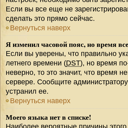
Если вы все еще не зарегистрирова
сделать это прямо сейчас.
Вернуться наверх
Я изменил часовой пояс, но время вс
Если вы уверены, что правильно ук
летнего времени (
DST
), но время п
неверно, то это значит, что время 
сервере. Сообщите администратору 
устранил ее.
Вернуться наверх
Моего языка нет в списке!
Наиболее вероятные причины этого с