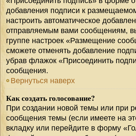
«Присоединить подпись» в форме о
добавления подписи к размещаемо
настроить автоматическое добавлен
отправляемым вами сообщениям, в
группе настроек «Размещение сообщ
сможете отменять добавление подп
убрав флажок «Присоединить подпи
сообщения.
Вернуться наверх
Как создать голосование?
При создании новой темы или при р
сообщения темы (если имеете на эт
вкладку или перейдите в форму «Г