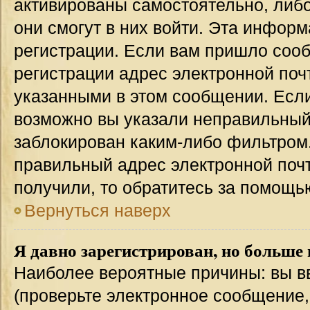
активированы самостоятельно, либо
они смогут в них войти. Эта инфор
регистрации. Если вам пришло соо
регистрации адрес электронной поч
указанными в этом сообщении. Если
возможно вы указали неправильный 
заблокирован каким-либо фильтром.
правильный адрес электронной почт
получили, то обратитесь за помощь
Вернуться наверх
Я давно зарегистрирован, но больше 
Наиболее вероятные причины: вы в
(проверьте электронное сообщение,