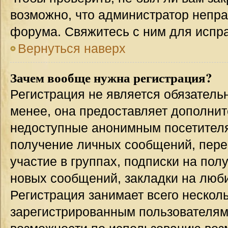
возможно, что администратор непр
форума. Свяжитесь с ним для испра
Вернуться наверх
Зачем вообще нужна регистрация?
Регистрация не является обязател
менее, она предоставляет дополнит
недоступные анонимным посетителям
получение личных сообщений, переп
участие в группах, подписки на по
новых сообщений, закладки на люби
Регистрация занимает всего несколь
зарегистрированным пользователям