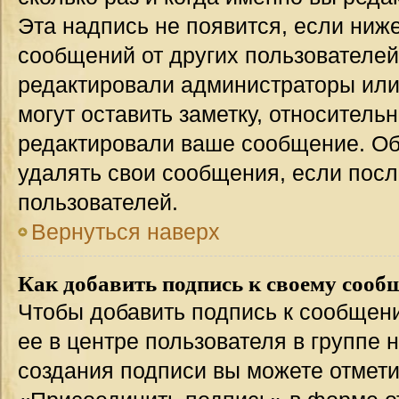
Эта надпись не появится, если ниж
сообщений от других пользователей
редактировали администраторы или
могут оставить заметку, относительн
редактировали ваше сообщение. Об
удалять свои сообщения, если посл
пользователей.
Вернуться наверх
Как добавить подпись к своему соо
Чтобы добавить подпись к сообщен
ее в центре пользователя в группе 
создания подписи вы можете отмет