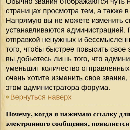
Обычно звания отображаются чуть 
страницах просмотра тем, а также 
Напрямую вы не можете изменить св
устанавливаются администрацией. 
отправкой ненужных и бессмыслен
того, чтобы быстрее повысить свое
вы добьетесь лишь того, что админ
уменьшит количество отправленных
очень хотите изменить свое звание,
этом администратора форума.
Вернуться наверх
Почему, когда я нажимаю ссылку дл
электронного сообщения, появляется