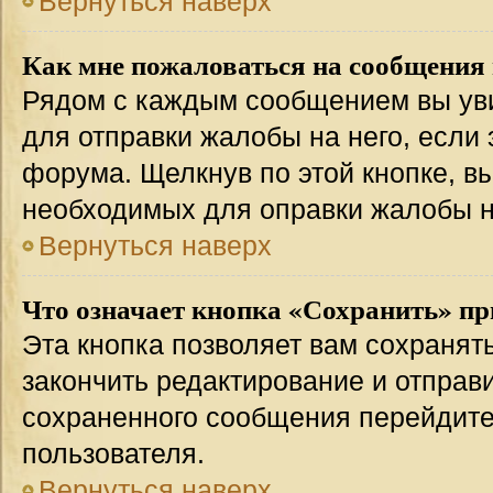
Вернуться наверх
Как мне пожаловаться на сообщения
Рядом с каждым сообщением вы уви
для отправки жалобы на него, если
форума. Щелкнув по этой кнопке, вы
необходимых для оправки жалобы 
Вернуться наверх
Что означает кнопка «Сохранить» пр
Эта кнопка позволяет вам сохранят
закончить редактирование и отправи
сохраненного сообщения перейдите
пользователя.
Вернуться наверх