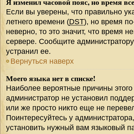
Я изменил часовой пояс, но время вс
Если вы уверены, что правильно ук
летнего времени (
DST
), но время п
неверно, то это значит, что время 
сервере. Сообщите администратору 
устранил ее.
Вернуться наверх
Моего языка нет в списке!
Наиболее вероятные причины этого с
администратор не установил подде
или же просто никто еще не переве
Поинтересуйтесь у администратора,
установить нужный вам языковый пак