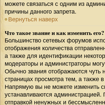
можете связаться с одним из админи
причины данного запрета.
Вернуться наверх
Что такое звание и как изменить его?
Большинство сетевых форумов испо
отображения количества отправлен
а также для идентификации некото
модераторы и администраторы могу
Обычно звания отображаются чуть 
страницах просмотра тем, а также 
Напрямую вы не можете изменить св
устанавливаются администрацией. 
отправкой ненужных и бессмыслен