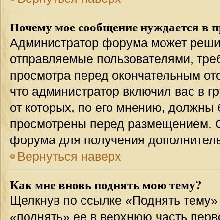
Почему мое сообщение нуждается в 
Администратор форума может решит
отправляемые пользователями, тре
просмотра перед окончательным от
что администратор включил вас в г
от которых, по его мнению, должны
просмотрены перед размещением. 
форума для получения дополнител
Вернуться наверх
Как мне вновь поднять мою тему?
Щелкнув по ссылке «Поднять тему»
«поднять» ее в верхнюю часть перв