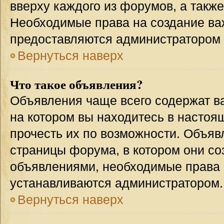
вверху каждого из форумов, а такж
Необходимые права на создание в
предоставляются администратором
Вернуться наверх
Что такое объявления?
Объявления чаще всего содержат 
на котором вы находитесь в настоя
прочесть их по возможности. Объя
страницы форума, в котором они соз
объявлениями, необходимые права 
устанавливаются администратором.
Вернуться наверх