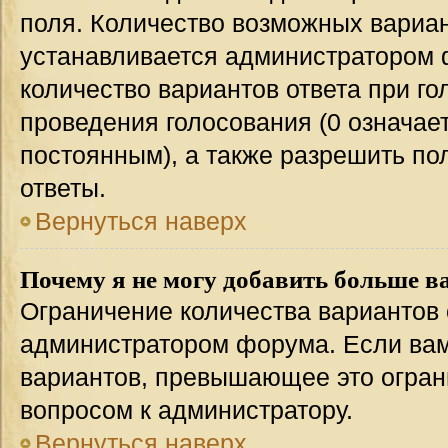
поля. Количество возможных вариан
устанавливается администратором 
количество вариантов ответа при го
проведения голосования (0 означает
постоянным), а также разрешить по
ответы.
Вернуться наверх
Почему я не могу добавить больше в
Ограничение количества вариантов 
администратором форума. Если вам
вариантов, превышающее это ограни
вопросом к администратору.
Вернуться наверх