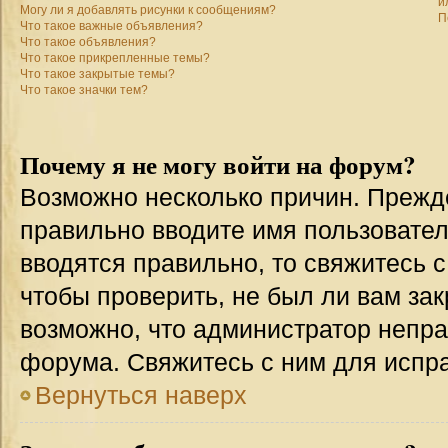
и
Могу ли я добавлять рисунки к сообщениям?
П
Что такое важные объявления?
Что такое объявления?
Что такое прикрепленные темы?
Что такое закрытые темы?
Что такое значки тем?
Почему я не могу войти на форум?
Возможно несколько причин. Прежде 
правильно вводите имя пользовател
вводятся правильно, то свяжитесь 
чтобы проверить, не был ли вам зак
возможно, что администратор непр
форума. Свяжитесь с ним для испра
Вернуться наверх