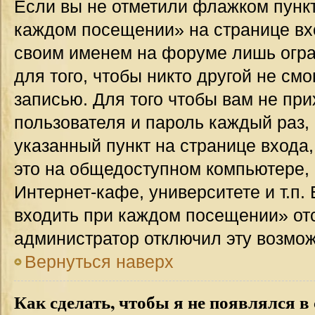
Если вы не отметили флажком пункт
каждом посещении» на странице вхо
своим именем на форуме лишь огра
для того, чтобы никто другой не см
записью. Для того чтобы вам не пр
пользователя и пароль каждый раз,
указанный пункт на странице входа
это на общедоступном компьютере, 
Интернет-кафе, университете и т.п.
входить при каждом посещении» отсут
администратор отключил эту возмож
Вернуться наверх
Как сделать, чтобы я не появлялся в