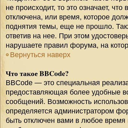
не происходит, то это означает, что
отключена, или время, которое дол
поднятия темы, еще не прошло. Так
ответив на нее. При этом удостовер
нарушаете правил форума, на котор
Вернуться наверх
Что такое BBCode?
BBCode — это специальная реализ
предоставляющая более удобные в
сообщений. Возможность использо
определяется администратором фор
быть отключен вами в любое врем