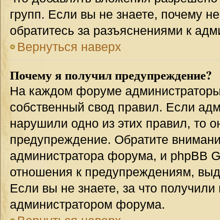
групп. Если вы не знаете, почему н
обратитесь за разъяснениями к адм
Вернуться наверх
Почему я получил предупреждение?
На каждом форуме администраторы
собственный свод правил. Если адм
нарушили одно из этих правил, то 
предупреждение. Обратите внимание
администратора форума, и phpBB Gr
отношения к предупреждениям, вы
Если вы не знаете, за что получили
администратором форума.