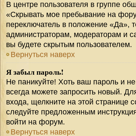
В центре пользователя в группе об
«Скрывать мое пребывание на фору
переключатель в положение «Да», т
администраторам, модераторам и с
вы будете скрытым пользователем.
Вернуться наверх
Я забыл пароль!
Не паникуйте! Хоть ваш пароль и н
всегда можете запросить новый. Дл
входа, щелкните на этой странице 
следуйте предложенным инструкция
войти на форум.
Вернуться наверх