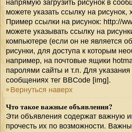
напрямую загрузить рисунок в сооб
можете указать ссылку на рисунок,
Пример ссылки на рисунок: http://www
можете указывать ссылку на рисун
компьютере (если он не является о
рисунки, для доступа к которым не
например, на почтовые ящики hotma
паролями сайты и т.п. Для указания
сообщениях тег BBCode [img].
Вернуться наверх
Что такое важные объявления?
Эти объявления содержат важную 
прочесть их по возможности. Важн