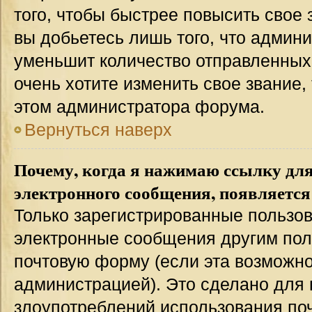
того, чтобы быстрее повысить свое
вы добьетесь лишь того, что админ
уменьшит количество отправленных
очень хотите изменить свое звание,
этом администратора форума.
Вернуться наверх
Почему, когда я нажимаю ссылку дл
электронного сообщения, появляется
Только зарегистрированные пользов
электронные сообщения другим пол
почтовую форму (если эта возможн
администрацией). Это сделано для
злоупотреблений использования п