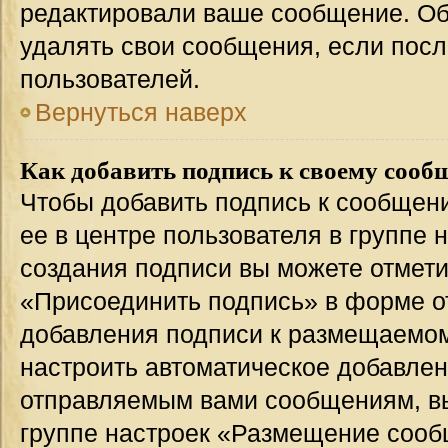
редактировали ваше сообщение. Об
удалять свои сообщения, если посл
пользователей.
Вернуться наверх
Как добавить подпись к своему соо
Чтобы добавить подпись к сообщен
ее в центре пользователя в группе 
создания подписи вы можете отмет
«Присоединить подпись» в форме о
добавления подписи к размещаемо
настроить автоматическое добавлен
отправляемым вами сообщениям, в
группе настроек «Размещение сообщ