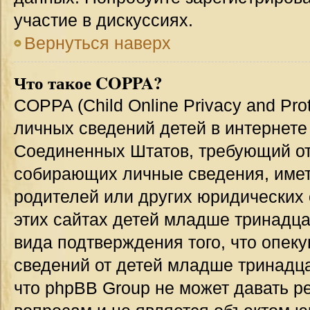
участие в дискуссиях.
Вернуться наверх
Что такое COPPA?
COPPA (Child Online Privacy and Prot
личных сведений детей в интернете 
Соединенных Штатов, требующий от
собирающих личные сведения, име
родителей или других юридических 
этих сайтах детей младше тринадца
вида подтверждения того, что опек
сведений от детей младше тринадца
что phpBB Group не может давать 