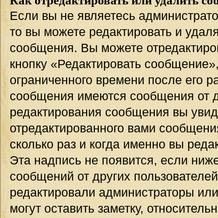
Если вы не являетесь администрат
то вы можете редактировать и удал
сообщения. Вы можете отредактиро
кнопку «Редактировать сообщение»,
ограниченного времени после его р
сообщения имеются сообщения от др
редактирования сообщения вы уви
отредактированного вами сообщения
сколько раз и когда именно вы ред
Эта надпись не появится, если ниж
сообщений от других пользователей
редактировали администраторы или
могут оставить заметку, относительн