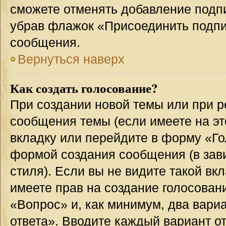
сможете отменять добавление подп
убрав флажок «Присоединить подпи
сообщения.
Вернуться наверх
Как создать голосование?
При создании новой темы или при р
сообщения темы (если имеете на эт
вкладку или перейдите в форму «Г
формой создания сообщения (в зав
стиля). Если вы не видите такой вк
имеете прав на создание голосован
«Вопрос» и, как минимум, два вари
ответа». Вводите каждый вариант от