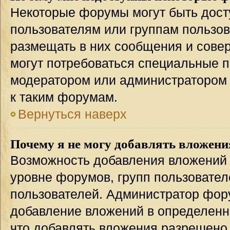
Некоторые форумы могут быть дос
пользователям или группам пользов
размещать в них сообщения и совер
могут потребоваться специальные п
модератором или администратором
к таким форумам.
Вернуться наверх
Почему я не могу добавлять вложени
Возможность добавления вложений 
уровне форумов, групп пользовател
пользователей. Администратор фор
добавление вложений в определенн
что добавлять вложения разрешено