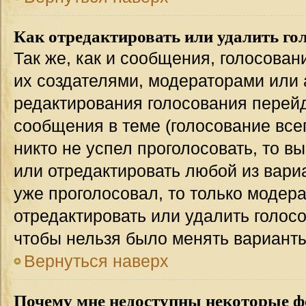
Как отредактировать или удалить го
Так же, как и сообщения, голосован
их создателями, модераторами или
редактирования голосования перейд
сообщения в теме (голосование всег
никто не успел проголосовать, то в
или отредактировать любой из вариа
уже проголосовал, то только модер
отредактировать или удалить голосо
чтобы нельзя было менять варианты
Вернуться наверх
Почему мне недоступны некоторые 