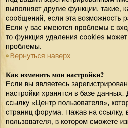
выполняет другие функции, такие, 
сообщений, если эта возможность 
Если у вас имеются проблемы с вхо
то функция удаления cookies может
проблемы.
Вернуться наверх
Как изменить мои настройки?
Если вы являетесь зарегистрирован
настройки хранятся в базе данных.
ссылку «Центр пользователя», кото
страниц форума. Нажав на ссылку, 
пользователя, в котором сможете из