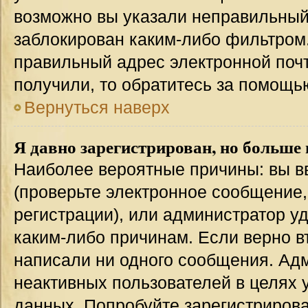
возможно вы указали неправильный 
заблокирован каким-либо фильтром.
правильный адрес электронной почт
получили, то обратитесь за помощь
Вернуться наверх
Я давно зарегистрирован, но больше 
Наиболее вероятные причины: вы в
(проверьте электронное сообщение,
регистрации), или администратор у
каким-либо причинам. Если верно в
написали ни одного сообщения. Ад
неактивных пользователей в целях
данных. Попробуйте зарегистрирова