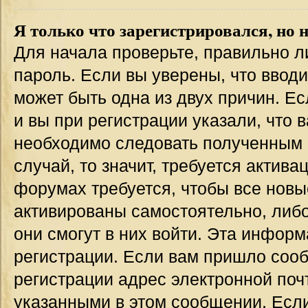
Я только что зарегистрировался, но н
Для начала проверьте, правильно л
пароль. Если вы уверены, что вводи
может быть одна из двух причин. 
и вы при регистрации указали, что 
необходимо следовать полученным 
случай, то значит, требуется актива
форумах требуется, чтобы все новы
активированы самостоятельно, либо
они смогут в них войти. Эта инфор
регистрации. Если вам пришло соо
регистрации адрес электронной поч
указанными в этом сообщении. Если