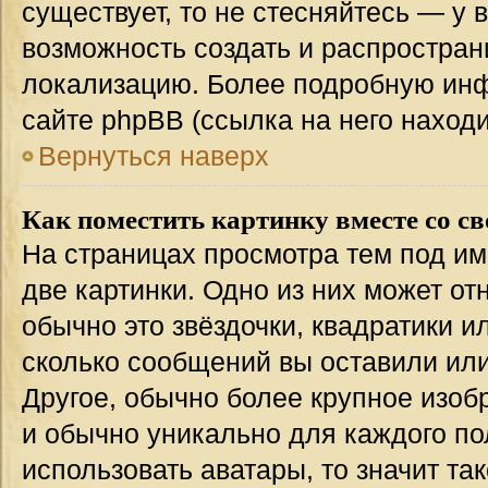
существует, то не стесняйтесь — у 
возможность создать и распростран
локализацию. Более подробную ин
сайте phpBB (ссылка на него наход
Вернуться наверх
Как поместить картинку вместе со с
На страницах просмотра тем под им
две картинки. Одно из них может от
обычно это звёздочки, квадратики и
сколько сообщений вы оставили или
Другое, обычно более крупное изоб
и обычно уникально для каждого по
использовать аватары, то значит т