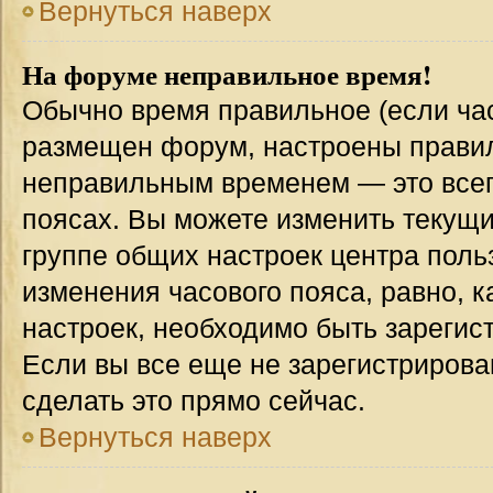
Вернуться наверх
На форуме неправильное время!
Обычно время правильное (если час
размещен форум, настроены правиль
неправильным временем — это всег
поясах. Вы можете изменить текущи
группе общих настроек центра поль
изменения часового пояса, равно, к
настроек, необходимо быть зареги
Если вы все еще не зарегистрирова
сделать это прямо сейчас.
Вернуться наверх