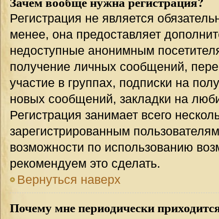
Зачем вообще нужна регистрация?
Регистрация не является обязател
менее, она предоставляет дополнит
недоступные анонимным посетителям
получение личных сообщений, переп
участие в группах, подписки на по
новых сообщений, закладки на люби
Регистрация занимает всего несколь
зарегистрированным пользователям
возможности по использованию во
рекомендуем это сделать.
Вернуться наверх
Почему мне периодически приходится