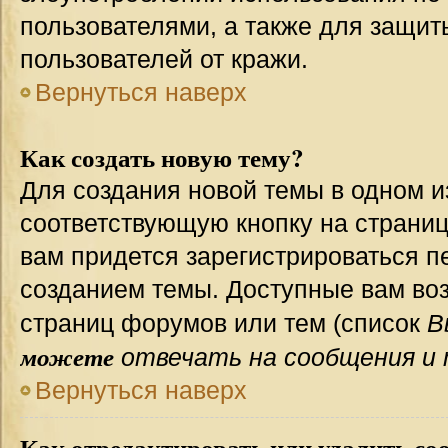
пользователями, а также для защит
пользователей от кражи.
Вернуться наверх
Как создать новую тему?
Для создания новой темы в одном 
соответствующую кнопку на страни
вам придется зарегистрироваться п
созданием темы. Доступные вам во
страниц форумов или тем (список
В
можете
отвечать на сообщения и 
Вернуться наверх
Как отредактировать или удалить со