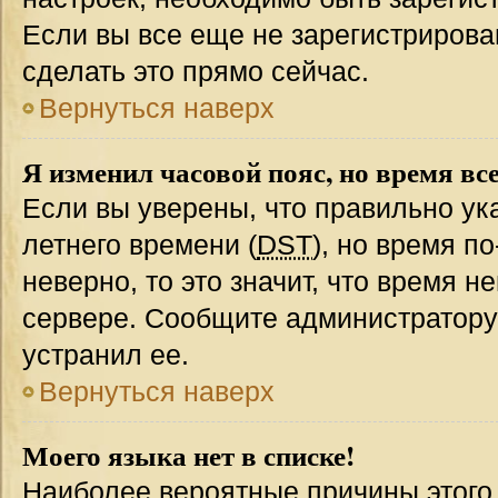
Если вы все еще не зарегистрирова
сделать это прямо сейчас.
Вернуться наверх
Я изменил часовой пояс, но время вс
Если вы уверены, что правильно ук
летнего времени (
DST
), но время п
неверно, то это значит, что время 
сервере. Сообщите администратору 
устранил ее.
Вернуться наверх
Моего языка нет в списке!
Наиболее вероятные причины этого с