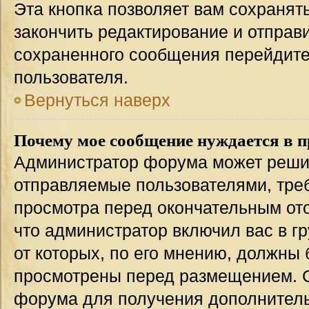
Эта кнопка позволяет вам сохранят
закончить редактирование и отправи
сохраненного сообщения перейдите
пользователя.
Вернуться наверх
Почему мое сообщение нуждается в 
Администратор форума может решит
отправляемые пользователями, тре
просмотра перед окончательным от
что администратор включил вас в г
от которых, по его мнению, должны
просмотрены перед размещением. 
форума для получения дополнител