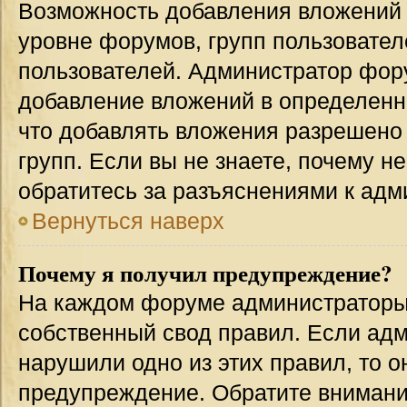
Возможность добавления вложений 
уровне форумов, групп пользовател
пользователей. Администратор фор
добавление вложений в определенн
что добавлять вложения разрешено
групп. Если вы не знаете, почему н
обратитесь за разъяснениями к адм
Вернуться наверх
Почему я получил предупреждение?
На каждом форуме администраторы
собственный свод правил. Если адм
нарушили одно из этих правил, то 
предупреждение. Обратите внимание