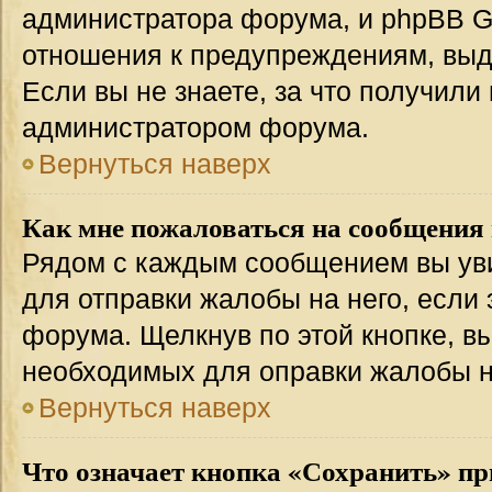
администратора форума, и phpBB Gr
отношения к предупреждениям, вы
Если вы не знаете, за что получили
администратором форума.
Вернуться наверх
Как мне пожаловаться на сообщения
Рядом с каждым сообщением вы уви
для отправки жалобы на него, если
форума. Щелкнув по этой кнопке, вы
необходимых для оправки жалобы 
Вернуться наверх
Что означает кнопка «Сохранить» пр