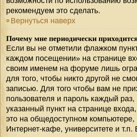
возможности по использованию во
рекомендуем это сделать.
Вернуться наверх
Почему мне периодически приходится
Если вы не отметили флажком пункт
каждом посещении» на странице вхо
своим именем на форуме лишь огра
для того, чтобы никто другой не см
записью. Для того чтобы вам не пр
пользователя и пароль каждый раз,
указанный пункт на странице входа
это на общедоступном компьютере, 
Интернет-кафе, университете и т.п.