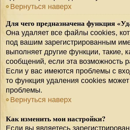
Вернуться наверх
Для чего предназначена функция «Уд
Она удаляет все файлы cookies, ко
под вашим зарегистрированным име
выполняет другие функции, такие, 
сообщений, если эта возможность 
Если у вас имеются проблемы с вхо
то функция удаления cookies может
проблемы.
Вернуться наверх
Как изменить мои настройки?
Если вы являетесь зарегистрирован