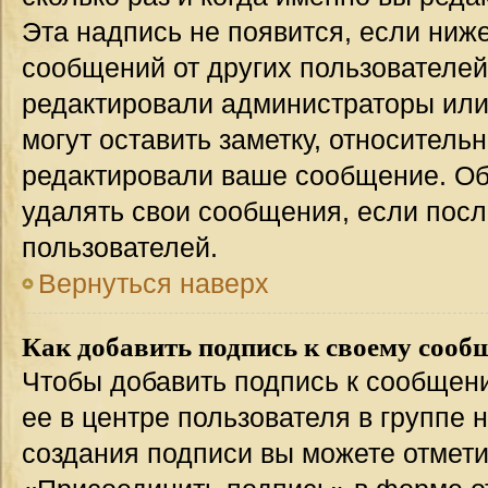
Эта надпись не появится, если ниж
сообщений от других пользователей
редактировали администраторы или
могут оставить заметку, относительн
редактировали ваше сообщение. Об
удалять свои сообщения, если посл
пользователей.
Вернуться наверх
Как добавить подпись к своему соо
Чтобы добавить подпись к сообщен
ее в центре пользователя в группе 
создания подписи вы можете отмет