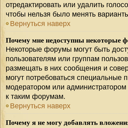
отредактировать или удалить голосо
чтобы нельзя было менять варианты
Вернуться наверх
Почему мне недоступны некоторые 
Некоторые форумы могут быть дос
пользователям или группам пользов
размещать в них сообщения и совер
могут потребоваться специальные п
модератором или администратором
к таким форумам.
Вернуться наверх
Почему я не могу добавлять вложени