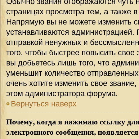
Обычно звания отображаются чуть 
страницах просмотра тем, а также 
Напрямую вы не можете изменить св
устанавливаются администрацией. 
отправкой ненужных и бессмыслен
того, чтобы быстрее повысить свое
вы добьетесь лишь того, что админ
уменьшит количество отправленных
очень хотите изменить свое звание,
этом администратора форума.
Вернуться наверх
Почему, когда я нажимаю ссылку дл
электронного сообщения, появляется