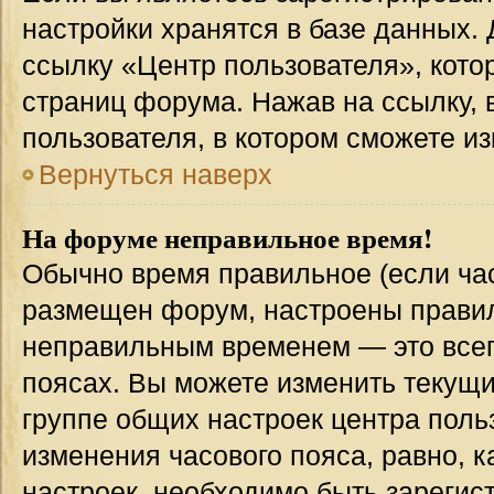
настройки хранятся в базе данных.
ссылку «Центр пользователя», кото
страниц форума. Нажав на ссылку, 
пользователя, в котором сможете из
Вернуться наверх
На форуме неправильное время!
Обычно время правильное (если час
размещен форум, настроены правиль
неправильным временем — это всег
поясах. Вы можете изменить текущи
группе общих настроек центра поль
изменения часового пояса, равно, к
настроек, необходимо быть зареги