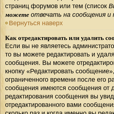
страниц форумов или тем (список
В
можете
отвечать на сообщения и 
Вернуться наверх
Как отредактировать или удалить со
Если вы не являетесь администрат
то вы можете редактировать и удал
сообщения. Вы можете отредактиро
кнопку «Редактировать сообщение»,
ограниченного времени после его р
сообщения имеются сообщения от др
редактирования сообщения вы уви
отредактированного вами сообщения
сколько раз и когда именно вы ред