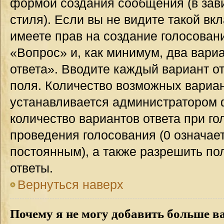
формой создания сообщения (в зав
стиля). Если вы не видите такой вк
имеете прав на создание голосован
«Вопрос» и, как минимум, два вари
ответа». Вводите каждый вариант от
поля. Количество возможных вариан
устанавливается администратором 
количество вариантов ответа при го
проведения голосования (0 означает
постоянным), а также разрешить по
ответы.
Вернуться наверх
Почему я не могу добавить больше в