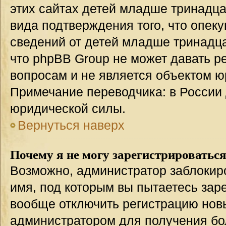
этих сайтах детей младше тринадца
вида подтверждения того, что опек
сведений от детей младше тринадца
что phpBB Group не может давать 
вопросам и не является объектом 
Примечание переводчика: в России 
юридической силы.
Вернуться наверх
Почему я не могу зарегистрироватьс
Возможно, администратор заблокир
имя, под которым вы пытаетесь заре
вообще отключить регистрацию нов
администратором для получения бо