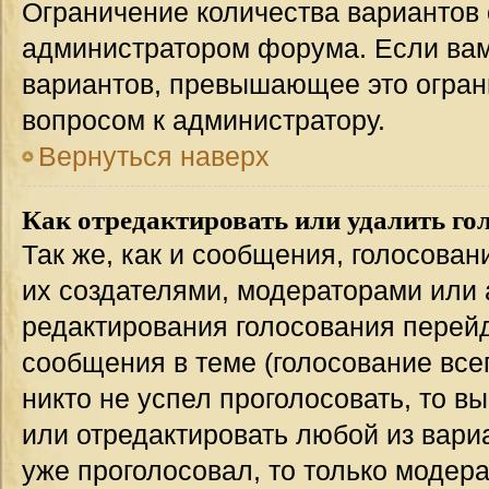
Ограничение количества вариантов 
администратором форума. Если вам
вариантов, превышающее это ограни
вопросом к администратору.
Вернуться наверх
Как отредактировать или удалить го
Так же, как и сообщения, голосован
их создателями, модераторами или
редактирования голосования перейд
сообщения в теме (голосование всег
никто не успел проголосовать, то в
или отредактировать любой из вариа
уже проголосовал, то только модер