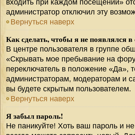
входить при каждом посещении» отсут
администратор отключил эту возмож
Вернуться наверх
Как сделать, чтобы я не появлялся в
В центре пользователя в группе об
«Скрывать мое пребывание на фору
переключатель в положение «Да», т
администраторам, модераторам и с
вы будете скрытым пользователем.
Вернуться наверх
Я забыл пароль!
Не паникуйте! Хоть ваш пароль и н