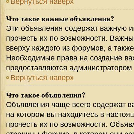
Вернуться наверх
Что такое важные объявления?
Эти объявления содержат важную 
прочесть их по возможности. Важн
вверху каждого из форумов, а такж
Необходимые права на создание в
предоставляются администратором
Вернуться наверх
Что такое объявления?
Объявления чаще всего содержат 
на котором вы находитесь в настоя
прочесть их по возможности. Объя