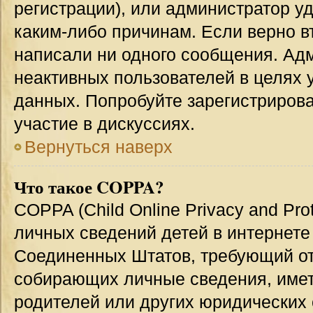
регистрации), или администратор у
каким-либо причинам. Если верно в
написали ни одного сообщения. Ад
неактивных пользователей в целях
данных. Попробуйте зарегистрирова
участие в дискуссиях.
Вернуться наверх
Что такое COPPA?
COPPA (Child Online Privacy and Prot
личных сведений детей в интернете 
Соединенных Штатов, требующий от
собирающих личные сведения, име
родителей или других юридических 