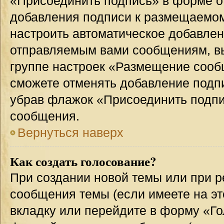
«Присоединить подпись» в форме о
добавления подписи к размещаемо
настроить автоматическое добавлен
отправляемым вами сообщениям, в
группе настроек «Размещение сообщ
сможете отменять добавление подп
убрав флажок «Присоединить подпи
сообщения.
Вернуться наверх
Как создать голосование?
При создании новой темы или при р
сообщения темы (если имеете на эт
вкладку или перейдите в форму «Г