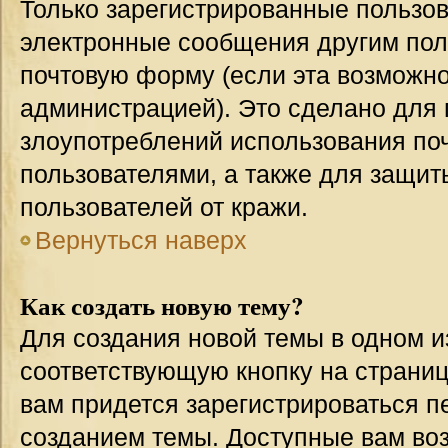
Только зарегистрированные пользов
электронные сообщения другим пол
почтовую форму (если эта возможн
администрацией). Это сделано для
злоупотреблений использования п
пользователями, а также для защит
пользователей от кражи.
Вернуться наверх
Как создать новую тему?
Для создания новой темы в одном 
соответствующую кнопку на страни
вам придется зарегистрироваться п
созданием темы. Доступные вам во