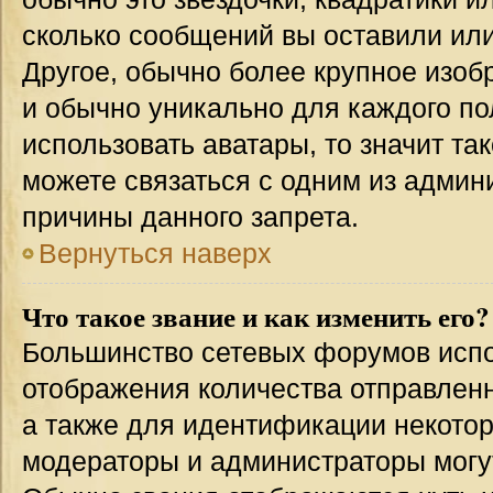
сколько сообщений вы оставили или
Другое, обычно более крупное изоб
и обычно уникально для каждого по
использовать аватары, то значит т
можете связаться с одним из админи
причины данного запрета.
Вернуться наверх
Что такое звание и как изменить его?
Большинство сетевых форумов испо
отображения количества отправлен
а также для идентификации некото
модераторы и администраторы могу