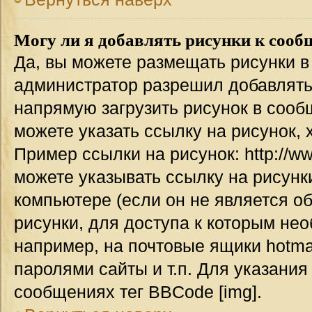
Могу ли я добавлять рисунки к соо
Да, вы можете размещать рисунки 
администратор разрешил добавлять
напрямую загрузить рисунок в сооб
можете указать ссылку на рисунок,
Пример ссылки на рисунок: http://www
можете указывать ссылку на рисун
компьютере (если он не является о
рисунки, для доступа к которым не
например, на почтовые ящики hotma
паролями сайты и т.п. Для указания
сообщениях тег BBCode [img].