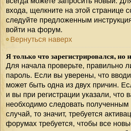
всегда можете запросить новый. Дл
входа, щелкните на этой странице 
следуйте предложенным инструкция
войти на форум.
Вернуться наверх
Я только что зарегистрировался, но н
Для начала проверьте, правильно л
пароль. Если вы уверены, что вводи
может быть одна из двух причин. 
и вы при регистрации указали, что 
необходимо следовать полученным 
случай, то значит, требуется актива
форумах требуется, чтобы все новы