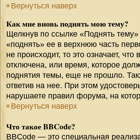
Вернуться наверх
Как мне вновь поднять мою тему?
Щелкнув по ссылке «Поднять тему»
«поднять» ее в верхнюю часть перв
не происходит, то это означает, что
отключена, или время, которое дол
поднятия темы, еще не прошло. Так
ответив на нее. При этом удостовер
нарушаете правил форума, на котор
Вернуться наверх
Что такое BBCode?
BBCode — это специальная реализ