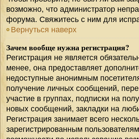
возможно, что администратор непр
форума. Свяжитесь с ним для испра
Вернуться наверх
Зачем вообще нужна регистрация?
Регистрация не является обязател
менее, она предоставляет дополнит
недоступные анонимным посетителям
получение личных сообщений, переп
участие в группах, подписки на по
новых сообщений, закладки на люби
Регистрация занимает всего несколь
зарегистрированным пользователям